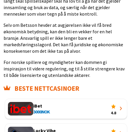
langt skal spillselskaper skal ha lov til å gå når det gjelder
innsamling og bruk av data, og særlig når det gjelder
mennesker som viser tegn på å miste kontroll.
Selv om Betsson hevder at avgjørelsen ikke vil få bred
økonomisk betydning, kan den bli en vekker for en hel
bransje. Ansvarlig spill er ikke lenger bare et
markedsføringsslagord. Det kan få juridiske og økonomiske
konsekvenser om det ikke tas på alvor.
For norske spillere og myndigheter kan dommen gi
inspirasjon til videre regulering, og til å stille strengere krav
til både lisensierte og utenlandske aktører.
BESTE NETTCASINOER
iBet
3000
NOK
4.8
Lucky Vibe