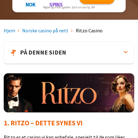
NOK
SPINS
Regler og vilkår gjelder. Spill ansvarlig. 18+
Hjem
Norske casino på nett
Ritzo Casino
PÅ DENNE SIDEN
1.
RITZO – DETTE SYNES VI
Ritzo er et casino vi kan anbefale, spesielt til de som liker