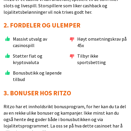
slots og livespill. Storspillere som liker cashback og
lojalitetsbelønninger vil nok trives godt her.
2.
FORDELER OG ULEMPER
Massivt utvalg av
Høyt omsetningskrav på
casinospill
45x
Støtter fiat og
Tilbyr ikke
kryptovaluta
sportsbetting
Bonusbutikk og løpende
tilbud
3.
BONUSER HOS RITZO
Ritzo har et innholdsrikt bonusprogram, for her kan du ta del
av en rekke ulike bonuser og kampanjer. Ikke minst kan du
også hente deg goder både i bonusbutikken og via
lojalitetsprogrammet. La oss se på hva dette casinoet har å