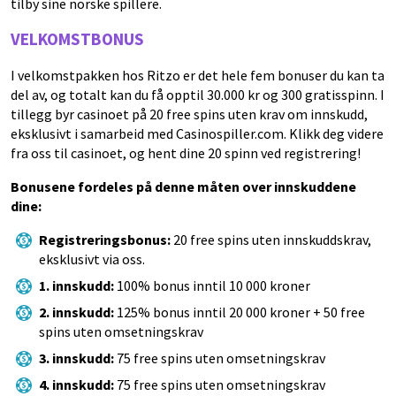
tilby sine norske spillere.
VELKOMSTBONUS
I velkomstpakken hos Ritzo er det hele fem bonuser du kan ta
del av, og totalt kan du få opptil 30.000 kr og 300 gratisspinn. I
tillegg byr casinoet på 20 free spins uten krav om innskudd,
eksklusivt i samarbeid med Casinospiller.com. Klikk deg videre
fra oss til casinoet, og hent dine 20 spinn ved registrering!
Bonusene fordeles på denne måten over innskuddene
dine:
Registreringsbonus:
20 free spins uten innskuddskrav,
eksklusivt via oss.
1. innskudd:
100% bonus inntil 10 000 kroner
2. innskudd:
125% bonus inntil 20 000 kroner + 50 free
spins uten omsetningskrav
3. innskudd:
75 free spins uten omsetningskrav
4. innskudd:
75 free spins uten omsetningskrav