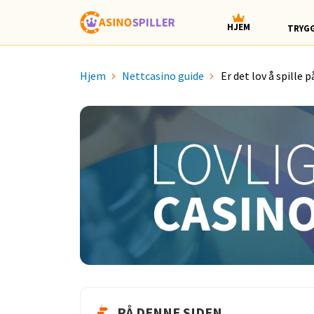
HJEM
TRYGG
Hjem
Nettcasino guide
Er det lov å spille 
PÅ DENNE SIDEN