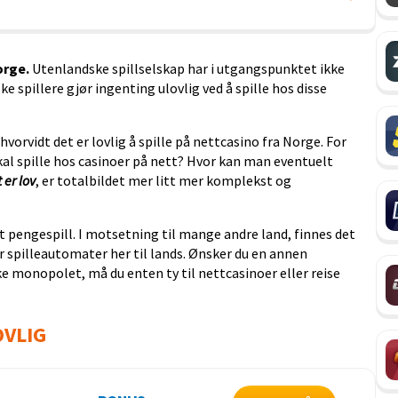
orge.
Utenlandske spillselskap har i utgangspunktet ikke
e spillere gjør ingenting ulovlig ved å spille hos disse
orvidt det er lovlig å spille på nettcasino fra Norge. For
skal spille hos casinoer på nett? Hvor kan man eventuelt
 er lov
, er totalbildet mer litt mer komplekst og
t pengespill. I motsetning til mange andre land, finnes det
er spilleautomater her til lands. Ønsker du en annen
e monopolet, må du enten ty til nettcasinoer eller reise
OVLIG