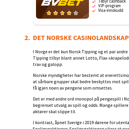
Tilbyr cashback
VIP-program
Visa-innskudd
2.
DET NORSKE CASINOLANDSKAP
I Norge er det kun Norsk Tipping og et par andre
Tipping tilbyr blant annet Lotto, Flax-skrapelo
trav og galopp.
Norske myndigheter har bestemt at enerettsmode
at sårbare grupper skal bedre beskyttes mot spill
få igjen noen av pengene som omsettes.
Det er med andre ord monopol på pengespill i Nor
begrenset utvalg av spill og odds. Mange spiller
aktører skal slippe til.
I kontrast, åpnet Sverige i 2019 dørene for uten
Spelinspektionen. Spelinspektionen sikrer at pen