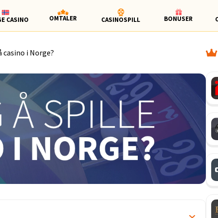
OMTALER
BONUSER
E CASINO
CASINOSPILL
på casino i Norge?