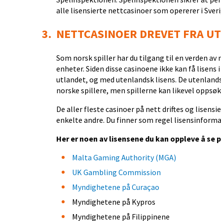
alle lisensierte nettcasinoer som opererer i Sve
3.
NETTCASINOER DREVET FRA U
Som norsk spiller har du tilgang til en verden av
enheter. Siden disse casinoene ikke kan få lisens 
utlandet, og med utenlandsk lisens. De utenlands
norske spillere, men spillerne kan likevel oppsøk
De aller fleste casinoer på nett driftes og lisens
enkelte andre. Du finner som regel lisensinforma
Her er noen av lisensene du kan oppleve å se 
Malta Gaming Authority (MGA)
UK Gambling Commission
Myndighetene på Curaçao
Myndighetene på Kypros
Myndighetene på Filippinene