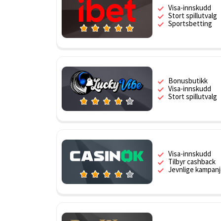
Visa-innskudd
Stort spillutvalg
Sportsbetting
Bonusbutikk
Visa-innskudd
Stort spillutvalg
Visa-innskudd
Tilbyr cashback
Jevnlige kampanj