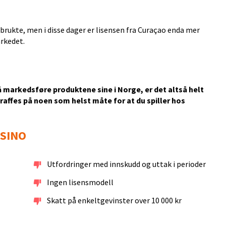
brukte, men i disse dager er lisensen fra Curaçao enda mer
rkedet.
å markedsføre produktene sine i Norge, er det altså helt
traffes på noen som helst måte for at du spiller hos
ASINO
Utfordringer med innskudd og uttak i perioder
Ingen lisensmodell
Skatt på enkeltgevinster over 10 000 kr