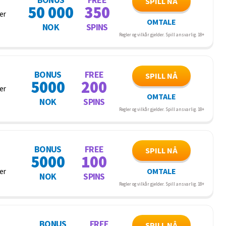
SPILL NÅ
50 000
350
er
OMTALE
NOK
SPINS
Regler og vilkår gjelder. Spill ansvarlig. 18+
BONUS
FREE
SPILL NÅ
5000
200
er
OMTALE
NOK
SPINS
Regler og vilkår gjelder. Spill ansvarlig. 18+
BONUS
FREE
SPILL NÅ
5000
100
OMTALE
er
NOK
SPINS
Regler og vilkår gjelder. Spill ansvarlig. 18+
BONUS
FREE
SPILL NÅ