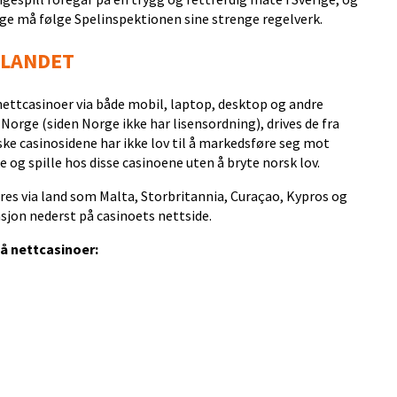
rige må følge Spelinspektionen sine strenge regelverk.
TLANDET
 nettcasinoer via både mobil, laptop, desktop og andre
i Norge (siden Norge ikke har lisensordning), drives de fra
ke casinosidene har ikke lov til å markedsføre seg mot
e og spille hos disse casinoene uten å bryte norsk lov.
ieres via land som Malta, Storbritannia, Curaçao, Kypros og
sjon nederst på casinoets nettside.
på nettcasinoer: