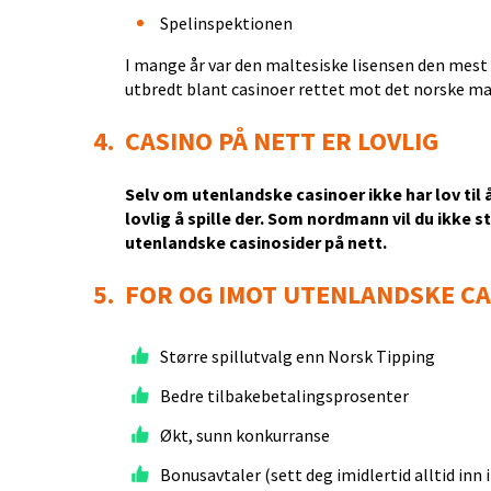
Spelinspektionen
I mange år var den maltesiske lisensen den mest 
utbredt blant casinoer rettet mot det norske ma
4.
CASINO PÅ NETT ER LOVLIG
Selv om utenlandske casinoer ikke har lov til 
lovlig å spille der. Som nordmann vil du ikke s
utenlandske casinosider på nett.
5.
FOR OG IMOT UTENLANDSKE C
Større spillutvalg enn Norsk Tipping
Bedre tilbakebetalingsprosenter
Økt, sunn konkurranse
Bonusavtaler (sett deg imidlertid alltid inn i