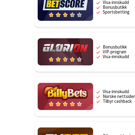
Visa-innskudd
Bonusbutikk
Sportsbetting
Bonusbutikk
VIP-program
Visa-innskudd
Visa-innskudd
Norske nettsider
Tilbyr cashback