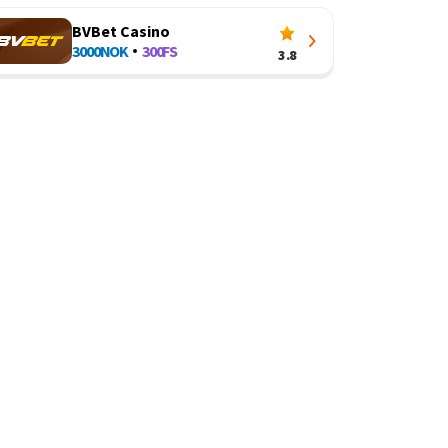
BVBet Casino
3000
NOK
300
FS
3.8