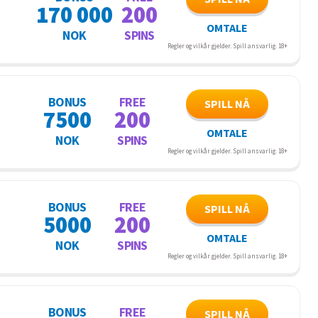
170 000
200
OMTALE
NOK
SPINS
Regler og vilkår gjelder. Spill ansvarlig. 18+
BONUS
FREE
SPILL NÅ
7500
200
OMTALE
NOK
SPINS
Regler og vilkår gjelder. Spill ansvarlig. 18+
BONUS
FREE
SPILL NÅ
5000
200
OMTALE
NOK
SPINS
Regler og vilkår gjelder. Spill ansvarlig. 18+
BONUS
FREE
SPILL NÅ