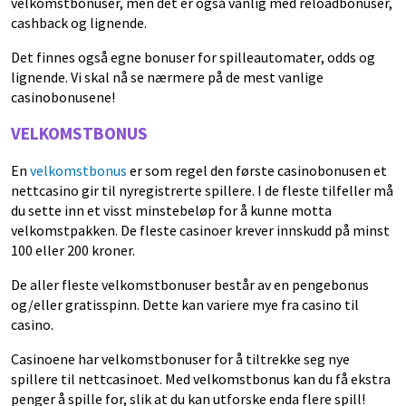
velkomstbonuser, men det er også vanlig med reloadbonuser,
cashback og lignende.
Det finnes også egne bonuser for spilleautomater, odds og
lignende. Vi skal nå se nærmere på de mest vanlige
casinobonusene!
VELKOMSTBONUS
En
velkomstbonus
er som regel den første casinobonusen et
nettcasino gir til nyregistrerte spillere. I de fleste tilfeller må
du sette inn et visst minstebeløp for å kunne motta
velkomstpakken. De fleste casinoer krever innskudd på minst
100 eller 200 kroner.
De aller fleste velkomstbonuser består av en pengebonus
og/eller gratisspinn. Dette kan variere mye fra casino til
casino.
Casinoene har velkomstbonuser for å tiltrekke seg nye
spillere til nettcasinoet. Med velkomstbonus kan du få ekstra
penger å spille for, slik at du kan utforske enda flere spill!