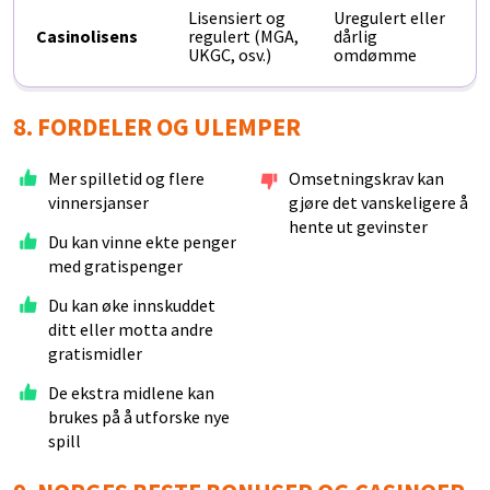
Lisensiert og
Uregulert eller
Casinolisens
regulert (MGA,
dårlig
UKGC, osv.)
omdømme
8.
FORDELER OG ULEMPER
Mer spilletid og flere
Omsetningskrav kan
vinnersjanser
gjøre det vanskeligere å
hente ut gevinster
Du kan vinne ekte penger
med gratispenger
Du kan øke innskuddet
ditt eller motta andre
gratismidler
De ekstra midlene kan
brukes på å utforske nye
spill