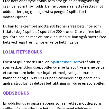
Free bets er en type bonus som ofte gis på bettingsider og
casinoer som tilbyr odds. Denne bonusen er altså rettet mot
oddsspillere, og gir deg ekstra penger å spille for i
oddsseksjonen.
Du kan for eksempel motta 200 kroner i free bets, noe som
tillater deg å spille på sport for 200 kroner. Ofte vil free bets
gis i forbindelse med et innskudd, men du kan også motta free
bets ved registrering hos enkelte bettingsider.
LOJALITETSBONUS
For storspillerne der ute, er
lojalitetsbonuser
vel så viktige
som velkomstbonuser. Spiller du mye kan du like gjerne velge
et casino som belønner lojalitet med jevnlige bonuser,
kampanjer og tilbud. Her er noen casinoer langt bedre enn
andre, så du bør ta dette i betraktning om du er en storspiller.
ODDSBONUS
En oddsbonus er også en bonus som er rettet mot deg som
spiller på odds eller live betting. Som regel påvirker en