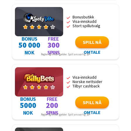
Bonusbutikk
Visa-innskudd
Stort spillutvalg
BONUS
FREE
SPILL NÅ
50 000
300
NOK
SPINS
OMTALE
Regler og vilkår gjelder. Spill ansvarlig. 18+
Visa-innskudd
Norske nettsider
Tilbyr cashback
BONUS
FREE
SPILL NÅ
5000
200
NOK
SPINS
OMTALE
Regler og vilkår gjelder. Spill ansvarlig. 18+