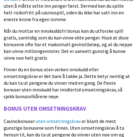
uten å måtte sette inn penger først. Dermed kan du spille
helt risikofritt på casinospill, siden du ikke har satt inn en
eneste krone fra egen lomme.
Når du mottar en innskuddsfri bonus kan du utforske spill
gratis, samtidig som du kan vinne ekte penger. Husk at disse
bonusene ofte har et maksimalt gevinstbeløp, og at du neppe
kan vinne milliongevinster. Det er uansett gunstig å kunne
vinne noe helt gratis.
Finner du en bonus uten verken innskudd eller
omsetningskrav er det bare å takke ja. Dette betyr nemlig at
du kan ta ut pengene du vinner med en gang. De fleste
bonuser uten innskudd har imidlertid omsetningskrav, så
sjekk bonusvilkårene nøye.
BONUS UTEN OMSETNINGSKRAV
Casinobonuser
uten omsetningskrav
er blant de mest
gunstige bonusene som finnes. Uten omsetningskrav å ta
hensyn til, kan du ta ut pengene du vinner uten noe om og