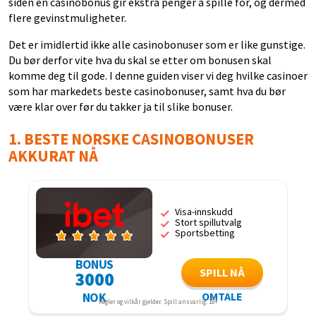
siden en casinobonus gir ekstra penger å spille for, og dermed
flere gevinstmuligheter.
Det er imidlertid ikke alle casinobonuser som er like gunstige.
Du bør derfor vite hva du skal se etter om bonusen skal
komme deg til gode. I denne guiden viser vi deg hvilke casinoer
som har markedets beste casinobonuser, samt hva du bør
være klar over før du takker ja til slike bonuser.
1.
BESTE NORSKE CASINOBONUSER
AKKURAT NÅ
Visa-innskudd
Stort spillutvalg
Sportsbetting
BONUS
SPILL NÅ
3000
NOK
OMTALE
Regler og vilkår gjelder. Spill ansvarlig. 18+