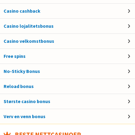
Casino cashback
Casino lojalitetsbonus
Casino velkomstbonus
Free spins
No-Sticky Bonus
Reload bonus
Største casino bonus
Verv en venn bonus
BESTE NETTCASINOER