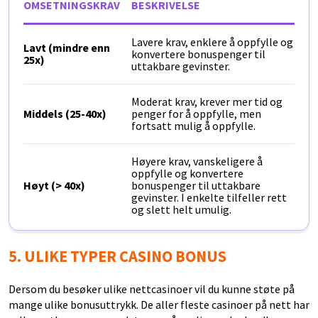
OMSETNINGSKRAV
BESKRIVELSE
Lavere krav, enklere å oppfylle og
Lavt (mindre enn
konvertere bonuspenger til
25x)
uttakbare gevinster.
Moderat krav, krever mer tid og
Middels (25-40x)
penger for å oppfylle, men
fortsatt mulig å oppfylle.
Høyere krav, vanskeligere å
oppfylle og konvertere
Høyt (> 40x)
bonuspenger til uttakbare
gevinster. I enkelte tilfeller rett
og slett helt umulig.
5.
ULIKE TYPER CASINO BONUS
Dersom du besøker ulike nettcasinoer vil du kunne støte på
mange ulike bonusuttrykk. De aller fleste casinoer på nett har