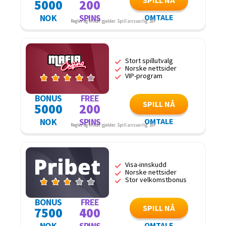
5000
200
NOK
SPINS
OMTALE
Regler og vilkår gjelder. Spill ansvarlig. 18+
Stort spillutvalg
Norske nettsider
VIP-program
BONUS
FREE
SPILL NÅ
5000
200
NOK
SPINS
OMTALE
Regler og vilkår gjelder. Spill ansvarlig. 18+
Visa-innskudd
Norske nettsider
Stor velkomstbonus
BONUS
FREE
SPILL NÅ
7500
400
NOK
SPINS
OMTALE