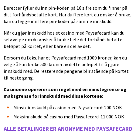
Deretter fyller du inn pin-koden på 16 sifre som du finner på
ditt forhåndsbetalte kort. Har du flere kort du ønsker å bruke,
kan du legge inn flere pin-koder på samme innskudd.
Når du gjør innskudd hos et casino med Paysafecard kan du
selv velge om du ønsker å bruke hele det forhåndsbetalte
beløpet på kortet, eller bare en del av det.
Dersom du f.eks. har et Paysafecard med 1000 kroner, kan du
velge å kun bruke 500 kroner av dette beløpet til å gjøre
innskudd med. De resterende pengene blir stående på kortet
til neste gang.
Casinoene opererer som regel med en minstegrense og
maksgrense for innskudd med disse kortene:
Minsteinnskudd på casino med Paysafecard: 200 NOK
Maksinnskudd på casino med Paysafecard: 11 000 NOK
ALLE BETALINGER ER ANONYME MED PAYSAFECARD