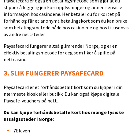
Paysafecard er også en betalingsmetode som gjør at du
slipper å legge igjen kortopplysninger og annen sensitiv
informasjon hos casinoene. Her betaler du for kortet på
forhånd og får et anonymt betalingskort som du kan bruke
som betalingsmetode både hos casinoene og hos titusenvis
av andre nettsteder.
Paysafecard fungerer altså glimrende i Norge, og er en
effektiv betalingsmetode for deg som liker å spille på
nettcasino.
3.
SLIK FUNGERER PAYSAFECARD
Paysafecard er et forhåndsbetalt kort som du kjøper i din
nærmeste kiosk eller butikk. Du kan også kjøpe digitale
Paysafe-vouchers på nett.
Du kan kjøpe forhåndsbetalte kort hos mange fysiske
utsalgssteder i Norge:
7Eleven