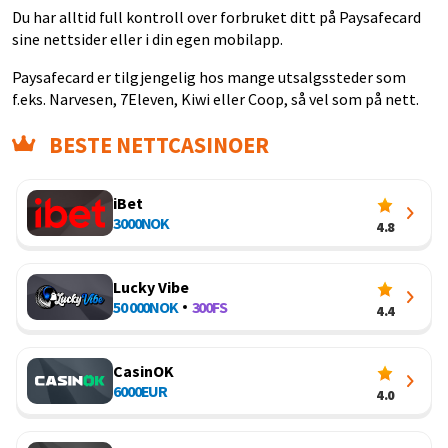
Du har alltid full kontroll over forbruket ditt på Paysafecard
sine nettsider eller i din egen mobilapp.
Paysafecard er tilgjengelig hos mange utsalgssteder som
f.eks. Narvesen, 7Eleven, Kiwi eller Coop, så vel som på nett.
BESTE NETTCASINOER
iBet
3000
NOK
4.8
Lucky Vibe
50 000
NOK
300
FS
4.4
CasinOK
6000
EUR
4.0