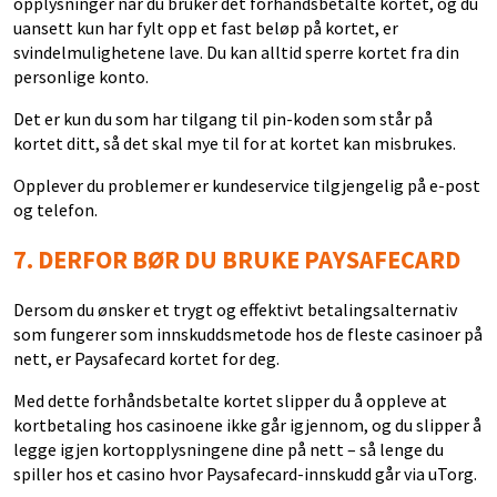
opplysninger når du bruker det forhåndsbetalte kortet, og du
uansett kun har fylt opp et fast beløp på kortet, er
svindelmulighetene lave. Du kan alltid sperre kortet fra din
personlige konto.
Det er kun du som har tilgang til pin-koden som står på
kortet ditt, så det skal mye til for at kortet kan misbrukes.
Opplever du problemer er kundeservice tilgjengelig på e-post
og telefon.
7.
DERFOR BØR DU BRUKE PAYSAFECARD
Dersom du ønsker et trygt og effektivt betalingsalternativ
som fungerer som innskuddsmetode hos de fleste casinoer på
nett, er Paysafecard kortet for deg.
Med dette forhåndsbetalte kortet slipper du å oppleve at
kortbetaling hos casinoene ikke går igjennom, og du slipper å
legge igjen kortopplysningene dine på nett – så lenge du
spiller hos et casino hvor Paysafecard-innskudd går via uTorg.