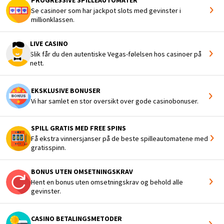
PROGRESSIVE SPILLEAUTOMATER
Se casinoer som har jackpot slots med gevinster i
millionklassen.
LIVE CASINO
Slik får du den autentiske Vegas-følelsen hos casinoer på
nett.
EKSKLUSIVE BONUSER
Vi har samlet en stor oversikt over gode casinobonuser.
SPILL GRATIS MED FREE SPINS
Få ekstra vinnersjanser på de beste spilleautomatene med
gratisspinn.
BONUS UTEN OMSETNINGSKRAV
Hent en bonus uten omsetningskrav og behold alle
gevinster.
CASINO BETALINGSMETODER