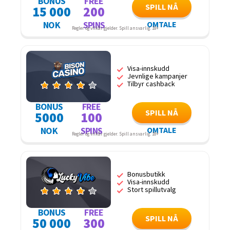
BONUS
FREE
SPILL NÅ
15 000
200
NOK
SPINS
OMTALE
Regler og vilkår gjelder. Spill ansvarlig. 18+
Visa-innskudd
Jevnlige kampanjer
Tilbyr cashback
BONUS
FREE
SPILL NÅ
5000
100
NOK
SPINS
OMTALE
Regler og vilkår gjelder. Spill ansvarlig. 18+
Bonusbutikk
Visa-innskudd
Stort spillutvalg
BONUS
FREE
SPILL NÅ
50 000
300