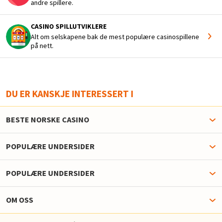
andre spillere.
CASINO SPILLUTVIKLERE
Alt om selskapene bak de mest populære casinospillene
på nett.
DU ER KANSKJE INTERESSERT I
BESTE NORSKE CASINO
POPULÆRE UNDERSIDER
POPULÆRE UNDERSIDER
OM OSS