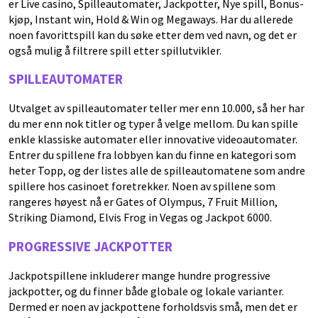
er Live casino, Spilleautomater, Jackpotter, Nye spill, Bonus-
kjøp, Instant win, Hold & Win og Megaways. Har du allerede
noen favorittspill kan du søke etter dem ved navn, og det er
også mulig å filtrere spill etter spillutvikler.
SPILLEAUTOMATER
Utvalget av spilleautomater teller mer enn 10.000, så her har
du mer enn nok titler og typer å velge mellom. Du kan spille
enkle klassiske automater eller innovative videoautomater.
Entrer du spillene fra lobbyen kan du finne en kategori som
heter Topp, og der listes alle de spilleautomatene som andre
spillere hos casinoet foretrekker. Noen av spillene som
rangeres høyest nå er Gates of Olympus, 7 Fruit Million,
Striking Diamond, Elvis Frog in Vegas og Jackpot 6000.
PROGRESSIVE JACKPOTTER
Jackpotspillene inkluderer mange hundre progressive
jackpotter, og du finner både globale og lokale varianter.
Dermed er noen av jackpottene forholdsvis små, men det er