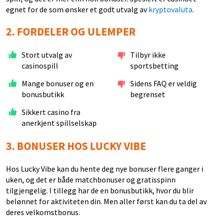
egnet for de som ønsker et godt utvalg av
kryptovaluta
.
2.
FORDELER OG ULEMPER
Stort utvalg av
Tilbyr ikke
casinospill
sportsbetting
Mange bonuser og en
Sidens FAQ er veldig
bonusbutikk
begrenset
Sikkert casino fra
anerkjent spillselskap
3.
BONUSER HOS LUCKY VIBE
Hos Lucky Vibe kan du hente deg nye bonuser flere ganger i
uken, og det er både matchbonuser og gratisspinn
tilgjengelig. I tillegg har de en bonusbutikk, hvor du blir
belønnet for aktiviteten din. Men aller først kan du ta del av
deres velkomstbonus.