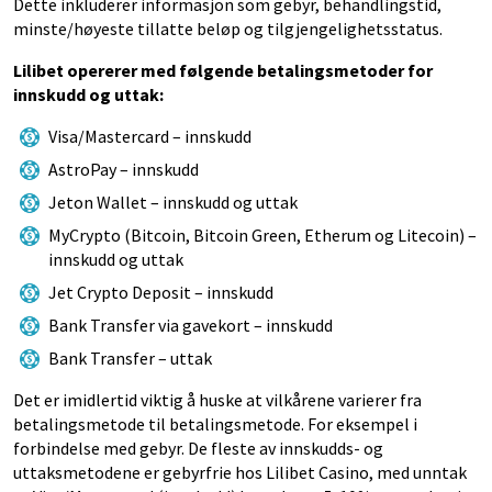
Dette inkluderer informasjon som gebyr, behandlingstid,
minste/høyeste tillatte beløp og tilgjengelighetsstatus.
Lilibet opererer med følgende betalingsmetoder for
innskudd og uttak:
Visa/Mastercard – innskudd
AstroPay – innskudd
Jeton Wallet – innskudd og uttak
MyCrypto (Bitcoin, Bitcoin Green, Etherum og Litecoin) –
innskudd og uttak
Jet Crypto Deposit – innskudd
Bank Transfer via gavekort – innskudd
Bank Transfer – uttak
Det er imidlertid viktig å huske at vilkårene varierer fra
betalingsmetode til betalingsmetode. For eksempel i
forbindelse med gebyr. De fleste av innskudds- og
uttaksmetodene er gebyrfrie hos Lilibet Casino, med unntak