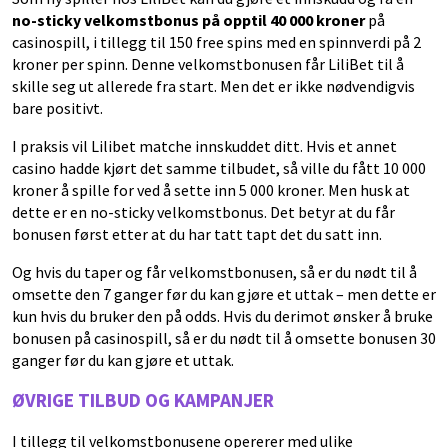
no-sticky velkomstbonus på opptil 40 000 kroner
på
casinospill, i tillegg til 150 free spins med en spinnverdi på 2
kroner per spinn. Denne velkomstbonusen får LiliBet til å
skille seg ut allerede fra start. Men det er ikke nødvendigvis
bare positivt.
I praksis vil Lilibet matche innskuddet ditt. Hvis et annet
casino hadde kjørt det samme tilbudet, så ville du fått 10 000
kroner å spille for ved å sette inn 5 000 kroner. Men husk at
dette er en no-sticky velkomstbonus. Det betyr at du får
bonusen først etter at du har tatt tapt det du satt inn.
Og hvis du taper og får velkomstbonusen, så er du nødt til å
omsette den 7 ganger før du kan gjøre et uttak – men dette er
kun hvis du bruker den på odds. Hvis du derimot ønsker å bruke
bonusen på casinospill, så er du nødt til å omsette bonusen 30
ganger før du kan gjøre et uttak.
ØVRIGE TILBUD OG KAMPANJER
I tillegg til velkomstbonusene opererer med ulike