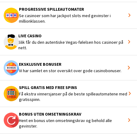
PROGRESSIVE SPILLEAUTOMATER
Se casinoer som har jackpot slots med gevinster i
millionklassen.
LIVE CASINO
Slik får du den autentiske Vegas-følelsen hos casinoer på
nett.
EKSKLUSIVE BONUSER
Vi har samlet en stor oversikt over gode casinobonuser.
SPILL GRATIS MED FREE SPINS
Få ekstra vinnersjanser på de beste spilleautomatene med
gratisspinn.
BONUS UTEN OMSETNINGSKRAV
Hent en bonus uten omsetningskrav og behold alle
gevinster.