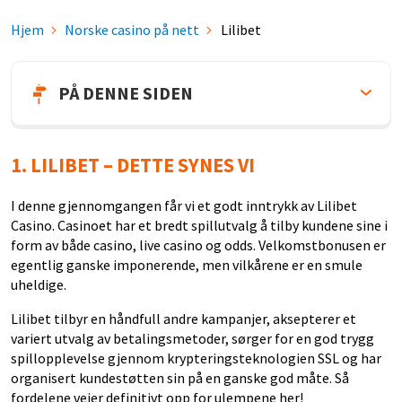
Hjem
Norske casino på nett
Lilibet
PÅ DENNE SIDEN
1.
LILIBET – DETTE SYNES VI
I denne gjennomgangen får vi et godt inntrykk av Lilibet
Casino. Casinoet har et bredt spillutvalg å tilby kundene sine i
form av både casino, live casino og odds. Velkomstbonusen er
egentlig ganske imponerende, men vilkårene er en smule
uheldige.
Lilibet tilbyr en håndfull andre kampanjer, aksepterer et
variert utvalg av betalingsmetoder, sørger for en god trygg
spillopplevelse gjennom krypteringsteknologien SSL og har
organisert kundestøtten sin på en ganske god måte. Så
fordelene veier definitivt opp for ulempene her!