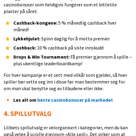
casinobonuser som heldigvis fungerer som et bittelite
plaster på såret:
Cashback-kongene:
5 % månedlig cashback hver
måned!
Lykkehjulet:
Spinn daglig for å motta premier
Cashback:
10 % cashback på siste innskudd
Drops & Win Tournament:
Få premier gjennom å spille –
plus ukentlige leaderboardkamp!
For hver kampanje er et sett med vilkår som gjelder, så hver
spiller bør sette seg inn i disse før man bestemmer seg for
om man skal benytte seg av tilbudene eller ikke.
Les alt om
beste casinobonuser på markedet
4.
SPILLUTVALG
Lilibets spillutvalg er velorganisert i kategorier, men du kan
også velge å scrolle gjennom «Alle spill». Det virker som at