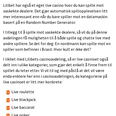
Lilibet har også et eget live casino hvor du kan spille mot
vaskekte dealere. Det gjør automatisk spillopplevelsen litt
mer interessant enn når du bare spiller mot en datamaskin
basert på en Random Number Generator.
I tillegg til å spille mot vaskekte dealere, så vil du på denne
avdelingen få muligheten til å både spille og chatte live med
andre spillere. Se det for deg: En nordmann kan spille mot en
spiller som befinner i Brasil. Hvor kult er ikke det?
I likhet med Lilibets casinoavdeling, så er live casinoet også
delt inn i ulike kategorier, som gjør det enkelt å finne frem til
spillet du leter etter. Vi vil til og med påstå at det vil være
enda enklere her enn i casinoavdelingen, da kategoriene på
live casinoet er litt mer konkrete:
Live roulette
Live blackjack
Live baccarat
Live poker