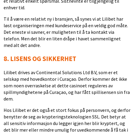
et relativt enkelt spørsmål. Sistnevnte er tilgjengelig til
enhver tid.
Til å være en relativt ny i bransjen, så synes vi at Lilibet har
løst organiseringen med kundeservice på en veldig god måte.
Det eneste vi savner, er muligheten til å ta kontakt via
telefon. Men det blir en liten dråpe i havet sammenlignet
med alt det andre.
8.
LISENS OG SIKKERHET
Lilibet drives av Continental Solutions Ltd B.V, som er et
selskap med hovedkontor i Curaçao. Derfor kommer det ikke
som noen overraskelse at dette casinoet reguleres av
spillmyndighetene på Curaçao, og har fått spillisensen sin fra
dem.
Hos Lilibet er det også et stort fokus på personvern, og derfor
benytter de seg av krypteringsteknologien SSL. Det betyr at
all sensitiv informasjon du legger igjen her blir kryptert, og
det blir mer eller mindre umulig for uvedkommende å få tak i