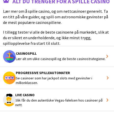
ALT DU TRENGER FOR Å SPILLE CASINO
Lær mer om å spille casino, og om nettcasinoer generelt. Ta
en titt på våre guider, og spill om astronomiske gevinster på
de mest populære casinospillene.
I tillegg tester vi alle de beste casinoene på markedet, slik at
du er sikret en underholdende, og ikke minst trygg,
spillopplevelse fra start til slutt.
CASINOSPILL
Lær alt om ulike casinospill og de beste casinostrategiene.
PROGRESSIVE SPILLEAUTOMATER
Se casinoer som har jackpot slots med gevinster i
millionklassen.
LIVE CASINO
Slik får du den autentiske Vegas-følelsen hos casinoer på
nett.