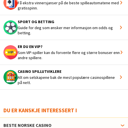
Få ekstra vinnersjanser på de beste spilleautomatene med
gratisspinn.
SPORT OG BETTING
Guide for deg som ønsker mer informasjon om odds og
betting.
ER DU EN VIP?
Som VIP-spiller kan du forvente flere og større bonuser enn
andre spillere.
CASINO SPILLUTVIKLERE
Alt om selskapene bak de mest populære casinospillene
på nett.
DU ER KANSKJE INTERESSERT I
BESTE NORSKE CASINO