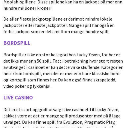
Moolah-spillene. Disse spillene kan ha en jackpot på mer enn
hundre millioner kroner!
De aller fleste jackpotspillene er derimot mindre lokale
jackpotter eller faste jackpotter. Mange spill har også en
felles jackpot som er delt mellom mange hundre spill.
BORDSPILL
Bordspill er ikke en stor kategori hos Lucky 7even, for her er
det ikke mer enn 50 spill. Tatt i betraktning hvor stort resten
av utvalget i casinoet er kan dette virke skuffende. Kategorien
heter kun bordspill, men det er mer enn bare klassiske bord-
og kortspill som finnes her. Du kan også finne skrapelodd,
video poker og lykkehjul.
LIVE CASINO
Det er et stort og godt utvalg i live casinoet til Lucky 7even,
takket være at det er mange spillprodusenter med på å lage
utvalget. Du kan finne spill fra Evolution, Pragmatic Play,