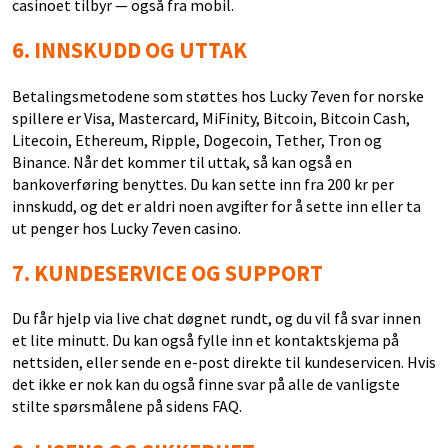
casinoet tilbyr — også fra mobil.
6.
INNSKUDD OG UTTAK
Betalingsmetodene som støttes hos Lucky 7even for norske
spillere er Visa, Mastercard, MiFinity, Bitcoin, Bitcoin Cash,
Litecoin, Ethereum, Ripple, Dogecoin, Tether, Tron og
Binance. Når det kommer til uttak, så kan også en
bankoverføring benyttes. Du kan sette inn fra 200 kr per
innskudd, og det er aldri noen avgifter for å sette inn eller ta
ut penger hos Lucky 7even casino.
7.
KUNDESERVICE OG SUPPORT
Du får hjelp via live chat døgnet rundt, og du vil få svar innen
et lite minutt. Du kan også fylle inn et kontaktskjema på
nettsiden, eller sende en e-post direkte til kundeservicen. Hvis
det ikke er nok kan du også finne svar på alle de vanligste
stilte spørsmålene på sidens FAQ.