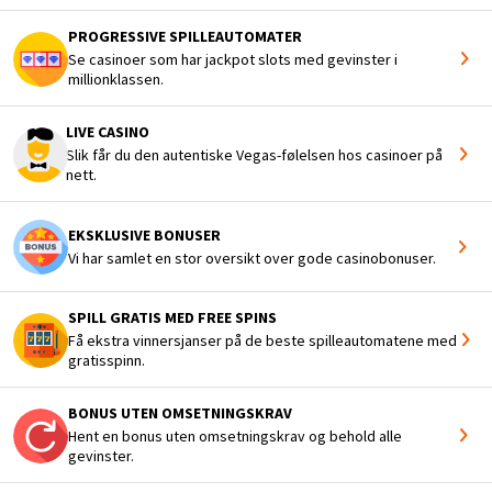
PROGRESSIVE SPILLEAUTOMATER
Se casinoer som har jackpot slots med gevinster i
millionklassen.
LIVE CASINO
Slik får du den autentiske Vegas-følelsen hos casinoer på
nett.
EKSKLUSIVE BONUSER
Vi har samlet en stor oversikt over gode casinobonuser.
SPILL GRATIS MED FREE SPINS
Få ekstra vinnersjanser på de beste spilleautomatene med
gratisspinn.
BONUS UTEN OMSETNINGSKRAV
Hent en bonus uten omsetningskrav og behold alle
gevinster.