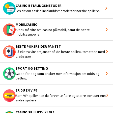
CASINO BETALINGSMETODER
Les alt om casino innskuddsmetoderfor norske spillere.
MOBILCASINO
Alt du må vite om casino på mobil, samt de beste
mobilcasinoene.
BESTE POKERSIDER PÅ NETT
Få ekstra vinnersjanser på de beste spilleautomatene med
gratisspinn.
SPORT OG BETTING
Guide for deg som ønsker mer informasjon om odds og
betting.
ER DU EN VIP?
Som VIP-spiller kan du forvente flere og større bonuser enn
andre spillere.
CASINO SPILLUTVIKLERE