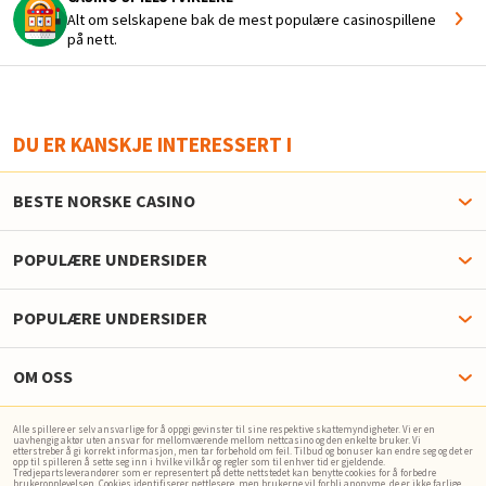
Alt om selskapene bak de mest populære casinospillene
på nett.
DU ER KANSKJE INTERESSERT I
BESTE NORSKE CASINO
POPULÆRE UNDERSIDER
POPULÆRE UNDERSIDER
OM OSS
Alle spillere er selv ansvarlige for å oppgi gevinster til sine respektive skattemyndigheter. Vi er en
uavhengig aktør uten ansvar for mellomværende mellom nettcasino og den enkelte bruker. Vi
etterstreber å gi korrekt informasjon, men tar forbehold om feil. Tilbud og bonuser kan endre seg og det er
opp til spilleren å sette seg inn i hvilke vilkår og regler som til enhver tid er gjeldende.
Tredjepartsleverandører som er representert på dette nettstedet kan benytte cookies for å forbedre
brukeropplevelsen. Cookies identifiserer nettlesere, men brukerne vil forbli anonyme, de er ikke farlige,