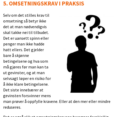
5.
OMSETNINGSKRAV I PRAKSIS
Selv om det stilles krav til
omsetning så betyr ikke
det at man nødvendigvis
skal takke nei til tilbudet.
Det er uansett spinn eller
penger man ikke hadde
hatt ellers. Det gjelder
bare å skjønne
betingelsene og hva som
må gjøres før man kan ta
ut gevinster, og at man
selvsagt løper en risiko for
å ikke klare betingelsene.
Det siste innebærer at
gevinsten forsvinner mens
man prøver å oppfylle kravene. Eller at den mer eller mindre
reduseres.