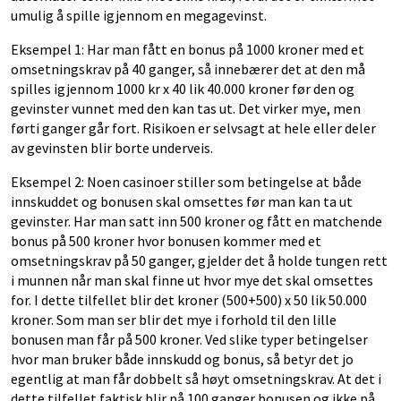
umulig å spille igjennom en megagevinst.
Eksempel 1: Har man fått en bonus på 1000 kroner med et
omsetningskrav på 40 ganger, så innebærer det at den må
spilles igjennom 1000 kr x 40 lik 40.000 kroner før den og
gevinster vunnet med den kan tas ut. Det virker mye, men
førti ganger går fort. Risikoen er selvsagt at hele eller deler
av gevinsten blir borte underveis.
Eksempel 2: Noen casinoer stiller som betingelse at både
innskuddet og bonusen skal omsettes før man kan ta ut
gevinster. Har man satt inn 500 kroner og fått en matchende
bonus på 500 kroner hvor bonusen kommer med et
omsetningskrav på 50 ganger, gjelder det å holde tungen rett
i munnen når man skal finne ut hvor mye det skal omsettes
for. I dette tilfellet blir det kroner (500+500) x 50 lik 50.000
kroner. Som man ser blir det mye i forhold til den lille
bonusen man får på 500 kroner. Ved slike typer betingelser
hvor man bruker både innskudd og bonus, så betyr det jo
egentlig at man får dobbelt så høyt omsetningskrav. At det i
dette tilfellet faktisk blir på 100 ganger bonusen og ikke på