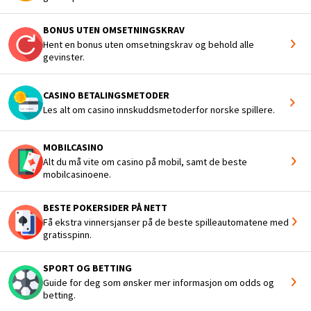
BONUS UTEN OMSETNINGSKRAV
Hent en bonus uten omsetningskrav og behold alle
gevinster.
CASINO BETALINGSMETODER
Les alt om casino innskuddsmetoderfor norske spillere.
MOBILCASINO
Alt du må vite om casino på mobil, samt de beste
mobilcasinoene.
BESTE POKERSIDER PÅ NETT
Få ekstra vinnersjanser på de beste spilleautomatene med
gratisspinn.
SPORT OG BETTING
Guide for deg som ønsker mer informasjon om odds og
betting.