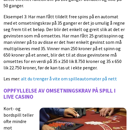
50 ganger.
Eksempel 3: Har man fått tildelt free spins på en automat
med et omsetningskrav på 35 ganger er det jo umulig å regne
seg frem til et beløp. Der blir det enkelt og greit slik at det er
gevinsten som må omsettes. Har man fått 25 gratisspinn og
man vinner på to av disse er det hver enkelt gevinst som må
multipliseres med 35. Vinner man 250 kroner på et spinn og
650 kroner på et annet, blir det til at disse gevinstene må
omsettes for en verdi på 35 x 250 lik 8.750 kroner og 35 x 650
lik 22.750 kroner, før de kan tas ut i ekte penger.
Les mer:
alt du trenger å vite om spilleautomater på nett
OPPFYLLELSE AV OMSETNINGSKRAV PÅ SPILL I
LIVE CASINO
Kort- og
bordspill teller
ofte mindre
mot