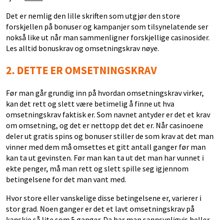
Det er nemlig den lille skriften som utgjør den store
forskjellen på bonuser og kampanjer som tilsynelatende ser
nokså like ut når man sammenligner forskjellige casinosider.
Les alltid bonuskrav og omsetningskrav nøye.
2.
DETTE ER OMSETNINGSKRAV
Før man går grundig inn på hvordan omsetningskrav virker,
kan det rett og slett være betimelig å finne ut hva
omsetningskrav faktisk er. Som navnet antyder er det et krav
om omsetning, og det er nettopp det det er. Når casinoene
deler ut gratis spins og bonuser stiller de som krav at det man
vinner med dem må omsettes et gitt antall ganger før man
kan ta ut gevinsten. Før man kan ta ut det man har vunnet i
ekte penger, må man rett og slett spille seg igjennom
betingelsene for det man vant med.
Hvor store eller vanskelige disse betingelsene er, varierer i
stor grad. Noen ganger er det et lavt omsetningskrav på
kanskje så lite som 5 ganger. Da har man sannsynligvis heller