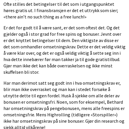
Ofte stilles det betingelser til det som i utgangspunktet
høres gratis ut. I finansbransjen er det et uttrykk som sier;
«there ain’t no such thing as a free lunch!»
Er det for godt til å være sant, er det som oftest det. Og det
gjelder også i stor grad for free spins og bonuser. Jevnt over
er det knyttet betingelser til dem. Den viktigste av disse er
det som omhandler omsetningskrav. Dette er det veldig viktig
å være klar over, og det er også veldig viktig å sette seg inn i
hva dette innebærer før man takker ja til gode gratistilbud.
Gjør man ikke det kan både overraskelsen og ikke minst
skuffelsen bli stor.
Har man derimot satt seg godt inn i hva omsetningskrav er,
blir man ikke overrasket og man kan i stedet forsøke å
utnytte dette til egen fordel. Husk å sjekke om alle deler av
bonusen er omsetningsfri. Noen, som for eksempel, Bethard
har omsetningskrav på pengebonusen, mens alle freespins er
omsetningsfrie. Mens Highrolling (tidligere «Storspiller»)
ikke har omsetningskrav på sine bonuser. Gjør din research og
sjekk
alltid
vilkårene!