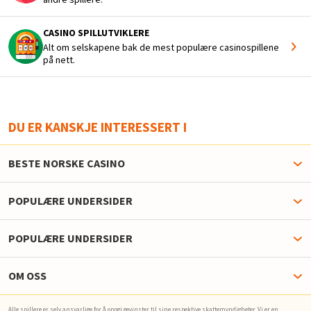
CASINO SPILLUTVIKLERE
Alt om selskapene bak de mest populære casinospillene
på nett.
DU ER KANSKJE INTERESSERT I
BESTE NORSKE CASINO
POPULÆRE UNDERSIDER
POPULÆRE UNDERSIDER
OM OSS
Alle spillere er selv ansvarlige for å oppgi gevinster til sine respektive skattemyndigheter. Vi er en