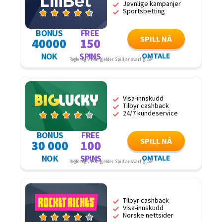
Jevnlige kampanjer
Sportsbetting
BONUS
FREE
SPILL NÅ
40000
150
NOK
SPINS
OMTALE
Regler og vilkår gjelder. Spill ansvarlig. 18+
Visa-innskudd
Tilbyr cashback
24/7 kundeservice
BONUS
FREE
SPILL NÅ
30 000
100
NOK
SPINS
OMTALE
Regler og vilkår gjelder. Spill ansvarlig. 18+
Tilbyr cashback
Visa-innskudd
Norske nettsider