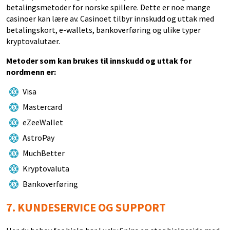
betalingsmetoder for norske spillere. Dette er noe mange
casinoer kan lære av. Casinoet tilbyr innskudd og uttak med
betalingskort, e-wallets, bankoverføring og ulike typer
kryptovalutaer.
Metoder som kan brukes til innskudd og uttak for
nordmenn er:
Visa
Mastercard
eZeeWallet
AstroPay
MuchBetter
Kryptovaluta
Bankoverføring
7.
KUNDESERVICE OG SUPPORT