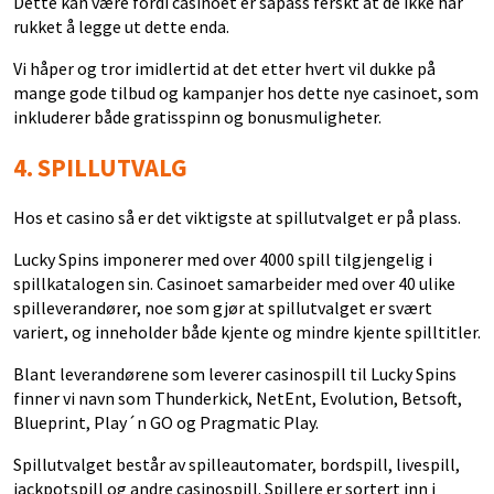
Dette kan være fordi casinoet er såpass ferskt at de ikke har
rukket å legge ut dette enda.
Vi håper og tror imidlertid at det etter hvert vil dukke på
mange gode tilbud og kampanjer hos dette nye casinoet, som
inkluderer både gratisspinn og bonusmuligheter.
4.
SPILLUTVALG
Hos et casino så er det viktigste at spillutvalget er på plass.
Lucky Spins imponerer med over 4000 spill tilgjengelig i
spillkatalogen sin. Casinoet samarbeider med over 40 ulike
spilleverandører, noe som gjør at spillutvalget er svært
variert, og inneholder både kjente og mindre kjente spilltitler.
Blant leverandørene som leverer casinospill til Lucky Spins
finner vi navn som Thunderkick, NetEnt, Evolution, Betsoft,
Blueprint, Play´n GO og Pragmatic Play.
Spillutvalget består av spilleautomater, bordspill, livespill,
jackpotspill og andre casinospill. Spillere er sortert inn i