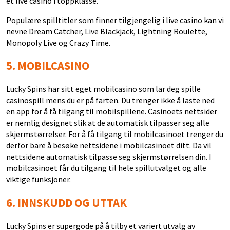
et live casino i toppklasse.
Populære spilltitler som finner tilgjengelig i live casino kan vi
nevne Dream Catcher, Live Blackjack, Lightning Roulette,
Monopoly Live og Crazy Time.
5.
MOBILCASINO
Lucky Spins har sitt eget mobilcasino som lar deg spille
casinospill mens du er på farten. Du trenger ikke å laste ned
en app for å få tilgang til mobilspillene. Casinoets nettsider
er nemlig designet slik at de automatisk tilpasser seg alle
skjermstørrelser. For å få tilgang til mobilcasinoet trenger du
derfor bare å besøke nettsidene i mobilcasinoet ditt. Da vil
nettsidene automatisk tilpasse seg skjermstørrelsen din. I
mobilcasinoet får du tilgang til hele spillutvalget og alle
viktige funksjoner.
6.
INNSKUDD OG UTTAK
Lucky Spins er supergode på å tilby et variert utvalg av