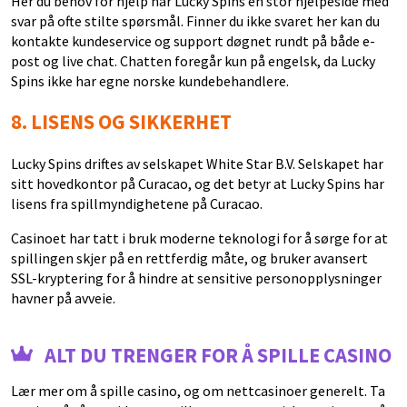
Her du behov for hjelp har Lucky Spins en stor hjelpeside med
svar på ofte stilte spørsmål. Finner du ikke svaret her kan du
kontakte kundeservice og support døgnet rundt på både e-
post og live chat. Chatten foregår kun på engelsk, da Lucky
Spins ikke har egne norske kundebehandlere.
8.
LISENS OG SIKKERHET
Lucky Spins driftes av selskapet White Star B.V. Selskapet har
sitt hovedkontor på Curacao, og det betyr at Lucky Spins har
lisens fra spillmyndighetene på Curacao.
Casinoet har tatt i bruk moderne teknologi for å sørge for at
spillingen skjer på en rettferdig måte, og bruker avansert
SSL-kryptering for å hindre at sensitive personopplysninger
havner på avveie.
ALT DU TRENGER FOR Å SPILLE CASINO
Lær mer om å spille casino, og om nettcasinoer generelt. Ta