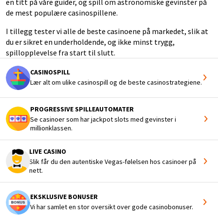
en titt på våre guider, og spill om astronomiske gevinster på
de mest populære casinospillene.
I tillegg tester vi alle de beste casinoene på markedet, slik at
du er sikret en underholdende, og ikke minst trygg,
spillopplevelse fra start til slutt.
CASINOSPILL
Lær alt om ulike casinospill og de beste casinostrategiene.
PROGRESSIVE SPILLEAUTOMATER
Se casinoer som har jackpot slots med gevinster i
millionklassen.
LIVE CASINO
Slik får du den autentiske Vegas-følelsen hos casinoer på
nett.
EKSKLUSIVE BONUSER
Vi har samlet en stor oversikt over gode casinobonuser.