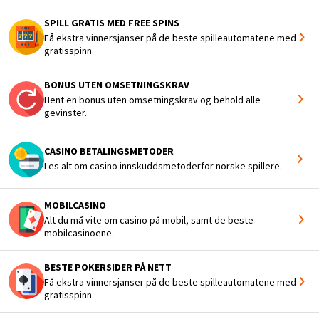
SPILL GRATIS MED FREE SPINS
Få ekstra vinnersjanser på de beste spilleautomatene med
gratisspinn.
BONUS UTEN OMSETNINGSKRAV
Hent en bonus uten omsetningskrav og behold alle
gevinster.
CASINO BETALINGSMETODER
Les alt om casino innskuddsmetoderfor norske spillere.
MOBILCASINO
Alt du må vite om casino på mobil, samt de beste
mobilcasinoene.
BESTE POKERSIDER PÅ NETT
Få ekstra vinnersjanser på de beste spilleautomatene med
gratisspinn.