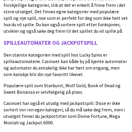
forskjellige kategorier, slik at det er enkelt å finne frem i det
store utvalget. Det finnes egne kategorier med populære
spill og nye spill, noe som er perfekt for deg som ikke helt vet
hva du vil spille. Du kan også sortere spill etter funksjoner,
utvikler og også søke deg frem til det spillet du vil spille på.
SPILLEAUTOMATER OG JACKPOTSPILL
Den største kategorien med spill hos Lucky Spins er
spilleautomatene. Casinoet kan både by på kjente automater
og automater du antakelig ikke har hørt om engang, men
som kanskje blir din nye favoritt likevel.
Populære spill som Starburst, Wolf Gold, Book of Dead og
Sweet Bonanza er selvfølgelig på plass.
Casinoet har også et utvalg med jackpotspill. Disse er ikke
sortert inn i en egen kategori, så du må søke deg frem, men i
utvalget finner du jackpottitler som Divine Fortune, Mega
Moolah og Jackpot 6000.