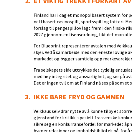
2.
ET VIKTIG TREKK I FORKANT A
Finland har i dag et monopolbasert system for pen
nettbasert casinospill, sportsspill og lotteri. Men
forslag til pengespillov lagt frem i den finske r
2027 gjennom en lisensordning, likt det man alle
For Blueprint representerer avtalen med Veikkaus 
skjer. Ved å samarbeide med den eneste lovlige ak
markedet og bygger samtidig opp merkevarekjenn
Fra selskapets side uttrykkes det tydelig entus
med høy integritet og ansvarlighet, og ser på avt
Det er ingen tvil om at Finland nå ses på som et
3.
IKKE BARE FRYD OG GAMMEN
Veikkaus selv drar nytte av å kunne tilby et stør
gjenstand for kritikk, spesielt fra svenske konk
sikre seg en konkurransefordel før markedet åpne
bygger relasjoner og innholdsbibliotek nå, for å s