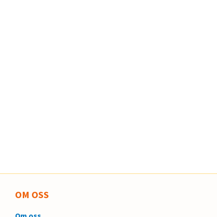
OM OSS
Om oss