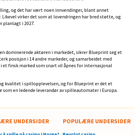
ling, og det har vært noen innvendinger, blant annet
Likevel virker det som at lovendringen har bred støtte, og
m planlagt i 2027.
den dominerende aktøren i markedet, sikrer Blueprint seg et
sterk posisjon i 14 andre markeder, og samarbeidet med
l i et finsk marked som snart vil åpnes for internasjonal
g kvalitet i spillopplevelsen, og for Blueprint er det et
lle som en ledende leverandør av spilleautomater i Europa.
ÆRE UNDERSIDER
POPULÆRE UNDERSIDER
v å spille på casino i Norge?
Revolut casino