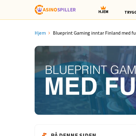
HJEM
TRYGG
Hjem
Blueprint Gaming inntar Finland med ful
PÅ DENNE SIDEN