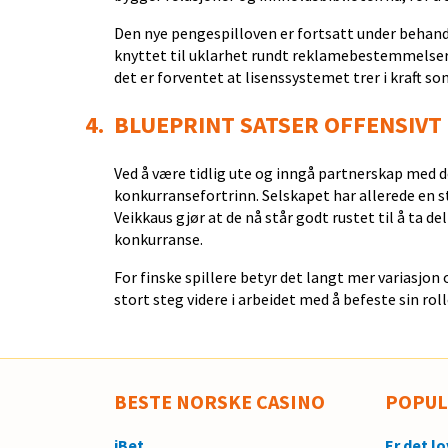
Den nye pengespilloven er fortsatt under behand
knyttet til uklarhet rundt reklamebestemmelser. 
det er forventet at lisenssystemet trer i kraft so
4.
BLUEPRINT SATSER OFFENSIVT
Ved å være tidlig ute og inngå partnerskap med 
konkurransefortrinn. Selskapet har allerede en 
Veikkaus gjør at de nå står godt rustet til å ta de
konkurranse.
For finske spillere betyr det langt mer variasjon o
stort steg videre i arbeidet med å befeste sin ro
BESTE NORSKE CASINO
POPUL
iBet
Er det lo