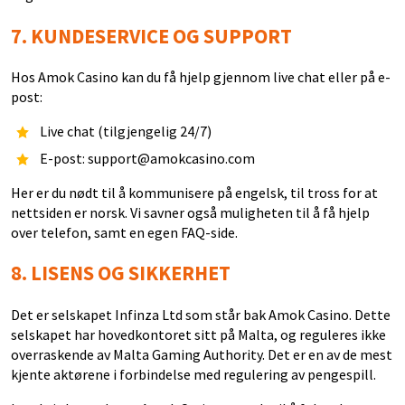
7.
KUNDESERVICE OG SUPPORT
Hos Amok Casino kan du få hjelp gjennom live chat eller på e-
post:
Live chat (tilgjengelig 24/7)
E-post:
support@amokcasino.com
Her er du nødt til å kommunisere på engelsk, til tross for at
nettsiden er norsk. Vi savner også muligheten til å få hjelp
over telefon, samt en egen FAQ-side.
8.
LISENS OG SIKKERHET
Det er selskapet Infinza Ltd som står bak Amok Casino. Dette
selskapet har hovedkontoret sitt på Malta, og reguleres ikke
overraskende av Malta Gaming Authority. Det er en av de mest
kjente aktørene i forbindelse med regulering av pengespill.