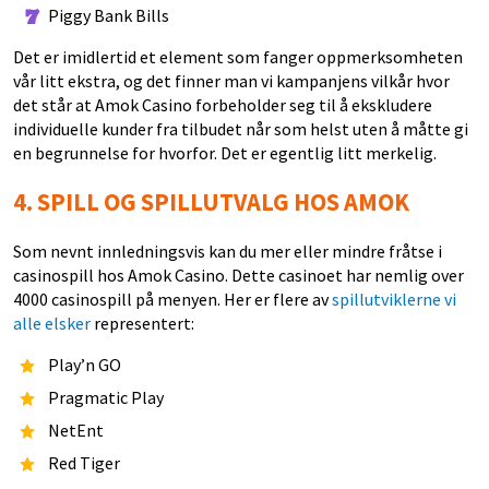
Piggy Bank Bills
Det er imidlertid et element som fanger oppmerksomheten
vår litt ekstra, og det finner man vi kampanjens vilkår hvor
det står at Amok Casino forbeholder seg til å ekskludere
individuelle kunder fra tilbudet når som helst uten å måtte gi
en begrunnelse for hvorfor. Det er egentlig litt merkelig.
4.
SPILL OG SPILLUTVALG HOS AMOK
Som nevnt innledningsvis kan du mer eller mindre fråtse i
casinospill hos Amok Casino. Dette casinoet har nemlig over
4000 casinospill på menyen. Her er flere av
spillutviklerne vi
alle elsker
representert:
Play’n GO
Pragmatic Play
NetEnt
Red Tiger