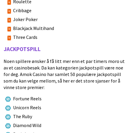
Roulette
Cribbage
Joker Poker
Blackjack Multihand
Three Cards
JACKPOTSPILL
Noen spillere ønsker å få litt mer enn et par timers moro ut
av et casinobesøk. Da kan kategorien jackpotspill være noe
for deg. Amok Casino har samlet 50 populære jackpotspill
som du kan velge mellom, så her er det store sjanser for å
vinne store premier:
Fortune Reels
Unicorn Reels
The Ruby
Diamond Wild