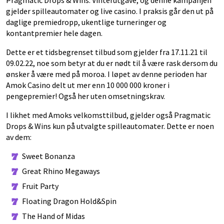
gjelder spilleautomater og live casino. I praksis går den ut på
daglige premiedropp, ukentlige turneringer og
kontantpremier hele dagen.
Dette er et tidsbegrenset tilbud som gjelder fra 17.11.21 til
09.02.22, noe som betyr at du er nødt til å være rask dersom du
ønsker å være med på moroa. I løpet av denne perioden har
Amok Casino delt ut mer enn 10 000 000 kroner i
pengepremier! Også her uten omsetningskrav.
I likhet med Amoks velkomsttilbud, gjelder også Pragmatic
Drops & Wins kun på utvalgte spilleautomater. Dette er noen
av dem:
Sweet Bonanza
Great Rhino Megaways
Fruit Party
Floating Dragon Hold&Spin
The Hand of Midas