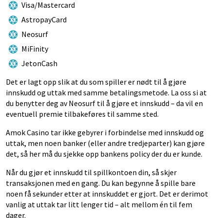
Visa/Mastercard
AstropayCard
Neosurf
MiFinity
JetonCash
Det er lagt opp slik at du som spiller er nødt til å gjøre
innskudd og uttak med samme betalingsmetode. La oss si at
du benytter deg av Neosurf til å gjøre et innskudd – da vil en
eventuell premie tilbakeføres til samme sted.
Amok Casino tar ikke gebyrer i forbindelse med innskudd og
uttak, men noen banker (eller andre tredjeparter) kan gjøre
det, så her må du sjekke opp bankens policy der du er kunde.
Når du gjør et innskudd til spillkontoen din, så skjer
transaksjonen med en gang. Du kan begynne å spille bare
noen få sekunder etter at innskuddet er gjort. Det er derimot
vanlig at uttak tar litt lenger tid – alt mellom én til fem
dager.