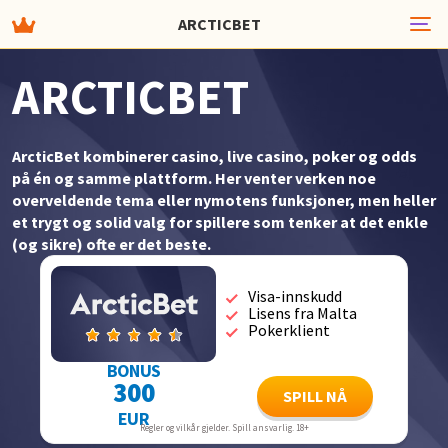
ARCTICBET
ARCTICBET
ArcticBet kombinerer casino, live casino, poker og odds
på én og samme plattform. Her venter verken noe
overveldende tema eller nymotens funksjoner, men heller
et trygt og solid valg for spillere som tenker at det enkle
(og sikre) ofte er det beste.
Visa-innskudd
Lisens fra Malta
Pokerklient
BONUS
300
SPILL NÅ
EUR
Regler og vilkår gjelder. Spill ansvarlig. 18+