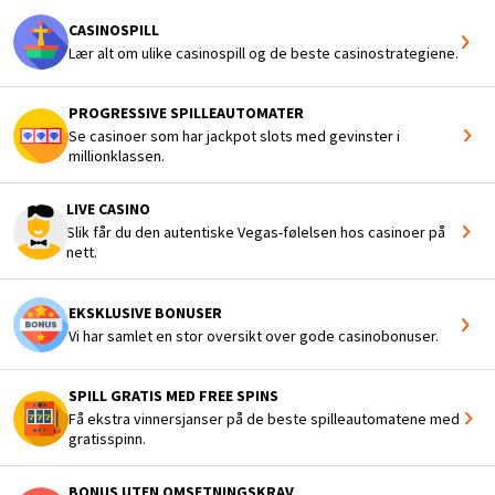
CASINOSPILL
Lær alt om ulike casinospill og de beste casinostrategiene.
PROGRESSIVE SPILLEAUTOMATER
Se casinoer som har jackpot slots med gevinster i
millionklassen.
LIVE CASINO
Slik får du den autentiske Vegas-følelsen hos casinoer på
nett.
EKSKLUSIVE BONUSER
Vi har samlet en stor oversikt over gode casinobonuser.
SPILL GRATIS MED FREE SPINS
Få ekstra vinnersjanser på de beste spilleautomatene med
gratisspinn.
BONUS UTEN OMSETNINGSKRAV