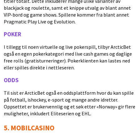
titler totalt. Dette inkluderer mange ulike varianter av
blackjack og roulette, samt et knippe utvalg av blant annet
VIP-bord og game shows. Spillene kommer fra blant annet
Pragmatic Play Live og Evolution.
POKER
I tillegg til noen virtuelle og live pokerspill, tilbyr ArcticBet
også en egen pokerkategori med live cash games og daglige
free rolls (gratisturneringer). Pokerklienten kan lastes ned
eller spilles direkte i nettleseren.
ODDS
Til sist er ArcticBet også en oddsplattform hvor du kan spille
på fotball, ishockey, e-sport og mange andre idretter.
Oppsettet er brukervennlig og et søk etter «Norway» gir flere
muligheter, inkludert Eliteserien og EHL.
5.
MOBILCASINO