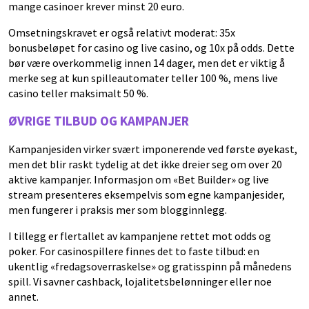
mange casinoer krever minst 20 euro.
Omsetningskravet er også relativt moderat: 35x
bonusbeløpet for casino og live casino, og 10x på odds. Dette
bør være overkommelig innen 14 dager, men det er viktig å
merke seg at kun spilleautomater teller 100 %, mens live
casino teller maksimalt 50 %.
ØVRIGE TILBUD OG KAMPANJER
Kampanjesiden virker svært imponerende ved første øyekast,
men det blir raskt tydelig at det ikke dreier seg om over 20
aktive kampanjer. Informasjon om «Bet Builder» og live
stream presenteres eksempelvis som egne kampanjesider,
men fungerer i praksis mer som blogginnlegg.
I tillegg er flertallet av kampanjene rettet mot odds og
poker. For casinospillere finnes det to faste tilbud: en
ukentlig «fredagsoverraskelse» og gratisspinn på månedens
spill. Vi savner cashback, lojalitetsbelønninger eller noe
annet.