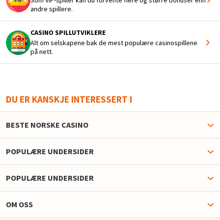
Som VIP-spiller kan du forvente flere og større bonuser enn
andre spillere.
CASINO SPILLUTVIKLERE
Alt om selskapene bak de mest populære casinospillene
på nett.
DU ER KANSKJE INTERESSERT I
BESTE NORSKE CASINO
POPULÆRE UNDERSIDER
POPULÆRE UNDERSIDER
OM OSS