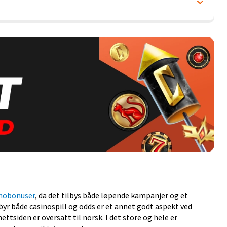
inobonuser
, da det tilbys både løpende kampanjer og et
byr både casinospill og odds er et annet godt aspekt ved
ttsiden er oversatt til norsk. I det store og hele er