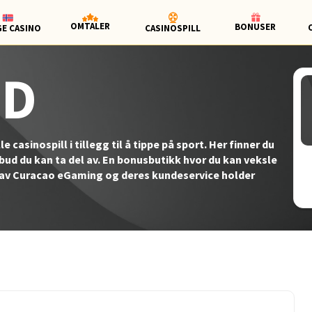
OMTALER
BONUSER
E CASINO
CASINOSPILL
ED
 casinospill i tillegg til å tippe på sport. Her finner du
bud du kan ta del av. En bonusbutikk hvor du kan veksle
t av Curacao eGaming og deres kundeservice holder