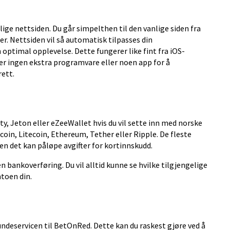
nlige nettsiden. Du går simpelthen til den vanlige siden fra
er. Nettsiden vil så automatisk tilpasses din
n optimal opplevelse. Dette fungerer like fint fra iOS-
er ingen ekstra programvare eller noen app for å
rett.
y, Jeton eller eZeeWallet hvis du vil sette inn med norske
coin, Litecoin, Ethereum, Tether eller Ripple. De fleste
en det kan påløpe avgifter for kortinnskudd.
n bankoverføring. Du vil alltid kunne se hvilke tilgjengelige
toen din.
undeservicen til BetOnRed. Dette kan du raskest gjøre ved å