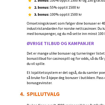
1. bonus:
100% opptil 1500 kr og 250 gratis
2. bonus:
55% opptil 1500 kr
3. bonus:
100% opptil 1500 kr
Omsetningskravet som følger dine bonuser er 4
industristandarden for norske nettcasinoer. Du k
med bonuspenger, og du må sette inn minst 100 kr
ØVRIGE TILBUD OG KAMPANJER
Det er mange ulike bonuser og turneringer listet
bonustilbud for casinospill og for odds, så du få
du vil spille.
Et lojalitetssystem er det også, da du samler po
så bruke for å kjøpe deg bonuser i butikken. Pass 
bonusgevinster.
4.
SPILLUTVALG