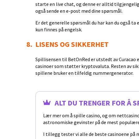
starte en live chat, og denne er alltid tilgjengel
også sende en e-post med dine spørsmål.
Er det generelle spørsmål du har kan du også ta 
kun finnes på engelsk.
8.
LISENS OG SIKKERHET
Spillisensen til BetOnRed er utstedt av Curacao 
casinoer som støtter kryptovaluta. Resten av si
spillene bruker en tilfeldig nummergenerator.
ALT DU TRENGER FOR Å S
Lær mer om å spille casino, og om nettcasinoe
astronomiske gevinster på de mest populære
I tillegg tester vi alle de beste casinoene på 