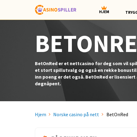
HJEM
TRYGG
BETONR
BetOnRed er et nettcasino for deg som vil spille
et stort spillutvalg og også en rekke bonustil
inn poeng er det også. BetOnRed er lisensier
døgnåpent.
Hjem
Norske casino på nett
BetOnRed