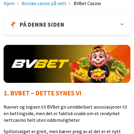
Hjem
Norske casino på nett
BVBet Casino
PÅ DENNE SIDEN
1.
BVBET – DETTE SYNES VI
Navnet og logoen til BVBet gir umiddelbart assosiasjoner til
en bettingside, men det er faktisk snakk om et rendyrket
nettcasino helt uten oddsmuligheter.
Spillutvalget er greit, men bærer preg av at det er et nytt