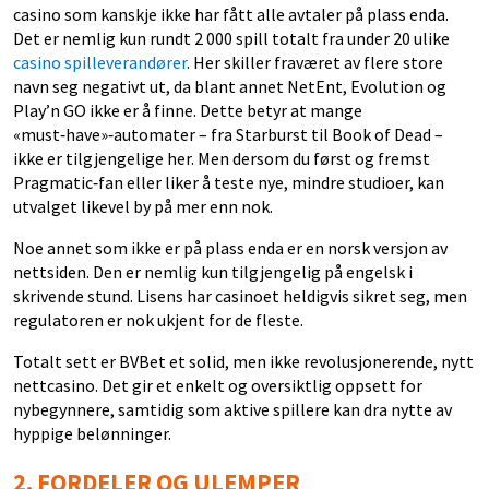
casino som kanskje ikke har fått alle avtaler på plass enda.
Det er nemlig kun rundt 2 000 spill totalt fra under 20 ulike
casino spilleverandører
. Her skiller fraværet av flere store
navn seg negativt ut, da blant annet NetEnt, Evolution og
Play’n GO ikke er å finne. Dette betyr at mange
«must‑have»‑automater – fra Starburst til Book of Dead –
ikke er tilgjengelige her. Men dersom du først og fremst
Pragmatic‑fan eller liker å teste nye, mindre studioer, kan
utvalget likevel by på mer enn nok.
Noe annet som ikke er på plass enda er en norsk versjon av
nettsiden. Den er nemlig kun tilgjengelig på engelsk i
skrivende stund. Lisens har casinoet heldigvis sikret seg, men
regulatoren er nok ukjent for de fleste.
Totalt sett er BVBet et solid, men ikke revolusjonerende, nytt
nettcasino. Det gir et enkelt og oversiktlig oppsett for
nybegynnere, samtidig som aktive spillere kan dra nytte av
hyppige belønninger.
2.
FORDELER OG ULEMPER