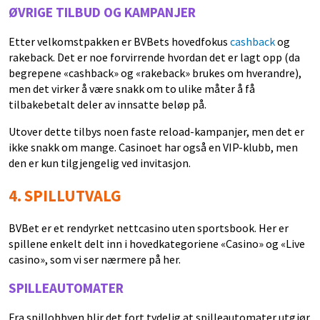
ØVRIGE TILBUD OG KAMPANJER
Etter velkomstpakken er BVBets hovedfokus
cashback
og
rakeback. Det er noe forvirrende hvordan det er lagt opp (da
begrepene «cashback» og «rakeback» brukes om hverandre),
men det virker å være snakk om to ulike måter å få
tilbakebetalt deler av innsatte beløp på.
Utover dette tilbys noen faste reload-kampanjer, men det er
ikke snakk om mange. Casinoet har også en VIP-klubb, men
den er kun tilgjengelig ved invitasjon.
4.
SPILLUTVALG
BVBet er et rendyrket nettcasino uten sportsbook. Her er
spillene enkelt delt inn i hovedkategoriene «Casino» og «Live
casino», som vi ser nærmere på her.
SPILLEAUTOMATER
Fra spillobbyen blir det fort tydelig at spilleautomater utgjør