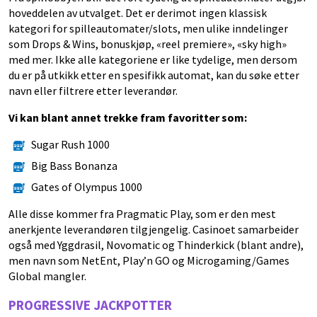
hoveddelen av utvalget. Det er derimot ingen klassisk
kategori for spilleautomater/slots, men ulike inndelinger
som Drops & Wins, bonuskjøp, «reel premiere», «sky high»
med mer. Ikke alle kategoriene er like tydelige, men dersom
du er på utkikk etter en spesifikk automat, kan du søke etter
navn eller filtrere etter leverandør.
Vi kan blant annet trekke fram favoritter som:
Sugar Rush 1000
Big Bass Bonanza
Gates of Olympus 1000
Alle disse kommer fra Pragmatic Play, som er den mest
anerkjente leverandøren tilgjengelig. Casinoet samarbeider
også med Yggdrasil, Novomatic og Thinderkick (blant andre),
men navn som NetEnt, Play’n GO og Microgaming/Games
Global mangler.
PROGRESSIVE JACKPOTTER