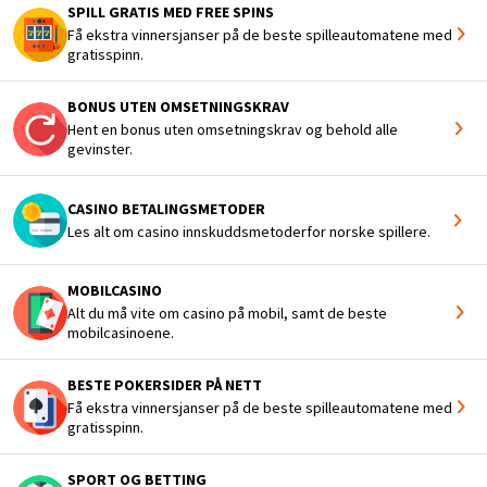
SPILL GRATIS MED FREE SPINS
Få ekstra vinnersjanser på de beste spilleautomatene med
gratisspinn.
BONUS UTEN OMSETNINGSKRAV
Hent en bonus uten omsetningskrav og behold alle
gevinster.
CASINO BETALINGSMETODER
Les alt om casino innskuddsmetoderfor norske spillere.
MOBILCASINO
Alt du må vite om casino på mobil, samt de beste
mobilcasinoene.
BESTE POKERSIDER PÅ NETT
Få ekstra vinnersjanser på de beste spilleautomatene med
gratisspinn.
SPORT OG BETTING