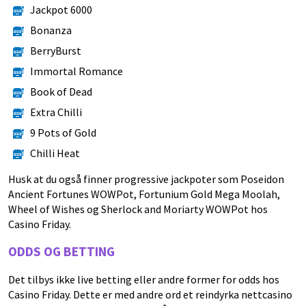
Jackpot 6000
Bonanza
BerryBurst
Immortal Romance
Book of Dead
Extra Chilli
9 Pots of Gold
Chilli Heat
Husk at du også finner progressive jackpoter som Poseidon
Ancient Fortunes WOWPot, Fortunium Gold Mega Moolah,
Wheel of Wishes og Sherlock and Moriarty WOWPot hos
Casino Friday.
ODDS OG BETTING
Det tilbys ikke live betting eller andre former for odds hos
Casino Friday. Dette er med andre ord et reindyrka nettcasino