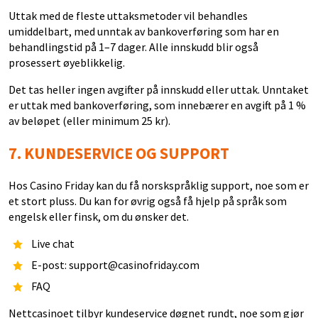
Uttak med de fleste uttaksmetoder vil behandles
umiddelbart, med unntak av bankoverføring som har en
behandlingstid på 1–7 dager. Alle innskudd blir også
prosessert øyeblikkelig.
Det tas heller ingen avgifter på innskudd eller uttak. Unntaket
er uttak med bankoverføring, som innebærer en avgift på 1 %
av beløpet (eller minimum 25 kr).
7.
KUNDESERVICE OG SUPPORT
Hos Casino Friday kan du få norskspråklig support, noe som er
et stort pluss. Du kan for øvrig også få hjelp på språk som
engelsk eller finsk, om du ønsker det.
Live chat
E-post:
support@casinofriday.com
FAQ
Nettcasinoet tilbyr kundeservice døgnet rundt, noe som gjør