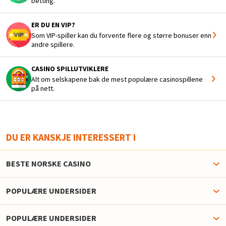
betting.
ER DU EN VIP?
Som VIP-spiller kan du forvente flere og større bonuser enn
andre spillere.
CASINO SPILLUTVIKLERE
Alt om selskapene bak de mest populære casinospillene
på nett.
DU ER KANSKJE INTERESSERT I
BESTE NORSKE CASINO
POPULÆRE UNDERSIDER
POPULÆRE UNDERSIDER