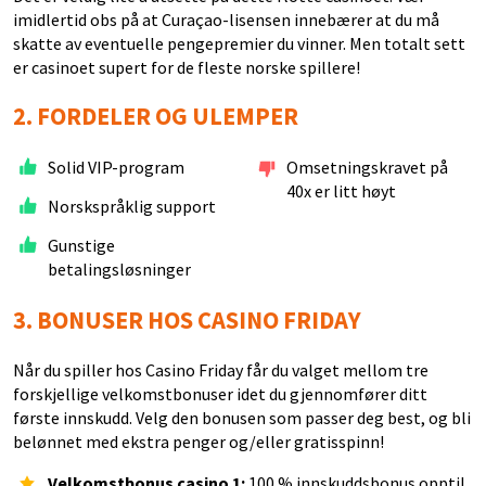
imidlertid obs på at Curaçao-lisensen innebærer at du må
skatte av eventuelle pengepremier du vinner. Men totalt sett
er casinoet supert for de fleste norske spillere!
2.
FORDELER OG ULEMPER
Solid VIP-program
Omsetningskravet på
40x er litt høyt
Norskspråklig support
Gunstige
betalingsløsninger
3.
BONUSER HOS CASINO FRIDAY
Når du spiller hos Casino Friday får du valget mellom tre
forskjellige velkomstbonuser idet du gjennomfører ditt
første innskudd. Velg den bonusen som passer deg best, og bli
belønnet med ekstra penger og/eller gratisspinn!
Velkomstbonus casino 1:
100 % innskuddsbonus opptil