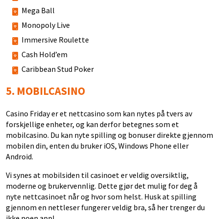
Mega Ball
Monopoly Live
Immersive Roulette
Cash Hold’em
Caribbean Stud Poker
5.
MOBILCASINO
Casino Friday er et nettcasino som kan nytes på tvers av
forskjellige enheter, og kan derfor betegnes som et
mobilcasino. Du kan nyte spilling og bonuser direkte gjennom
mobilen din, enten du bruker iOS, Windows Phone eller
Android.
Vi synes at mobilsiden til casinoet er veldig oversiktlig,
moderne og brukervennlig. Dette gjør det mulig for deg å
nyte nettcasinoet når og hvor som helst. Husk at spilling
gjennom en nettleser fungerer veldig bra, så her trenger du
ikke noen app!