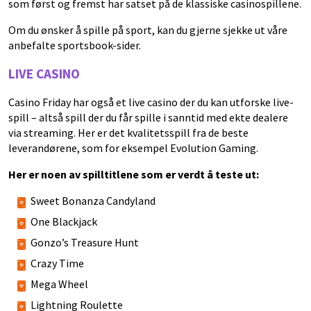
som først og fremst har satset på de klassiske casinospillene.
Om du ønsker å spille på sport, kan du gjerne sjekke ut våre
anbefalte sportsbook-sider.
LIVE CASINO
Casino Friday har også et live casino der du kan utforske live-
spill – altså spill der du får spille i sanntid med ekte dealere
via streaming. Her er det kvalitetsspill fra de beste
leverandørene, som for eksempel Evolution Gaming.
Her er noen av spilltitlene som er verdt å teste ut:
Sweet Bonanza Candyland
One Blackjack
Gonzo’s Treasure Hunt
Crazy Time
Mega Wheel
Lightning Roulette