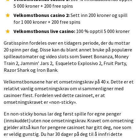
5 000 kroner + 200 free spins
Velkomstbonus casino 2:
Sett inn 200 kroner og spill
for 1 000 kroner + 200 free spins
Velkomstbonus live casino:
100 % opptil 5 000 kroner
Gratisspinn fordeles over en tidagers periode, der du mottar
20 spinn per dag. Disse kan du blant annet bruke på populære
spilleautomater og video slots som Sweet Bonanza, Money
Train 2, Jammin’ Jars 2, Esqueleto Explosivo 2, Fruit Party,
Razor Shark og Iron Bank.
Velkomstbonusene har et omsetningskrav på 40 x. Dette er et
relativt vanlig omsetningskrav om vi sammenligner med
casinoer flest. Fordelen ved dette casinoet, er at
omsetningskravet er «non-sticky».
En non-sticky bonus lar deg først spille for egne penger
(innskuddet) uten noe omsetningskrav. Kravet om omsetning
gjelder altså kun for pengene casinoet har gitt deg, noe som
er veldig gunstig. Du har 30 dager på deg til å innfri dette