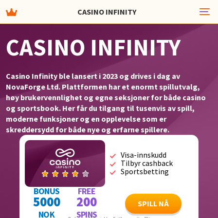
CASINO INFINITY
CASINO INFINITY
Casino Infinity ble lansert i 2023 og drives i dag av
NovaForge Ltd. Plattformen har et enormt spillutvalg,
høy brukervennlighet og egne seksjoner for både casino
og sportsbook. Her får du tilgang til tusenvis av spill,
moderne funksjoner og en opplevelse som er
skreddersydd for både nye og erfarne spillere.
Visa-innskudd
Tilbyr cashback
Sportsbetting
BONUS
FREE
5000
200
SPILL NÅ
NOK
SPINS