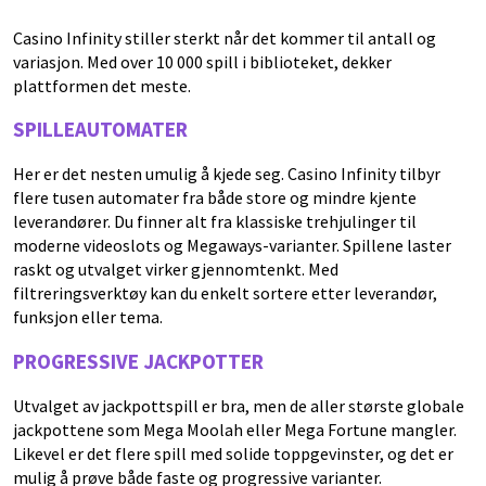
Casino Infinity stiller sterkt når det kommer til antall og
variasjon. Med over 10 000 spill i biblioteket, dekker
plattformen det meste.
SPILLEAUTOMATER
Her er det nesten umulig å kjede seg. Casino Infinity tilbyr
flere tusen automater fra både store og mindre kjente
leverandører. Du finner alt fra klassiske trehjulinger til
moderne videoslots og Megaways-varianter. Spillene laster
raskt og utvalget virker gjennomtenkt. Med
filtreringsverktøy kan du enkelt sortere etter leverandør,
funksjon eller tema.
PROGRESSIVE JACKPOTTER
Utvalget av jackpottspill er bra, men de aller største globale
jackpottene som Mega Moolah eller Mega Fortune mangler.
Likevel er det flere spill med solide toppgevinster, og det er
mulig å prøve både faste og progressive varianter.