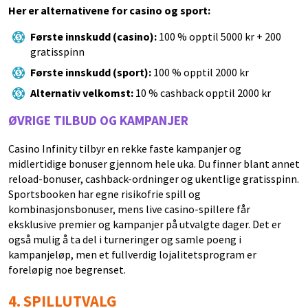
Her er alternativene for casino og sport:
Første innskudd (casino):
100 % opptil 5000 kr + 200
gratisspinn
Første innskudd (sport):
100 % opptil 2000 kr
Alternativ velkomst:
10 % cashback opptil 2000 kr
ØVRIGE TILBUD OG KAMPANJER
Casino Infinity tilbyr en rekke faste kampanjer og
midlertidige bonuser gjennom hele uka. Du finner blant annet
reload-bonuser, cashback-ordninger og ukentlige gratisspinn.
Sportsbooken har egne risikofrie spill og
kombinasjonsbonuser, mens live casino-spillere får
eksklusive premier og kampanjer på utvalgte dager. Det er
også mulig å ta del i turneringer og samle poeng i
kampanjeløp, men et fullverdig lojalitetsprogram er
foreløpig noe begrenset.
4.
SPILLUTVALG