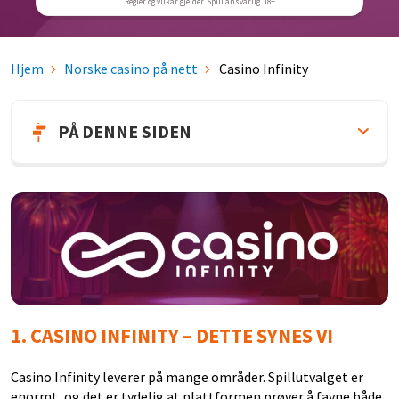
Regler og vilkår gjelder. Spill ansvarlig. 18+
Hjem
Norske casino på nett
Casino Infinity
PÅ DENNE SIDEN
1.
CASINO INFINITY – DETTE SYNES VI
Casino Infinity leverer på mange områder. Spillutvalget er
enormt, og det er tydelig at plattformen prøver å favne både