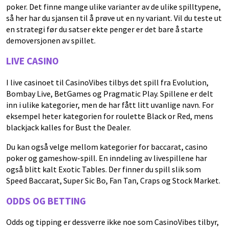
poker. Det finne mange ulike varianter av de ulike spilltypene,
så her har du sjansen til å prøve ut en ny variant. Vil du teste ut
en strategi før du satser ekte penger er det bare å starte
demoversjonen av spillet.
LIVE CASINO
I live casinoet til CasinoVibes tilbys det spill fra Evolution,
Bombay Live, BetGames og Pragmatic Play. Spillene er delt
inn i ulike kategorier, men de har fått litt uvanlige navn. For
eksempel heter kategorien for roulette Black or Red, mens
blackjack kalles for Bust the Dealer.
Du kan også velge mellom kategorier for baccarat, casino
poker og gameshow-spill. En inndeling av livespillene har
også blitt kalt Exotic Tables. Der finner du spill slik som
Speed Baccarat, Super Sic Bo, Fan Tan, Craps og Stock Market.
ODDS OG BETTING
Odds og tipping er dessverre ikke noe som CasinoVibes tilbyr,