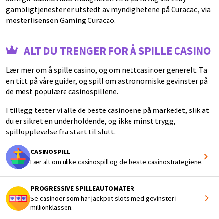
gambligtjenester er utstedt av myndighetene på Curacao, via
mesterlisensen Gaming Curacao.
ALT DU TRENGER FOR Å SPILLE CASINO
Lær mer om å spille casino, og om nettcasinoer generelt. Ta
en titt på våre guider, og spill om astronomiske gevinster på
de mest populære casinospillene.
I tillegg tester vi alle de beste casinoene på markedet, slik at
du er sikret en underholdende, og ikke minst trygg,
spillopplevelse fra start til slutt.
CASINOSPILL
Lær alt om ulike casinospill og de beste casinostrategiene.
PROGRESSIVE SPILLEAUTOMATER
Se casinoer som har jackpot slots med gevinster i
millionklassen.