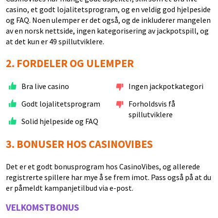
casino, et godt lojalitetsprogram, og en veldig god hjelpeside
og FAQ. Noen ulemper er det også, og de inkluderer mangelen
av en norsk nettside, ingen kategorisering av jackpotspill, og
at det kun er 49 spillutviklere.
2.
FORDELER OG ULEMPER
Bra live casino
Ingen jackpotkategori
Godt lojalitetsprogram
Forholdsvis få
spillutviklere
Solid hjelpeside og FAQ
3.
BONUSER HOS CASINOVIBES
Det er et godt bonusprogram hos CasinoVibes, og allerede
registrerte spillere har mye å se frem imot. Pass også på at du
er påmeldt kampanjetilbud via e-post.
VELKOMSTBONUS