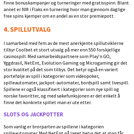
finne bonuskampanjer og turneringer med gratisspinn. Blant
annet er NM i Flaks en turnering hvor man gjennom daglige
free spins kjemper om en andel av en stor premiepott.
4.
SPILLUTVALG
I samarbeid med fem av de mest anerkjente spillutviklerne
tilbyr Coolbet et stort utvalg på mer enn 550 forskjellige
casinospill. Med samarbeidspartnere som Play’n GO,
Yggdrasil, NetEnt, Evolution Gaming og Microgaming gir det
stor kvalitet på det som tilbys. Det betyr også en variert
portefølje av spill i kategorier som videopoker,
spilleautomater, jackpot-automater, bordspill samt livespill.
Spillene er også klassifisert i kategorier som nye spill og
norske favoritter, og med søkefunksjonen er det enkelt å
finne det konkrete spillet man er ute etter.
SLOTS OG JACKPOTTER
Som vanlig er brorparten av spillene i kategorien
spilleautomater. Med NetEnt på laget betyr det at man får