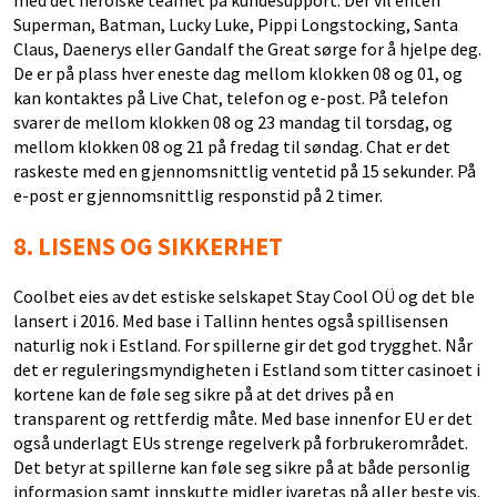
med det heroiske teamet på kundesupport. Der vil enten
Superman, Batman, Lucky Luke, Pippi Longstocking, Santa
Claus, Daenerys eller Gandalf the Great sørge for å hjelpe deg.
De er på plass hver eneste dag mellom klokken 08 og 01, og
kan kontaktes på Live Chat, telefon og e-post. På telefon
svarer de mellom klokken 08 og 23 mandag til torsdag, og
mellom klokken 08 og 21 på fredag til søndag. Chat er det
raskeste med en gjennomsnittlig ventetid på 15 sekunder. På
e-post er gjennomsnittlig responstid på 2 timer.
8.
LISENS OG SIKKERHET
Coolbet eies av det estiske selskapet Stay Cool OÜ og det ble
lansert i 2016. Med base i Tallinn hentes også spillisensen
naturlig nok i Estland. For spillerne gir det god trygghet. Når
det er reguleringsmyndigheten i Estland som titter casinoet i
kortene kan de føle seg sikre på at det drives på en
transparent og rettferdig måte. Med base innenfor EU er det
også underlagt EUs strenge regelverk på forbrukerområdet.
Det betyr at spillerne kan føle seg sikre på at både personlig
informasjon samt innskutte midler ivaretas på aller beste vis.