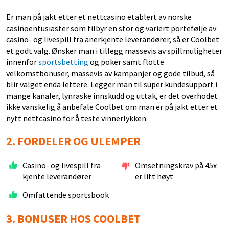
Er man på jakt etter et nettcasino etablert av norske
casinoentusiaster som tilbyr en stor og variert portefølje av
casino- og livespill fra anerkjente leverandører, så er Coolbet
et godt valg. Ønsker man i tillegg massevis av spillmuligheter
innenfor
sportsbetting
og poker samt flotte
velkomstbonuser, massevis av kampanjer og gode tilbud, så
blir valget enda lettere. Legger man til super kundesupport i
mange kanaler, lynraske innskudd og uttak, er det overhodet
ikke vanskelig å anbefale Coolbet om man er på jakt etter et
nytt nettcasino for å teste vinnerlykken.
2.
FORDELER OG ULEMPER
Casino- og livespill fra
Omsetningskrav på 45x
kjente leverandører
er litt høyt
Omfattende sportsbook
3.
BONUSER HOS COOLBET