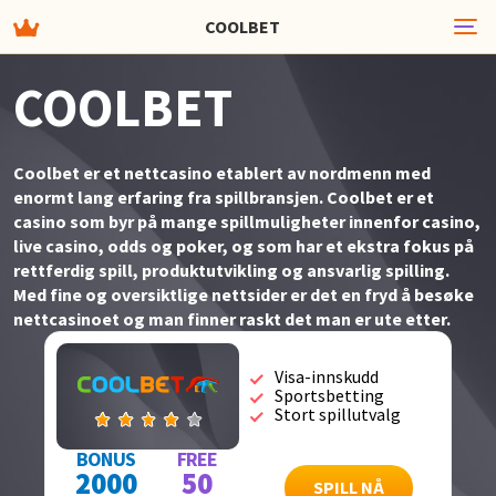
COOLBET
COOLBET
Coolbet er et nettcasino etablert av nordmenn med
enormt lang erfaring fra spillbransjen. Coolbet er et
casino som byr på mange spillmuligheter innenfor casino,
live casino, odds og poker, og som har et ekstra fokus på
rettferdig spill, produktutvikling og ansvarlig spilling.
Med fine og oversiktlige nettsider er det en fryd å besøke
nettcasinoet og man finner raskt det man er ute etter.
Visa-innskudd
Sportsbetting
Stort spillutvalg
BONUS
FREE
2000
50
SPILL NÅ