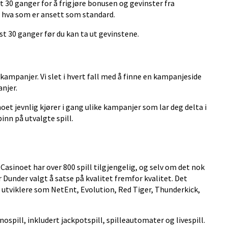
0 ganger for å frigjøre bonusen og gevinster fra
 hva som er ansett som standard.
t 30 ganger før du kan ta ut gevinstene.
 kampanjer. Vi slet i hvert fall med å finne en kampanjeside
anjer.
oet jevnlig kjører i gang ulike kampanjer som lar deg delta i
nn på utvalgte spill.
 Casinoet har over 800 spill tilgjengelig, og selv om det nok
r Dunder valgt å satse på kvalitet fremfor kvalitet. Det
ente utviklere som NetEnt, Evolution, Red Tiger, Thunderkick,
ospill, inkludert jackpotspill, spilleautomater og livespill.