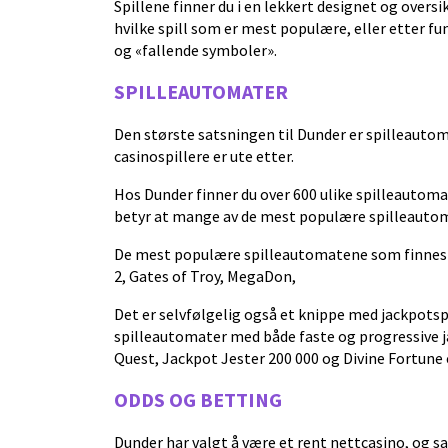
Spillene finner du i en lekkert designet og oversi
hvilke spill som er mest populære, eller etter f
og «fallende symboler».
SPILLEAUTOMATER
Den største satsningen til Dunder er spilleautoma
casinospillere er ute etter.
Hos Dunder finner du over 600 ulike spilleautom
betyr at mange av de mest populære spilleautoma
De mest populære spilleautomatene som finnes 
2, Gates of Troy, MegaDon,
Det er selvfølgelig også et knippe med jackpotsp
spilleautomater med både faste og progressive j
Quest, Jackpot Jester 200 000 og Divine Fortune 
ODDS OG BETTING
Dunder har valgt å være et rent nettcasino, og sat