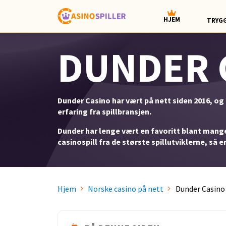
HJEM
TRYGG
DUNDER 
Dunder Casino har vært på nett siden 2016, o
erfaring fra spillbransjen.
Dunder har lenge vært en favoritt blant mang
casinospill fra de største spillutviklerne, så e
Hjem
Norske casino på nett
Dunder Casino