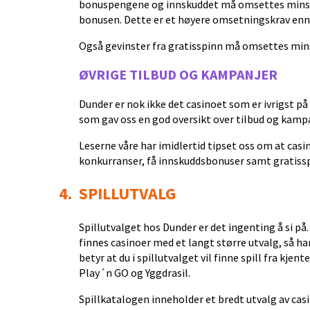
bonuspengene og innskuddet må omsettes minst 3
bonusen. Dette er et høyere omsetningskrav enn
Også gevinster fra gratisspinn må omsettes mins
ØVRIGE TILBUD OG KAMPANJER
Dunder er nok ikke det casinoet som er ivrigst på
som gav oss en god oversikt over tilbud og kamp
Leserne våre har imidlertid tipset oss om at casin
konkurranser, få innskuddsbonuser samt gratisspi
4.
SPILLUTVALG
Spillutvalget hos Dunder er det ingenting å si på.
finnes casinoer med et langt større utvalg, så ha
betyr at du i spillutvalget vil finne spill fra kj
Play´n GO og Yggdrasil.
Spillkatalogen inneholder et bredt utvalg av casin