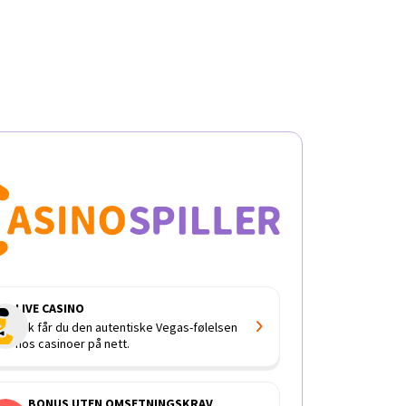
LIVE CASINO
Slik får du den autentiske Vegas-følelsen
hos casinoer på nett.
BONUS UTEN OMSETNINGSKRAV