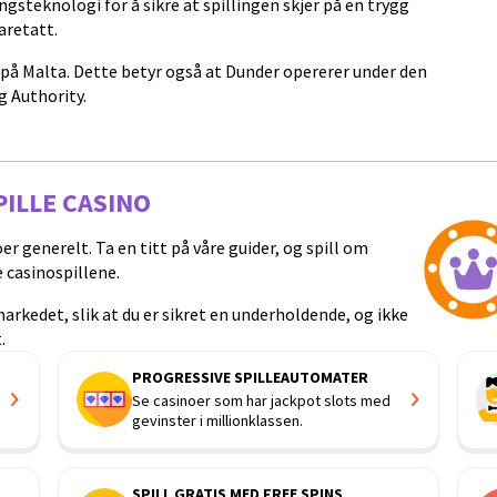
steknologi for å sikre at spillingen skjer på en trygg
aretatt.
 på Malta. Dette betyr også at Dunder opererer under den
 Authority.
PILLE CASINO
r generelt. Ta en titt på våre guider, og spill om
 casinospillene.
markedet, slik at du er sikret en underholdende, og ikke
.
PROGRESSIVE SPILLEAUTOMATER
Se casinoer som har jackpot slots med
gevinster i millionklassen.
SPILL GRATIS MED FREE SPINS