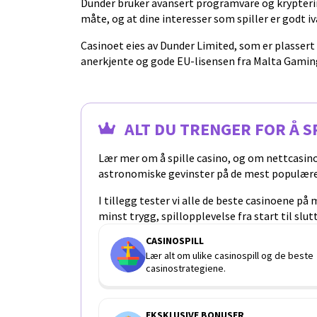
Dunder bruker avansert programvare og kryptering
måte, og at dine interesser som spiller er godt iv
Casinoet eies av Dunder Limited, som er plassert
anerkjente og gode EU-lisensen fra Malta Gaming
ALT DU TRENGER FOR Å S
Lær mer om å spille casino, og om nettcasinoe
astronomiske gevinster på de mest populære
I tillegg tester vi alle de beste casinoene på 
minst trygg, spillopplevelse fra start til slutt
CASINOSPILL
Lær alt om ulike casinospill og de beste
casinostrategiene.
EKSKLUSIVE BONUSER