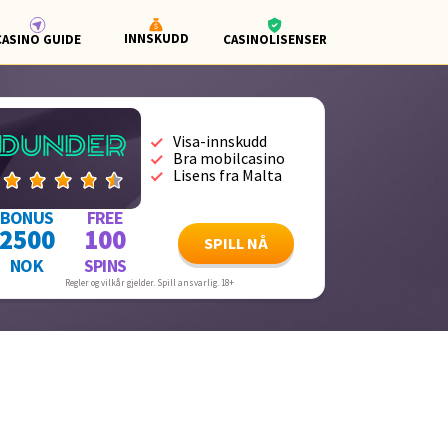
INNSKUDD
CASINO GUIDE
CASINOLISENSER
Visa-innskudd
Bra mobilcasino
Lisens fra Malta
BONUS
FREE
BONUS
FREE
2500
100
2500
100
SPILL NÅ
SPILL NÅ
NOK
SPINS
NOK
SPINS
Regler og vilkår gjelder. Spill ansvarlig. 18+