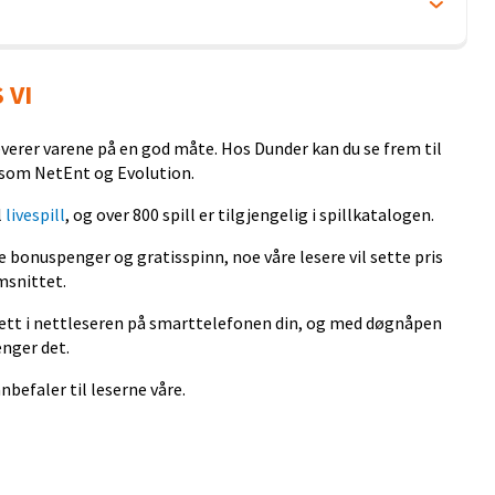
 VI
verer varene på en god måte. Hos Dunder kan du se frem til
re som NetEnt og Evolution.
l
livespill
, og over 800 spill er tilgjengelig i spillkatalogen.
 bonuspenger og gratisspinn, noe våre lesere vil sette pris
msnittet.
 rett i nettleseren på smarttelefonen din, og med døgnåpen
enger det.
nbefaler til leserne våre.