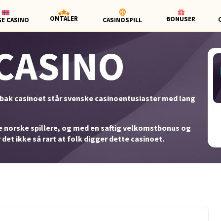
OMTALER
BONUSER
E CASINO
CASINOSPILL
CASINO
g bak casinoet står svenske casinoentusiaster med lang
e norske spillere, og med en saftig velkomstbonus og
r det ikke så rart at folk digger dette casinoet.