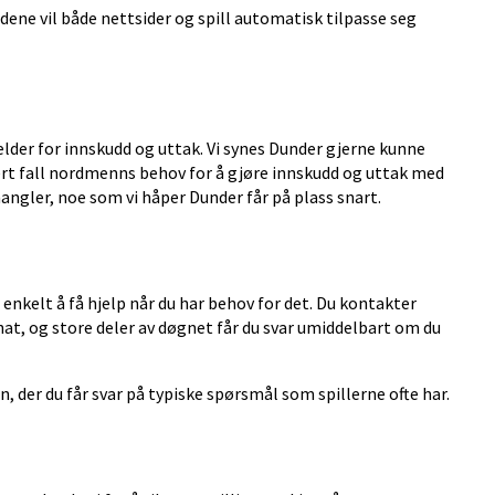
dene vil både nettsider og spill automatisk tilpasse seg
elder for innskudd og uttak. Vi synes Dunder gjerne kunne
ert fall nordmenns behov for å gjøre innskudd og uttak med
ngler, noe som vi håper Dunder får på plass snart.
enkelt å få hjelp når du har behov for det. Du kontakter
hat, og store deler av døgnet får du svar umiddelbart om du
, der du får svar på typiske spørsmål som spillerne ofte har.