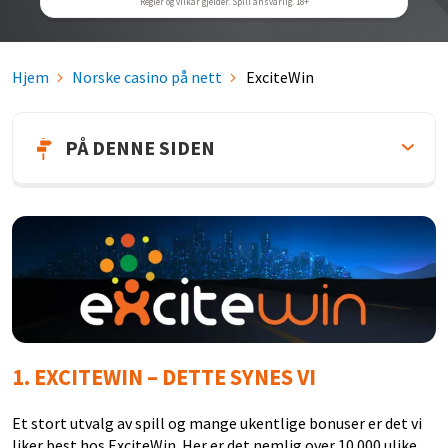
Regler og vilkår gjelder. Spill ansvarlig. 18+
Hjem
Norske casino på nett
ExciteWin
PÅ DENNE SIDEN
1.
EXCITEWIN – DETTE SYNES VI
Et stort utvalg av spill og mange ukentlige bonuser er det vi
liker best hos ExciteWin. Her er det nemlig over 10 000 ulike