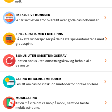
nett.
EKSKLUSIVE BONUSER
Vi har samlet en stor oversikt over gode casinobonuser.
SPILL GRATIS MED FREE SPINS
Få ekstra vinnersjanser på de beste spilleautomatene med
gratisspinn.
BONUS UTEN OMSETNINGSKRAV
Hent en bonus uten omsetningskrav og behold alle
gevinster.
CASINO BETALINGSMETODER
Les alt om casino innskuddsmetoderfor norske spillere.
MOBILCASINO
Alt du må vite om casino på mobil, samt de beste
mobilcasinoene.