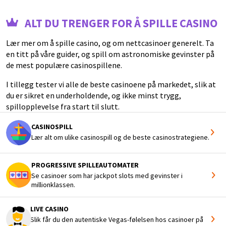
ALT DU TRENGER FOR Å SPILLE CASINO
Lær mer om å spille casino, og om nettcasinoer generelt. Ta
en titt på våre guider, og spill om astronomiske gevinster på
de mest populære casinospillene.
I tillegg tester vi alle de beste casinoene på markedet, slik at
du er sikret en underholdende, og ikke minst trygg,
spillopplevelse fra start til slutt.
CASINOSPILL
Lær alt om ulike casinospill og de beste casinostrategiene.
PROGRESSIVE SPILLEAUTOMATER
Se casinoer som har jackpot slots med gevinster i
millionklassen.
LIVE CASINO
Slik får du den autentiske Vegas-følelsen hos casinoer på