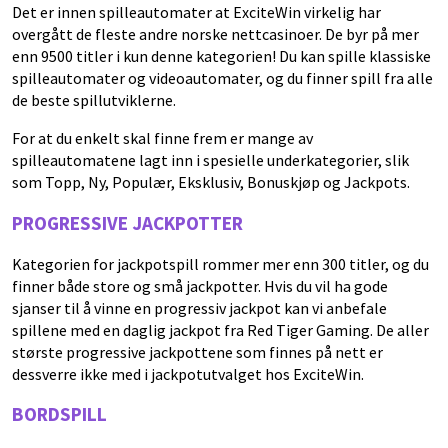
Det er innen spilleautomater at ExciteWin virkelig har
overgått de fleste andre norske nettcasinoer. De byr på mer
enn 9500 titler i kun denne kategorien! Du kan spille klassiske
spilleautomater og videoautomater, og du finner spill fra alle
de beste spillutviklerne.
For at du enkelt skal finne frem er mange av
spilleautomatene lagt inn i spesielle underkategorier, slik
som Topp, Ny, Populær, Eksklusiv, Bonuskjøp og Jackpots.
PROGRESSIVE JACKPOTTER
Kategorien for jackpotspill rommer mer enn 300 titler, og du
finner både store og små jackpotter. Hvis du vil ha gode
sjanser til å vinne en progressiv jackpot kan vi anbefale
spillene med en daglig jackpot fra Red Tiger Gaming. De aller
største progressive jackpottene som finnes på nett er
dessverre ikke med i jackpotutvalget hos ExciteWin.
BORDSPILL