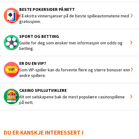
BESTE POKERSIDER PÅ NETT
Få ekstra vinnersjanser på de beste spilleautomatene med
gratisspinn.
SPORT OG BETTING
Guide for deg som ønsker mer informasjon om odds og
betting.
ER DU EN VIP?
Som VIP-spiller kan du forvente flere og større bonuser enn
andre spillere.
CASINO SPILLUTVIKLERE
Alt om selskapene bak de mest populære casinospillene
på nett.
DU ER KANSKJE INTERESSERT I