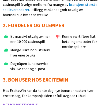
casinospill å velge mellom, fra mange av
bransjens største
spilleverandører
. I tillegg vanker et godt utvalg av
bonustilbud hver eneste uke.
2.
FORDELER OG ULEMPER
Et massivt utvalg av mer
Kunne vært flere fiat
enn 10 000 casinospill
betalingsmetoder for
norske spillere
Mange ulike bonustilbud
hver eneste uke
Døgnåpen kundeservice
via live chat og e-post
3.
BONUSER HOS EXCITEWIN
Hos ExciteWin kan du hente deg nye bonuser nesten hver
eneste dag, for kampanjesiden er full av gode tilbud.
VELKOMSTBONUS