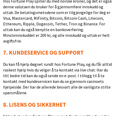
Hos Fortune Play spiller du med norske kroner, og det er også
denne valutaen du bruker for å gjennomføre innskudd og
uttak. De betalingsmetodene som er tilgjengelige for deg er
Visa, Mastercard, MiFinity, Bitcoin, Bitcoin Cash, Litecoin,
Ethereum, Ripple, Dogecoin, Tether, Tron og Binance. For
uttak kan du også benytte en bankoverføring.
Minsteinnskuddet er 200 kr, og alle innskudd og uttak er helt
avgiftsfrie.
7.
KUNDESERVICE OG SUPPORT
Du kan få hjelp døgnet rundt hos Fortune Play, og du får alltid
raskest hjelp hvis du velger å ta kontakt via live chat. Har du
litt bedre tid kan du også sende en e-post. I tillegg til å ta
kontakt med kundeservicen kan du se gjennom casinoets
hjelpeside. Der har de allerede besvart alle de vanligste stilte
spørsmålene.
8.
LISENS OG SIKKERHET