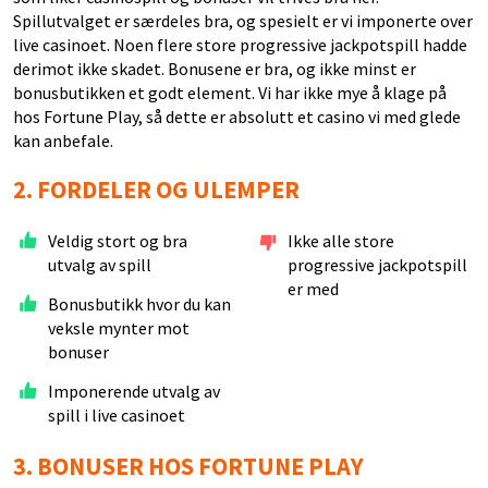
Spillutvalget er særdeles bra, og spesielt er vi imponerte over
live casinoet. Noen flere store progressive jackpotspill hadde
derimot ikke skadet. Bonusene er bra, og ikke minst er
bonusbutikken et godt element. Vi har ikke mye å klage på
hos Fortune Play, så dette er absolutt et casino vi med glede
kan anbefale.
2.
FORDELER OG ULEMPER
Veldig stort og bra
Ikke alle store
utvalg av spill
progressive jackpotspill
er med
Bonusbutikk hvor du kan
veksle mynter mot
bonuser
Imponerende utvalg av
spill i live casinoet
3.
BONUSER HOS FORTUNE PLAY