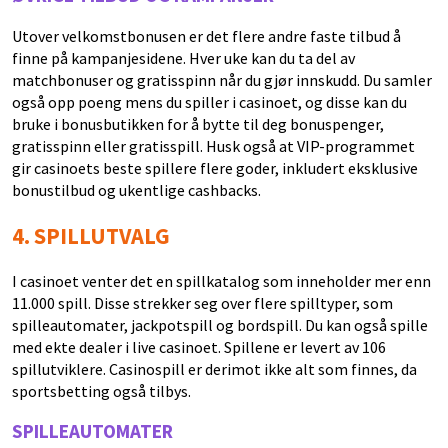
Utover velkomstbonusen er det flere andre faste tilbud å
finne på kampanjesidene. Hver uke kan du ta del av
matchbonuser og gratisspinn når du gjør innskudd. Du samler
også opp poeng mens du spiller i casinoet, og disse kan du
bruke i bonusbutikken for å bytte til deg bonuspenger,
gratisspinn eller gratisspill. Husk også at VIP-programmet
gir casinoets beste spillere flere goder, inkludert eksklusive
bonustilbud og ukentlige cashbacks.
4.
SPILLUTVALG
I casinoet venter det en spillkatalog som inneholder mer enn
11.000 spill. Disse strekker seg over flere spilltyper, som
spilleautomater, jackpotspill og bordspill. Du kan også spille
med ekte dealer i live casinoet. Spillene er levert av 106
spillutviklere. Casinospill er derimot ikke alt som finnes, da
sportsbetting også tilbys.
SPILLEAUTOMATER