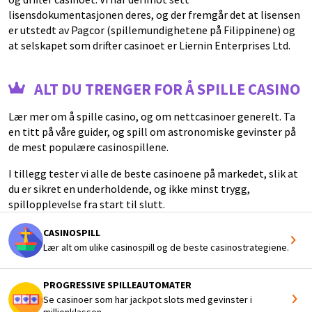
lisensdokumentasjonen deres, og der fremgår det at lisensen
er utstedt av Pagcor (spillemundighetene på Filippinene) og
at selskapet som drifter casinoet er Liernin Enterprises Ltd.
ALT DU TRENGER FOR Å SPILLE CASINO
Lær mer om å spille casino, og om nettcasinoer generelt. Ta
en titt på våre guider, og spill om astronomiske gevinster på
de mest populære casinospillene.
I tillegg tester vi alle de beste casinoene på markedet, slik at
du er sikret en underholdende, og ikke minst trygg,
spillopplevelse fra start til slutt.
CASINOSPILL
Lær alt om ulike casinospill og de beste casinostrategiene.
PROGRESSIVE SPILLEAUTOMATER
Se casinoer som har jackpot slots med gevinster i