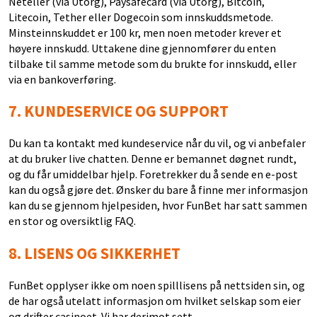
Neteller (via Utorg), Paysafecard (via Utorg), Bitcoin,
Litecoin, Tether eller Dogecoin som innskuddsmetode.
Minsteinnskuddet er 100 kr, men noen metoder krever et
høyere innskudd. Uttakene dine gjennomfører du enten
tilbake til samme metode som du brukte for innskudd, eller
via en bankoverføring.
7.
KUNDESERVICE OG SUPPORT
Du kan ta kontakt med kundeservice når du vil, og vi anbefaler
at du bruker live chatten. Denne er bemannet døgnet rundt,
og du får umiddelbar hjelp. Foretrekker du å sende en e-post
kan du også gjøre det. Ønsker du bare å finne mer informasjon
kan du se gjennom hjelpesiden, hvor FunBet har satt sammen
en stor og oversiktlig FAQ.
8.
LISENS OG SIKKERHET
FunBet opplyser ikke om noen spilllisens på nettsiden sin, og
de har også utelatt informasjon om hvilket selskap som eier
og drifter casinoet. Vi har derimot sett