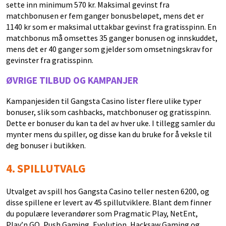
sette inn minimum 570 kr. Maksimal gevinst fra
matchbonusen er fem ganger bonusbeløpet, mens det er
1140 kr som er maksimal uttakbar gevinst fra gratisspinn. En
matchbonus må omsettes 35 ganger bonusen og innskuddet,
mens det er 40 ganger som gjelder som omsetningskrav for
gevinster fra gratisspinn.
ØVRIGE TILBUD OG KAMPANJER
Kampanjesiden til Gangsta Casino lister flere ulike typer
bonuser, slik som cashbacks, matchbonuser og gratisspinn.
Dette er bonuser du kan ta del av hver uke. I tillegg samler du
mynter mens du spiller, og disse kan du bruke for å veksle til
deg bonuser i butikken.
4.
SPILLUTVALG
Utvalget av spill hos Gangsta Casino teller nesten 6200, og
disse spillene er levert av 45 spillutviklere. Blant dem finner
du populære leverandører som Pragmatic Play, NetEnt,
Play’n GO, Push Gaming, Evolution, Hacksaw Gaming og