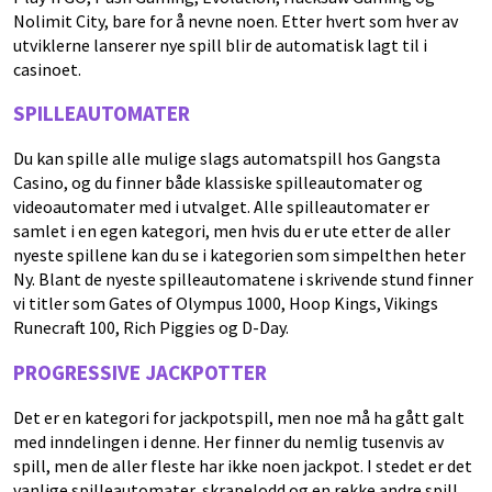
Nolimit City, bare for å nevne noen. Etter hvert som hver av
utviklerne lanserer nye spill blir de automatisk lagt til i
casinoet.
SPILLEAUTOMATER
Du kan spille alle mulige slags automatspill hos Gangsta
Casino, og du finner både klassiske spilleautomater og
videoautomater med i utvalget. Alle spilleautomater er
samlet i en egen kategori, men hvis du er ute etter de aller
nyeste spillene kan du se i kategorien som simpelthen heter
Ny. Blant de nyeste spilleautomatene i skrivende stund finner
vi titler som Gates of Olympus 1000, Hoop Kings, Vikings
Runecraft 100, Rich Piggies og D-Day.
PROGRESSIVE JACKPOTTER
Det er en kategori for jackpotspill, men noe må ha gått galt
med inndelingen i denne. Her finner du nemlig tusenvis av
spill, men de aller fleste har ikke noen jackpot. I stedet er det
vanlige spilleautomater, skrapelodd og en rekke andre spill.