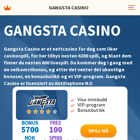
GANGSTA CASINO
GANGSTA CASINO
Gangsta Casino er et nettcasino for deg som liker
casinospill, for her tilbys nesten 6200 spill, og blant dem
finner du nesten 600 livespill. Du kommer deg i gang med
en velkomstbonus, og etter det venter det ukentlige
bonuser, en bonusbutikk og et VIP-program. Gangsta
Casino er lisensiert av Antillephone N.V.
Visa-innskudd
VIP-program
Bonusbutikk
BONUS
FREE
5700
100
SPILL NÅ
NOK
SPINS