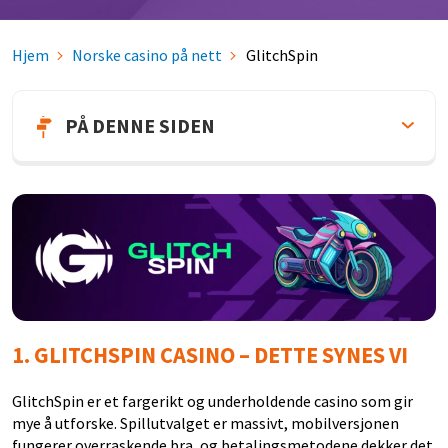
Hjem
Norske casino på nett
GlitchSpin
PÅ DENNE SIDEN
1.
GLITCHSPIN CASINO – DETTE SYNES VI
GlitchSpin er et fargerikt og underholdende casino som gir
mye å utforske. Spillutvalget er massivt, mobilversjonen
fungerer overraskende bra, og betalingsmetodene dekker det