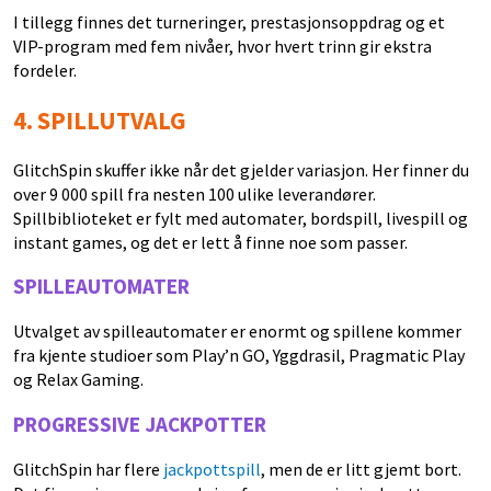
I tillegg finnes det turneringer, prestasjonsoppdrag og et
VIP-program med fem nivåer, hvor hvert trinn gir ekstra
fordeler.
4.
SPILLUTVALG
GlitchSpin skuffer ikke når det gjelder variasjon. Her finner du
over 9 000 spill fra nesten 100 ulike leverandører.
Spillbiblioteket er fylt med automater, bordspill, livespill og
instant games, og det er lett å finne noe som passer.
SPILLEAUTOMATER
Utvalget av spilleautomater er enormt og spillene kommer
fra kjente studioer som Play’n GO, Yggdrasil, Pragmatic Play
og Relax Gaming.
PROGRESSIVE JACKPOTTER
GlitchSpin har flere
jackpottspill
, men de er litt gjemt bort.