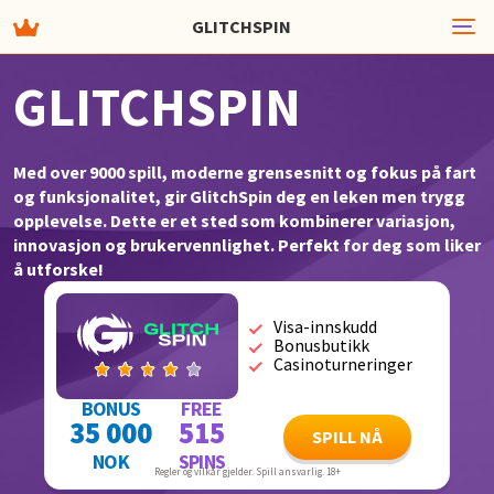
GLITCHSPIN
GLITCHSPIN
Med over 9000 spill, moderne grensesnitt og fokus på fart
og funksjonalitet, gir GlitchSpin deg en leken men trygg
opplevelse. Dette er et sted som kombinerer variasjon,
innovasjon og brukervennlighet. Perfekt for deg som liker
å utforske!
Visa-innskudd
Bonusbutikk
Casinoturneringer
BONUS
FREE
35 000
515
SPILL NÅ
NOK
SPINS
Regler og vilkår gjelder. Spill ansvarlig. 18+