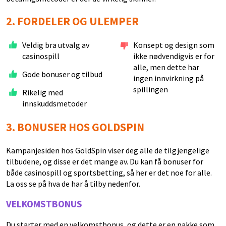
2.
FORDELER OG ULEMPER
Veldig bra utvalg av
Konsept og design som
casinospill
ikke nødvendigvis er for
alle, men dette har
Gode bonuser og tilbud
ingen innvirkning på
spillingen
Rikelig med
innskuddsmetoder
3.
BONUSER HOS GOLDSPIN
Kampanjesiden hos GoldSpin viser deg alle de tilgjengelige
tilbudene, og disse er det mange av. Du kan få bonuser for
både casinospill og sportsbetting, så her er det noe for alle.
La oss se på hva de har å tilby nedenfor.
VELKOMSTBONUS
Du starter med en velkomstbonus, og dette er en pakke som