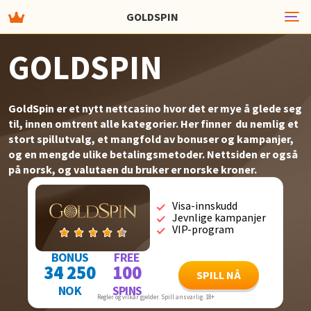
GOLDSPIN
GOLDSPIN
GoldSpin er et nytt nettcasino hvor det er mye å glede seg
til, innen omtrent alle kategorier. Her finner du nemlig et
stort spillutvalg, et mangfold av bonuser og kampanjer,
og en mengde ulike betalingsmetoder. Nettsiden er også
på norsk, og valutaen du bruker er norske kroner.
Visa-innskudd
Jevnlige kampanjer
VIP-program
BONUS
FREE
34 250
100
SPILL NÅ
NOK
SPINS
Regler og vilkår gjelder. Spill ansvarlig. 18+