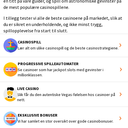
en titt på våre guider, og spill om astronomiske gevinster på
de mest populære casinospillene.
I tillegg tester vi alle de beste casinoene på markedet, slik at
du er sikret en underholdende, og ikke minst trygg,
spillopplevelse fra start til slutt.
CASINOSPILL
Lær alt om ulike casinospill og de beste casinostrategiene.
PROGRESSIVE SPILLEAUTOMATER
Se casinoer som har jackpot slots med gevinster i
millionklassen.
LIVE CASINO
Slik får du den autentiske Vegas-følelsen hos casinoer på
nett.
EKSKLUSIVE BONUSER
Vi har samlet en stor oversikt over gode casinobonuser.