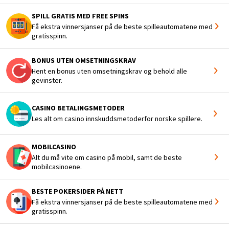
SPILL GRATIS MED FREE SPINS
Få ekstra vinnersjanser på de beste spilleautomatene med
gratisspinn.
BONUS UTEN OMSETNINGSKRAV
Hent en bonus uten omsetningskrav og behold alle
gevinster.
CASINO BETALINGSMETODER
Les alt om casino innskuddsmetoderfor norske spillere.
MOBILCASINO
Alt du må vite om casino på mobil, samt de beste
mobilcasinoene.
BESTE POKERSIDER PÅ NETT
Få ekstra vinnersjanser på de beste spilleautomatene med
gratisspinn.