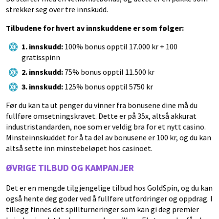
strekker seg over tre innskudd.
Tilbudene for hvert av innskuddene er som følger:
1. innskudd:
100% bonus opptil 17.000 kr + 100
gratisspinn
2. innskudd:
75% bonus opptil 11.500 kr
3. innskudd:
125% bonus opptil 5750 kr
Før du kan ta ut penger du vinner fra bonusene dine må du
fullføre omsetningskravet. Dette er på 35x, altså akkurat
industristandarden, noe som er veldig bra for et nytt casino.
Minsteinnskuddet for å ta del av bonusene er 100 kr, og du kan
altså sette inn minstebeløpet hos casinoet.
ØVRIGE TILBUD OG KAMPANJER
Det er en mengde tilgjengelige tilbud hos GoldSpin, og du kan
også hente deg goder ved å fullføre utfordringer og oppdrag. I
tillegg finnes det spillturneringer som kan gi deg premier