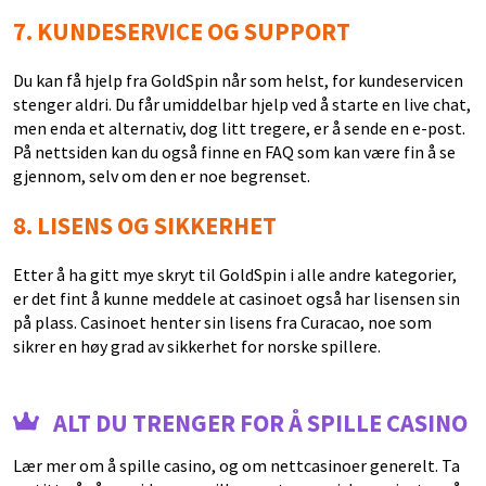
7.
KUNDESERVICE OG SUPPORT
Du kan få hjelp fra GoldSpin når som helst, for kundeservicen
stenger aldri. Du får umiddelbar hjelp ved å starte en live chat,
men enda et alternativ, dog litt tregere, er å sende en e-post.
På nettsiden kan du også finne en FAQ som kan være fin å se
gjennom, selv om den er noe begrenset.
8.
LISENS OG SIKKERHET
Etter å ha gitt mye skryt til GoldSpin i alle andre kategorier,
er det fint å kunne meddele at casinoet også har lisensen sin
på plass. Casinoet henter sin lisens fra Curacao, noe som
sikrer en høy grad av sikkerhet for norske spillere.
ALT DU TRENGER FOR Å SPILLE CASINO
Lær mer om å spille casino, og om nettcasinoer generelt. Ta