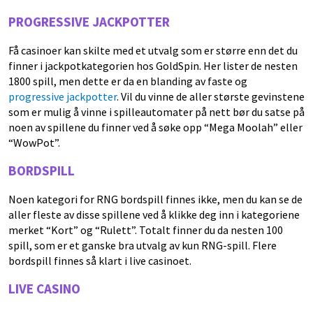
PROGRESSIVE JACKPOTTER
Få casinoer kan skilte med et utvalg som er større enn det du
finner i jackpotkategorien hos GoldSpin. Her lister de nesten
1800 spill, men dette er da en blanding av faste og
progressive jackpotter
. Vil du vinne de aller største gevinstene
som er mulig å vinne i spilleautomater på nett bør du satse på
noen av spillene du finner ved å søke opp “Mega Moolah” eller
“WowPot”.
BORDSPILL
Noen kategori for RNG bordspill finnes ikke, men du kan se de
aller fleste av disse spillene ved å klikke deg inn i kategoriene
merket “Kort” og “Rulett”. Totalt finner du da nesten 100
spill, som er et ganske bra utvalg av kun RNG-spill. Flere
bordspill finnes så klart i live casinoet.
LIVE CASINO