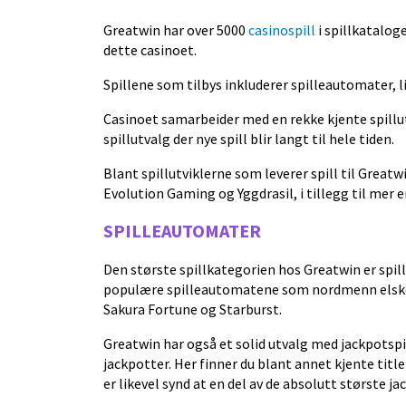
Greatwin har over 5000
casinospill
i spillkataloge
dette casinoet.
Spillene som tilbys inkluderer spilleautomater, li
Casinoet samarbeider med en rekke kjente spillutv
spillutvalg der nye spill blir langt til hele tiden.
Blant spillutviklerne som leverer spill til Great
Evolution Gaming og Yggdrasil, i tillegg til mer e
SPILLEAUTOMATER
Den største spillkategorien hos Greatwin er spi
populære spilleautomatene som nordmenn elsker,
Sakura Fortune og Starburst.
Greatwin har også et solid utvalg med jackpotsp
jackpotter. Her finner du blant annet kjente tit
er likevel synd at en del av de absolutt største j