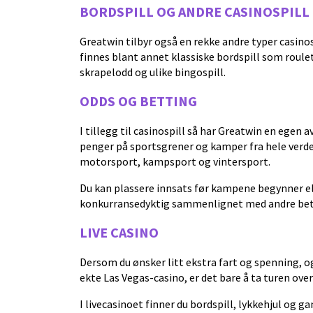
BORDSPILL OG ANDRE CASINOSPILL
Greatwin tilbyr også en rekke andre typer casinos
finnes blant annet klassiske bordspill som roulet
skrapelodd og ulike bingospill.
ODDS OG BETTING
I tillegg til casinospill så har Greatwin en egen
penger på sportsgrener og kamper fra hele verden
motorsport, kampsport og vintersport.
Du kan plassere innsats før kampene begynner elle
konkurransedyktig sammenlignet med andre bett
LIVE CASINO
Dersom du ønsker litt ekstra fart og spenning, og
ekte Las Vegas-casino, er det bare å ta turen over 
I livecasinoet finner du bordspill, lykkehjul og 