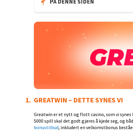
PÅ DENNE SIDEN
1.
GREATWIN – DETTE SYNES VI
Greatwin er et nytt og flott casino, som vi synes 
5000 spill skal det godt gjøres å kjede seg, og b
bonustilbud
, inkludert en velkomstbonus beståe