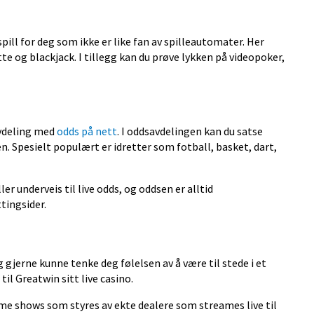
pill for deg som ikke er like fan av spilleautomater. Her
te og blackjack. I tillegg kan du prøve lykken på videopoker,
 avdeling med
odds på nett
. I oddsavdelingen kan du satse
. Spesielt populært er idretter som fotball, basket, dart,
r underveis til live odds, og oddsen er alltid
ingsider.
 gjerne kunne tenke deg følelsen av å være til stede i et
til Greatwin sitt live casino.
game shows som styres av ekte dealere som streames live til