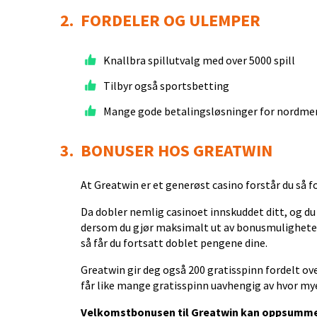
2.
FORDELER OG ULEMPER
Knallbra spillutvalg med over 5000 spill
Tilbyr også sportsbetting
Mange gode betalingsløsninger for nordme
3.
BONUSER HOS GREATWIN
At Greatwin er et generøst casino forstår du så fo
Da dobler nemlig casinoet innskuddet ditt, og du
dersom du gjør maksimalt ut av bonusmulighetene
så får du fortsatt doblet pengene dine.
Greatwin gir deg også 200 gratisspinn fordelt ove
får like mange gratisspinn uavhengig av hvor mye
Velkomstbonusen til Greatwin kan oppsummer