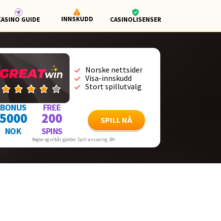
INNSKUDD
CASINO GUIDE
CASINOLISENSER
Norske nettsider
Visa-innskudd
Stort spillutvalg
BONUS
FREE
BONUS
FREE
5000
200
5000
200
SPILL NÅ
SPILL NÅ
NOK
SPINS
NOK
SPINS
Regler og vilkår gjelder. Spill ansvarlig. 18+