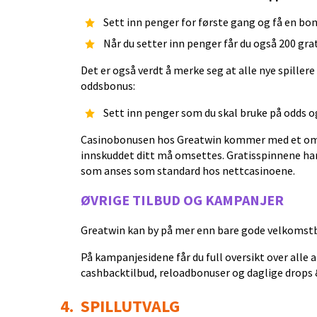
Sett inn penger for første gang og få en bon
Når du setter inn penger får du også 200 gra
Det er også verdt å merke seg at alle nye spillere
oddsbonus:
Sett inn penger som du skal bruke på odds o
Casinobonusen hos Greatwin kommer med et oms
innskuddet ditt må omsettes. Gratisspinnene har
som anses som standard hos nettcasinoene.
ØVRIGE TILBUD OG KAMPANJER
Greatwin kan by på mer enn bare gode velkomst
På kampanjesidene får du full oversikt over alle 
cashbacktilbud, reloadbonuser og daglige drops 
4.
SPILLUTVALG