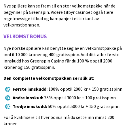
Nye spillere kan se frem til en stor velkomstpakke når de
begynner på Greenspin. Videre tilbyr casinoet også flere
regelmessige tilbud og kampanjer i etterkant av
velkomstbonusen.
VELKOMSTBONUS
Nye norske spillere kan benytte seg av en velkomstpakke på
inntil 10 000 kroner og 400 gratisspinn. Ved ditt aller første
innskudd hos Greenspin Casino får du 100 % opptil 2000
kroner og 150 gratisspinn.
Den komplette velkomstpakken ser slik ut:
Første innskudd:
100% opptil 2000 kr + 150 gratisspinn
Andre innskud:
75% opptil 3000 kr + 100 gratisspinn
Tredje innskudd:
50% opptil 5000 kr + 150 gratisspinn
For å kvalifisere til hver bonus må du sette inn minst 200
kroner.