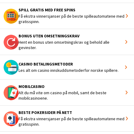
SPILL GRATIS MED FREE SPINS
Få ekstra vinnersjanser på de beste spilleautomatene med
gratisspinn.
BONUS UTEN OMSETNINGSKRAV
Hent en bonus uten omsetningskrav og behold alle
gevinster.
CASINO BETALINGSMETODER
Les alt om casino innskuddsmetoderfor norske spillere.
MOBILCASINO
Alt du må vite om casino på mobil, samt de beste
mobilcasinoene.
BESTE POKERSIDER PÅ NETT
Få ekstra vinnersjanser på de beste spilleautomatene med
gratisspinn.