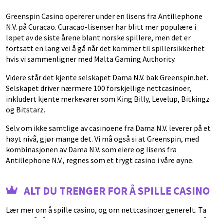
Greenspin Casino opererer under en lisens fra Antillephone
N.V. på Curacao. Curacao-lisenser har blitt mer populære i
løpet av de siste årene blant norske spillere, men det er
fortsatt en lang vei å gå når det kommer til spillersikkerhet
hvis vi sammenligner med Malta Gaming Authority.
Videre står det kjente selskapet Dama N.V. bak Greenspin.bet.
Selskapet driver nærmere 100 forskjellige nettcasinoer,
inkludert kjente merkevarer som King Billy, Levelup, Bitkingz
og Bitstarz.
Selv om ikke samtlige av casinoene fra Dama N.V. leverer på et
høyt nivå, gjør mange det. Vi må også si at Greenspin, med
kombinasjonen av Dama N.V. som eiere og lisens fra
Antillephone N.V., regnes som et trygt casino i våre øyne.
ALT DU TRENGER FOR Å SPILLE CASINO
Lær mer om å spille casino, og om nettcasinoer generelt. Ta