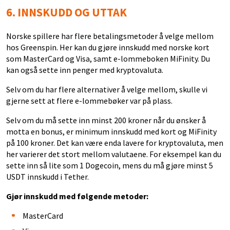
6.
INNSKUDD OG UTTAK
Norske spillere har flere betalingsmetoder å velge mellom
hos Greenspin. Her kan du gjøre innskudd med norske kort
som MasterCard og Visa, samt e-lommeboken MiFinity. Du
kan også sette inn penger med kryptovaluta.
Selv om du har flere alternativer å velge mellom, skulle vi
gjerne sett at flere e-lommebøker var på plass.
Selv om du må sette inn minst 200 kroner når du ønsker å
motta en bonus, er minimum innskudd med kort og MiFinity
på 100 kroner. Det kan være enda lavere for kryptovaluta, men
her varierer det stort mellom valutaene. For eksempel kan du
sette inn så lite som 1 Dogecoin, mens du må gjøre minst 5
USDT innskudd i Tether.
Gjør innskudd med følgende metoder:
MasterCard