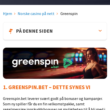
Hjem
Norske casino på nett
Greenspin
PÅ DENNE SIDEN
1.
GREENSPIN.BET – DETTE SYNES VI
Greenspin.bet leverer svært godt på bonuser og kampanjer.
Som ny spiller får du en fin velkomstpakke, samt
regelmessige innskuddsbonuser og muligheten til å bli med i