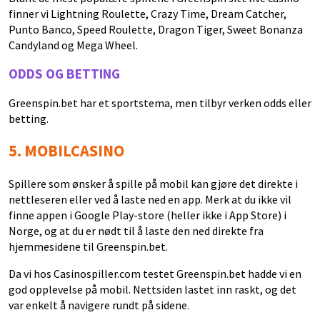
finner vi Lightning Roulette, Crazy Time, Dream Catcher,
Punto Banco, Speed Roulette, Dragon Tiger, Sweet Bonanza
Candyland og Mega Wheel.
ODDS OG BETTING
Greenspin.bet har et sportstema, men tilbyr verken odds eller
betting.
5.
MOBILCASINO
Spillere som ønsker å spille på mobil kan gjøre det direkte i
nettleseren eller ved å laste ned en app. Merk at du ikke vil
finne appen i Google Play-store (heller ikke i App Store) i
Norge, og at du er nødt til å laste den ned direkte fra
hjemmesidene til Greenspin.bet.
Da vi hos Casinospiller.com testet Greenspin.bet hadde vi en
god opplevelse på mobil. Nettsiden lastet inn raskt, og det
var enkelt å navigere rundt på sidene.