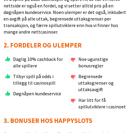
nettside er også en fordel, og vi setter alltid pris på en
døgnåpen kundeservice. Noen ulemper er det også, inkludert
en avgift på alle uttak, begrensede uttaksgrenser per
transaksjon, og færre spillutviklere enn hva vi finner hos
mange andre nettcasinoer.
2.
FORDELER OG ULEMPER
Daglig 10% cashback for
Noe ugunstige
alle spillere
bonusregler
Tilbyr spill på odds i
Begrensede
tillegg til casinospill
uttaksgrenser og
uttaksavgift
Døgnåpen kundeservice
Har litt for få
spillutviklere i casinoet
3.
BONUSER HOS HAPPYSLOTS