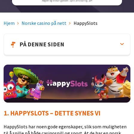
Regler og vilkår gjelder. Spill ansvarlig. 18+
Hjem
Norske casino på nett
HappySlots
PÅ DENNE SIDEN
1.
HAPPYSLOTS – DETTE SYNES VI
HappySlots har noen gode egenskaper, slik som muligheten
til å spille på både casinospill og sport. At de har en norsk