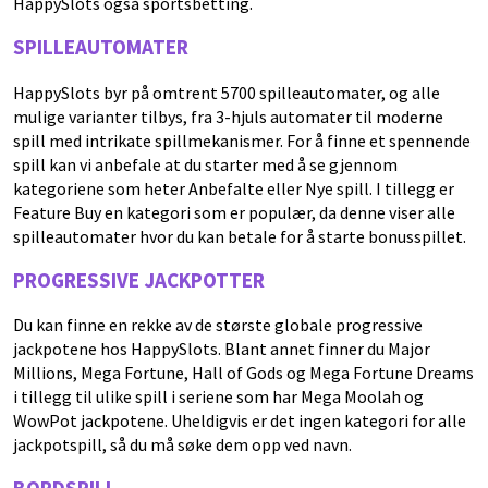
HappySlots også sportsbetting.
SPILLEAUTOMATER
HappySlots byr på omtrent 5700 spilleautomater, og alle
mulige varianter tilbys, fra 3-hjuls automater til moderne
spill med intrikate spillmekanismer. For å finne et spennende
spill kan vi anbefale at du starter med å se gjennom
kategoriene som heter Anbefalte eller Nye spill. I tillegg er
Feature Buy en kategori som er populær, da denne viser alle
spilleautomater hvor du kan betale for å starte bonusspillet.
PROGRESSIVE JACKPOTTER
Du kan finne en rekke av de største globale progressive
jackpotene hos HappySlots. Blant annet finner du Major
Millions, Mega Fortune, Hall of Gods og Mega Fortune Dreams
i tillegg til ulike spill i seriene som har Mega Moolah og
WowPot jackpotene. Uheldigvis er det ingen kategori for alle
jackpotspill, så du må søke dem opp ved navn.