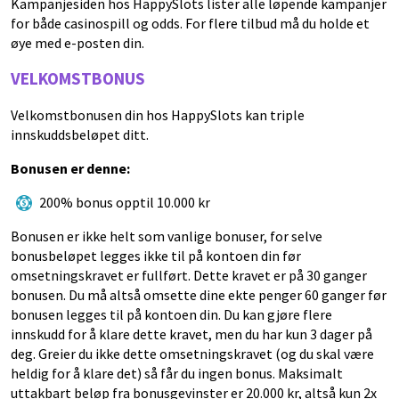
Kampanjesiden hos HappySlots lister alle løpende kampanjer
for både casinospill og odds. For flere tilbud må du holde et
øye med e-posten din.
VELKOMSTBONUS
Velkomstbonusen din hos HappySlots kan triple
innskuddsbeløpet ditt.
Bonusen er denne:
200% bonus opptil 10.000 kr
Bonusen er ikke helt som vanlige bonuser, for selve
bonusbeløpet legges ikke til på kontoen din før
omsetningskravet er fullført. Dette kravet er på 30 ganger
bonusen. Du må altså omsette dine ekte penger 60 ganger før
bonusen legges til på kontoen din. Du kan gjøre flere
innskudd for å klare dette kravet, men du har kun 3 dager på
deg. Greier du ikke dette omsetningskravet (og du skal være
heldig for å klare det) så får du ingen bonus. Maksimalt
uttakbart beløp fra bonusgevinster er 20.000 kr, altså kun 2x