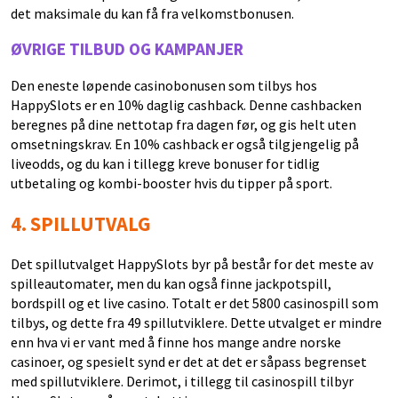
det maksimale du kan få fra velkomstbonusen.
ØVRIGE TILBUD OG KAMPANJER
Den eneste løpende casinobonusen som tilbys hos
HappySlots er en 10% daglig cashback. Denne cashbacken
beregnes på dine nettotap fra dagen før, og gis helt uten
omsetningskrav. En 10% cashback er også tilgjengelig på
liveodds, og du kan i tillegg kreve bonuser for tidlig
utbetaling og kombi-booster hvis du tipper på sport.
4.
SPILLUTVALG
Det spillutvalget HappySlots byr på består for det meste av
spilleautomater, men du kan også finne jackpotspill,
bordspill og et live casino. Totalt er det 5800 casinospill som
tilbys, og dette fra 49 spillutviklere. Dette utvalget er mindre
enn hva vi er vant med å finne hos mange andre norske
casinoer, og spesielt synd er det at det er såpass begrenset
med spillutviklere. Derimot, i tillegg til casinospill tilbyr