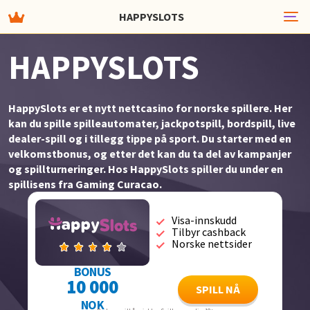
HAPPYSLOTS
HAPPYSLOTS
HappySlots er et nytt nettcasino for norske spillere. Her
kan du spille spilleautomater, jackpotspill, bordspill, live
dealer-spill og i tillegg tippe på sport. Du starter med en
velkomstbonus, og etter det kan du ta del av kampanjer
og spillturneringer. Hos HappySlots spiller du under en
spillisens fra Gaming Curacao.
Visa-innskudd
Tilbyr cashback
Norske nettsider
BONUS
10 000
SPILL NÅ
NOK