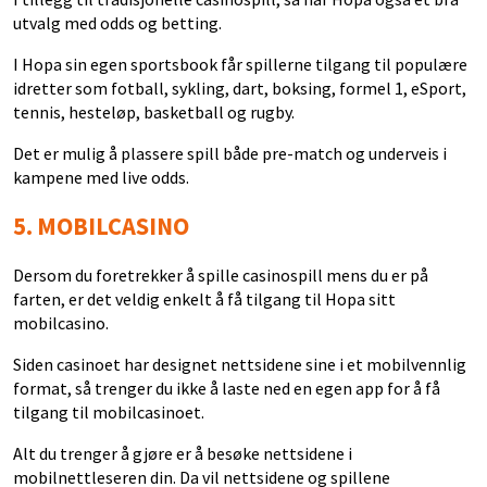
utvalg med odds og betting.
I Hopa sin egen sportsbook får spillerne tilgang til populære
idretter som fotball, sykling, dart, boksing, formel 1, eSport,
tennis, hesteløp, basketball og rugby.
Det er mulig å plassere spill både pre-match og underveis i
kampene med live odds.
5.
MOBILCASINO
Dersom du foretrekker å spille casinospill mens du er på
farten, er det veldig enkelt å få tilgang til Hopa sitt
mobilcasino.
Siden casinoet har designet nettsidene sine i et mobilvennlig
format, så trenger du ikke å laste ned en egen app for å få
tilgang til mobilcasinoet.
Alt du trenger å gjøre er å besøke nettsidene i
mobilnettleseren din. Da vil nettsidene og spillene