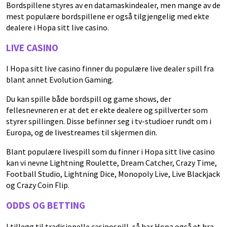
Bordspillene styres av en datamaskindealer, men mange av de
mest populære bordspillene er også tilgjengelig med ekte
dealere i Hopa sitt live casino.
LIVE CASINO
I Hopa sitt live casino finner du populære live dealer spill fra
blant annet Evolution Gaming.
Du kan spille både bordspill og game shows, der
fellesnevneren er at det er ekte dealere og spillverter som
styrer spillingen. Disse befinner seg i tv-studioer rundt om i
Europa, og de livestreames til skjermen din.
Blant populære livespill som du finner i Hopa sitt live casino
kan vi nevne Lightning Roulette, Dream Catcher, Crazy Time,
Football Studio, Lightning Dice, Monopoly Live, Live Blackjack
og Crazy Coin Flip.
ODDS OG BETTING
I tillegg til tradisjonelle casinospill, så har Hopa også et bra