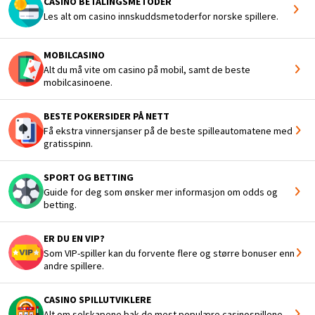
CASINO BETALINGSMETODER
Les alt om casino innskuddsmetoderfor norske spillere.
MOBILCASINO
Alt du må vite om casino på mobil, samt de beste
mobilcasinoene.
BESTE POKERSIDER PÅ NETT
Få ekstra vinnersjanser på de beste spilleautomatene med
gratisspinn.
SPORT OG BETTING
Guide for deg som ønsker mer informasjon om odds og
betting.
ER DU EN VIP?
Som VIP-spiller kan du forvente flere og større bonuser enn
andre spillere.
CASINO SPILLUTVIKLERE
Alt om selskapene bak de mest populære casinospillene