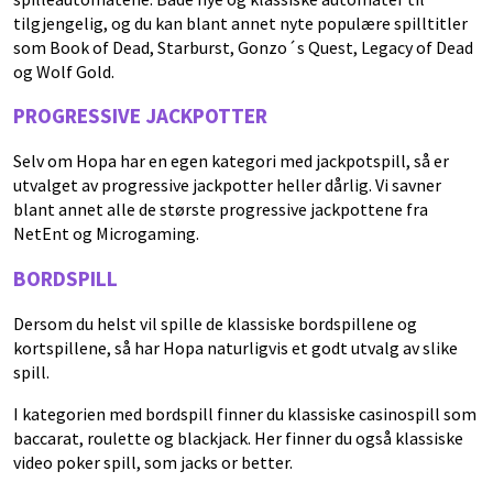
tilgjengelig, og du kan blant annet nyte populære spilltitler
som Book of Dead, Starburst, Gonzo´s Quest, Legacy of Dead
og Wolf Gold.
PROGRESSIVE JACKPOTTER
Selv om Hopa har en egen kategori med jackpotspill, så er
utvalget av progressive jackpotter heller dårlig. Vi savner
blant annet alle de største progressive jackpottene fra
NetEnt og Microgaming.
BORDSPILL
Dersom du helst vil spille de klassiske bordspillene og
kortspillene, så har Hopa naturligvis et godt utvalg av slike
spill.
I kategorien med bordspill finner du klassiske casinospill som
baccarat, roulette og blackjack. Her finner du også klassiske
video poker spill, som jacks or better.