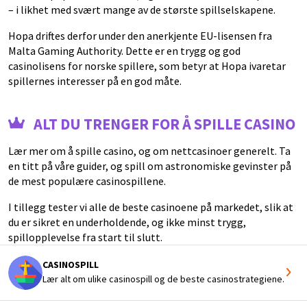
– i likhet med svært mange av de største spillselskapene.
Hopa driftes derfor under den anerkjente EU-lisensen fra
Malta Gaming Authority. Dette er en trygg og god
casinolisens for norske spillere, som betyr at Hopa ivaretar
spillernes interesser på en god måte.
ALT DU TRENGER FOR Å SPILLE CASINO
Lær mer om å spille casino, og om nettcasinoer generelt. Ta
en titt på våre guider, og spill om astronomiske gevinster på
de mest populære casinospillene.
I tillegg tester vi alle de beste casinoene på markedet, slik at
du er sikret en underholdende, og ikke minst trygg,
spillopplevelse fra start til slutt.
CASINOSPILL
Lær alt om ulike casinospill og de beste casinostrategiene.