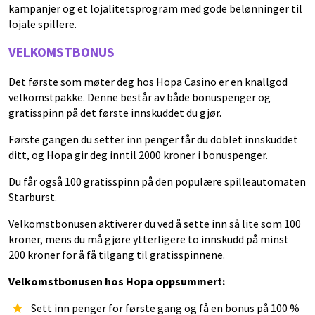
kampanjer og et lojalitetsprogram med gode belønninger til
lojale spillere.
VELKOMSTBONUS
Det første som møter deg hos Hopa Casino er en knallgod
velkomstpakke. Denne består av både bonuspenger og
gratisspinn på det første innskuddet du gjør.
Første gangen du setter inn penger får du doblet innskuddet
ditt, og Hopa gir deg inntil 2000 kroner i bonuspenger.
Du får også 100 gratisspinn på den populære spilleautomaten
Starburst.
Velkomstbonusen aktiverer du ved å sette inn så lite som 100
kroner, mens du må gjøre ytterligere to innskudd på minst
200 kroner for å få tilgang til gratisspinnene.
Velkomstbonusen hos Hopa oppsummert:
Sett inn penger for første gang og få en bonus på 100 %