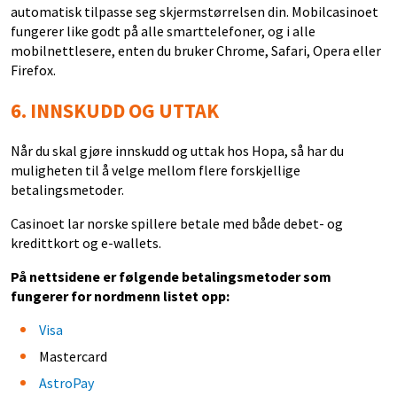
automatisk tilpasse seg skjermstørrelsen din. Mobilcasinoet
fungerer like godt på alle smarttelefoner, og i alle
mobilnettlesere, enten du bruker Chrome, Safari, Opera eller
Firefox.
6.
INNSKUDD OG UTTAK
Når du skal gjøre innskudd og uttak hos Hopa, så har du
muligheten til å velge mellom flere forskjellige
betalingsmetoder.
Casinoet lar norske spillere betale med både debet- og
kredittkort og e-wallets.
På nettsidene er følgende betalingsmetoder som
fungerer for nordmenn listet opp:
Visa
Mastercard
AstroPay