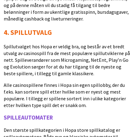
og på denne måten vil du stadig få tilgang til bedre
belønninger i form av ukentlige gratisspinn, bursdagsgaver,
månedlig cashback og liveturneringer.
4.
SPILLUTVALG
Spillutvalget hos Hopa er veldig bra, og består av et bredt
utvalg av casinospill fra de mest populære spillutviklerne på
nett. Spilleverandører som Microgaming, NetEnt, Play’n Go
og Evolution sørger for at du har tilgang til de nyeste og
beste spillere, i tillegg til gamle klassikere.
Alle casinospillene finnes i Hopa sin egen spillobby, der du
f.eks. kan sortere spill etter hvilke som er nyest og mest
populære. I tillegg er spillene sortert inn i ulike kategorier
etter hvilken type spill det er snakk om.
SPILLEAUTOMATER
Den største spillkategorien i Hopa store spillkatalog er
spilleautomatene. Både nye og klassiske automater til