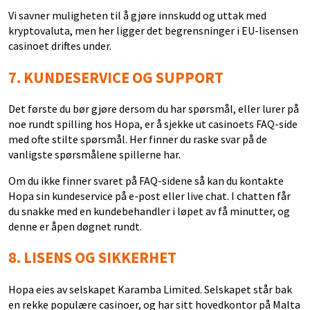
Vi savner muligheten til å gjøre innskudd og uttak med
kryptovaluta, men her ligger det begrensninger i EU-lisensen
casinoet driftes under.
7.
KUNDESERVICE OG SUPPORT
Det første du bør gjøre dersom du har spørsmål, eller lurer på
noe rundt spilling hos Hopa, er å sjekke ut casinoets FAQ-side
med ofte stilte spørsmål. Her finner du raske svar på de
vanligste spørsmålene spillerne har.
Om du ikke finner svaret på FAQ-sidene så kan du kontakte
Hopa sin kundeservice på e-post eller live chat. I chatten får
du snakke med en kundebehandler i løpet av få minutter, og
denne er åpen døgnet rundt.
8.
LISENS OG SIKKERHET
Hopa eies av selskapet Karamba Limited. Selskapet står bak
en rekke populære casinoer, og har sitt hovedkontor på Malta