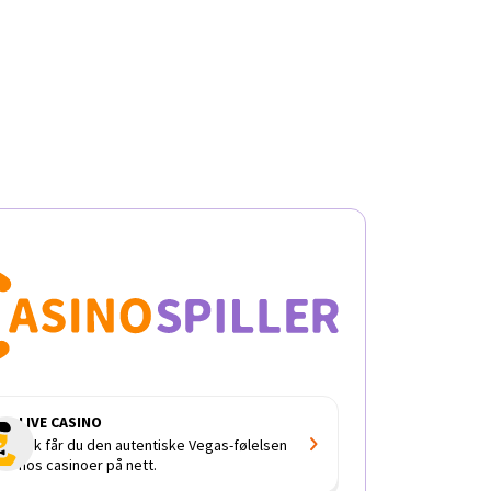
LIVE CASINO
Slik får du den autentiske Vegas-følelsen
hos casinoer på nett.