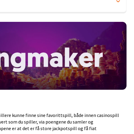
illere kunne finne sine favorittspill, både innen casinospill
vert som du spiller, via poengene du samler og
pene er at det er få store jackpotspill og få fiat