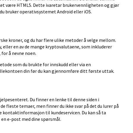
kket være HTML5. Dette ivaretar brukervennligheten og gjør
 du bruker operativsystemet Android eller iOS.
ke kroner, og du har flere ulike metoder å velge mellom.
y, eller en av de mange kryptovalutaene, som inkluderer
 for å nevne noen.
tode som du brukte for innskudd eller via en
illekontoen din før du kan gjennomføre ditt første uttak.
elpesenteret. Du finner en lenke til denne siden i
 fleste temaer, men finner du ikke svar på det du lurer på
ne kontaktinformasjon til kundeservicen. Du kan så ta
de en e-post med dine spørsmål.