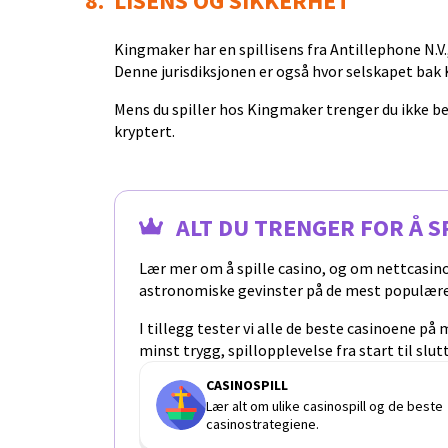
8.
LISENS OG SIKKERHET
Kingmaker har en spillisens fra Antillephone N.V.
Denne jurisdiksjonen er også hvor selskapet bak K
Mens du spiller hos Kingmaker trenger du ikke be
kryptert.
ALT DU TRENGER FOR Å S
Lær mer om å spille casino, og om nettcasinoe
astronomiske gevinster på de mest populære
I tillegg tester vi alle de beste casinoene på 
minst trygg, spillopplevelse fra start til slutt
CASINOSPILL
Lær alt om ulike casinospill og de beste
casinostrategiene.