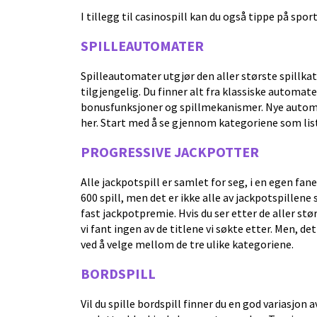
I tillegg til casinospill kan du også tippe på spo
SPILLEAUTOMATER
Spilleautomater utgjør den aller største spillk
tilgjengelig. Du finner alt fra klassiske automa
bonusfunksjoner og spillmekanismer. Nye automate
her. Start med å se gjennom kategoriene som li
PROGRESSIVE JACKPOTTER
Alle jackpotspill er samlet for seg, i en egen f
600 spill, men det er ikke alle av jackpotspille
fast jackpotpremie. Hvis du ser etter de aller stø
vi fant ingen av de titlene vi søkte etter. Men, d
ved å velge mellom de tre ulike kategoriene.
BORDSPILL
Vil du spille bordspill finner du en god variasjon 