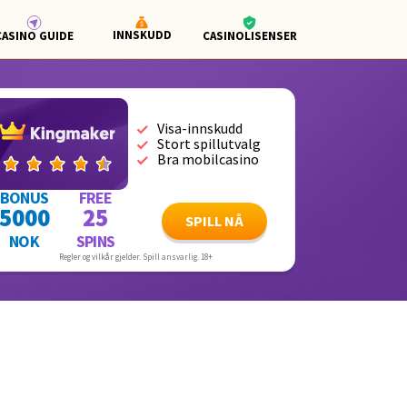
INNSKUDD
CASINO GUIDE
CASINOLISENSER
Visa-innskudd
Stort spillutvalg
Bra mobilcasino
BONUS
FREE
BONUS
FREE
5000
25
5000
25
SPILL NÅ
SPILL NÅ
NOK
SPINS
NOK
SPINS
Regler og vilkår gjelder. Spill ansvarlig. 18+