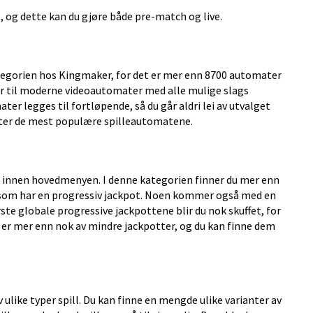
rt, og dette kan du gjøre både pre-match og live.
ategorien hos Kingmaker, for det er mer enn 8700 automater
ter til moderne videoautomater med alle mulige slags
r legges til fortløpende, så du går aldri lei av utvalget
ster de mest populære spilleautomatene.
ane innen hovedmenyen. I denne kategorien finner du mer enn
ne som har en progressiv jackpot. Noen kommer også med en
rste globale progressive jackpottene blir du nok skuffet, for
et er mer enn nok av mindre jackpotter, og du kan finne dem
av ulike typer spill. Du kan finne en mengde ulike varianter av