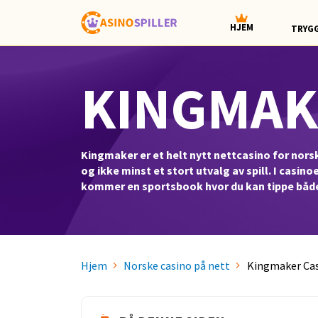
HJEM
TRYGG
KINGMAK
Kingmaker er et helt nytt nettcasino for nors
og ikke minst et stort utvalg av spill. I casino
kommer en sportsbook hvor du kan tippe både
Hjem
Norske casino på nett
Kingmaker Ca