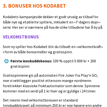
3.
BONUSER HOS KODABET
Kodabets kampanjeside dekker et godt utvalg av tilbud for
både nye og etablerte spillere, inkludert en «7-dagers dojo»-
serie. Her ser vi nærmere på hva de ulike tilbudene har å by på.
VELKOMSTBONUS
Som ny spiller hos Kodabet blir du tilbudt en «velkomstkraft»
i form av både bonusmidler og gratisspinn.
Første innskuddsbonus:
100 % opptil 5 000 kr + 200
gratisspinn
Gratisspinnene gis på automaten Fire Joker fra Play’n GO,
noe vi vektlegger positivt ettersom mange nordmenn
foretrekker klassiske fruktautomater som denne. Spinnene
kommer med en verdi på 1 kr hver og er gyldige i 24 timer.
Det meste med velkomstbonusen er standard.
Innskuddskravet på minimum 250 kr er noe høyere enn andre