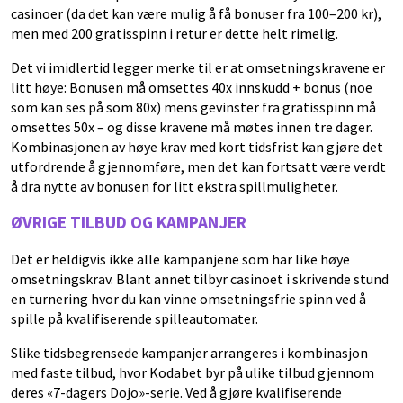
casinoer (da det kan være mulig å få bonuser fra 100–200 kr),
men med 200 gratisspinn i retur er dette helt rimelig.
Det vi imidlertid legger merke til er at omsetningskravene er
litt høye: Bonusen må omsettes 40x innskudd + bonus (noe
som kan ses på som 80x) mens gevinster fra gratisspinn må
omsettes 50x – og disse kravene må møtes innen tre dager.
Kombinasjonen av høye krav med kort tidsfrist kan gjøre det
utfordrende å gjennomføre, men det kan fortsatt være verdt
å dra nytte av bonusen for litt ekstra spillmuligheter.
ØVRIGE TILBUD OG KAMPANJER
Det er heldigvis ikke alle kampanjene som har like høye
omsetningskrav. Blant annet tilbyr casinoet i skrivende stund
en turnering hvor du kan vinne omsetningsfrie spinn ved å
spille på kvalifiserende spilleautomater.
Slike tidsbegrensede kampanjer arrangeres i kombinasjon
med faste tilbud, hvor Kodabet byr på ulike tilbud gjennom
deres «7-dagers Dojo»-serie. Ved å gjøre kvalifiserende