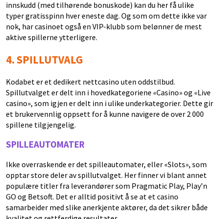
innskudd (med tilhørende bonuskode) kan du her få ulike
typer gratisspinn hver eneste dag. Og som om dette ikke var
nok, har casinoet også en VIP-klubb som belønner de mest
aktive spillerne ytterligere.
4.
SPILLUTVALG
Kodabet er et dedikert nettcasino uten oddstilbud.
Spillutvalget er delt inn i hovedkategoriene «Casino» og «Live
casino», som igjen er delt inn i ulike underkategorier. Dette gir
et brukervennlig oppsett for å kunne navigere de over 2 000
spillene tilgjengelig.
SPILLEAUTOMATER
Ikke overraskende er det spilleautomater, eller «Slots», som
opptar store deler av spillutvalget. Her finner vi blant annet
populære titler fra leverandører som Pragmatic Play, Play’n
GO og Betsoft. Det er alltid positivt å se at et casino
samarbeider med slike anerkjente aktører, da det sikrer både
kvalitet og rettferdige resultater.