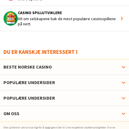
CASINO SPILLUTVIKLERE
Alt om selskapene bak de mest populære casinospillene
på nett.
DU ER KANSKJE INTERESSERT I
BESTE NORSKE CASINO
POPULÆRE UNDERSIDER
POPULÆRE UNDERSIDER
OM OSS
Alle spillere er selv ansvarlige for å oppgi gevinster til sine respektive skattemyndigheter. Vi er en