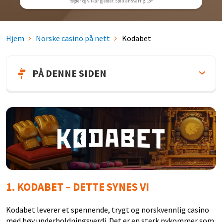
Regler og vilkår gjelder. Spill ansvarlig. 18+
Hjem
Norske casino på nett
Kodabet
PÅ DENNE SIDEN
1.
KODABET – DETTE SYNES VI
Kodabet leverer et spennende, trygt og norskvennlig casino
med høy underholdningsverdi. Det er en sterk nykommer som