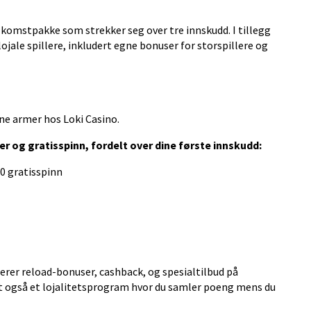
elkomstpakke som strekker seg over tre innskudd. I tillegg
jale spillere, inkludert egne bonuser for storspillere og
ne armer hos Loki Casino.
 og gratisspinn, fordelt over dine første innskudd:
0 gratisspinn
erer reload-bonuser, cashback, og spesialtilbud på
 det også et lojalitetsprogram hvor du samler poeng mens du