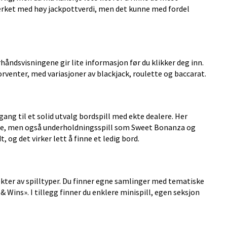
rket med høy jackpottverdi, men det kunne med fordel
åndsvisningene gir lite informasjon før du klikker deg inn.
rventer, med variasjoner av blackjack, roulette og baccarat.
gang til et solid utvalg bordspill med ekte dealere. Her
ette, men også underholdningsspill som Sweet Bonanza og
 og det virker lett å finne et ledig bord.
pekter av spilltyper. Du finner egne samlinger med tematiske
Wins». I tillegg finner du enklere minispill, egen seksjon