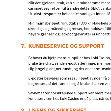
Når det gjelder uttak, kan du bruke samme metod
casinoet seg retten til å endre dette. SEPA banko
Uttaksforespørsler behandles vanligvis innen 48 
Minimumsbeløpet for uttak er 300 kr. Maksbeløpet
ukentlige og månedlige grenser, henholdsvis 100 0
høyere grenser, og jackpottgevinster er unntatt f
7.
KUNDESERVICE OG SUPPORT
Behøver du hjelp mens du spiller hos Loki Casino
bruke live chat, sende e-post eller ringe, men vær
tilgjengelig døgnet rundt, og det er denne løsnin
E-poster besvares som regel i løpet av noen få t
begrenset, så det lønner seg å bruke chatten ved
Savnet etter norsktalende support kan være mer
kundeservicen hos Loki Casino er på plass når du 
8.
LISENS OG SIKKERHET