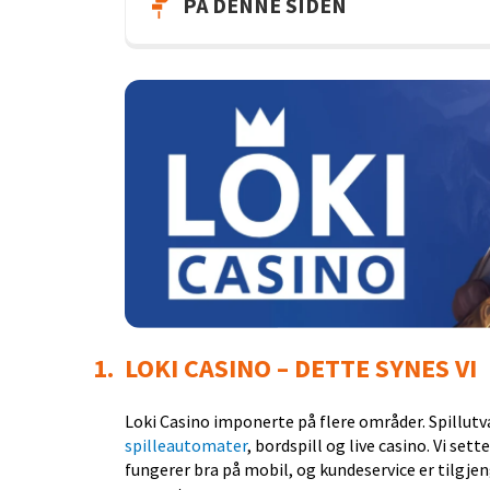
PÅ DENNE SIDEN
1.
LOKI CASINO – DETTE SYNES VI
Loki Casino imponerte på flere områder. Spillutva
spilleautomater
, bordspill og live casino. Vi s
fungerer bra på mobil, og kundeservice er tilgjen