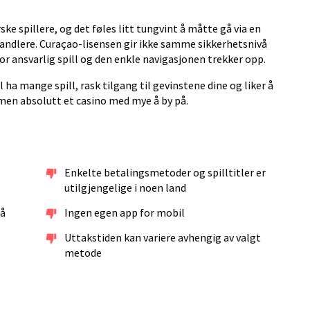
e spillere, og det føles litt tungvint å måtte gå via en
ndlere. Curaçao-lisensen gir ikke samme sikkerhetsnivå
r ansvarlig spill og den enkle navigasjonen trekker opp.
il ha mange spill, rask tilgang til gevinstene dine og liker å
, men absolutt et casino med mye å by på.
Enkelte betalingsmetoder og spilltitler er
utilgjengelige i noen land
på
Ingen egen app for mobil
Uttakstiden kan variere avhengig av valgt
metode