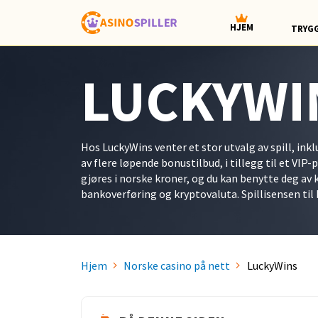
HJEM
TRYGG
LUCKYWI
Hos LuckyWins venter et stor utvalg av spill, inkl
av flere løpende bonustilbud, i tillegg til et VI
gjøres i norske kroner, og du kan benytte deg a
bankoverføring og kryptovaluta. Spillisensen til 
Hjem
Norske casino på nett
LuckyWins