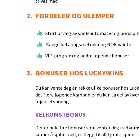
trives med.
2.
FORDELER OG ULEMPER
Stort utvalg av spilleautomater og bordspil
Mange betalingsmetoder og NOK valuta
VIP-program og andre løpende bonuser
3.
BONUSER HOS LUCKYWINS
Du kan vente deg en rekke ulike bonuser hos Luc
det flere løpende kampanjer du kan ta del av hver
lojalitetspoeng.
VELKOMSTBONUS
Det er hele fire bonuser som venter deg i velkom
kr mer å spille med, i tillegg til 500 gratisspinn.