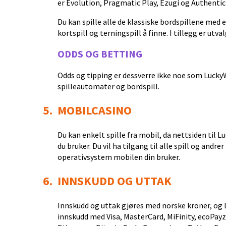
er Evolution, Pragmatic Play, Ezugi og Authenti
Du kan spille alle de klassiske bordspillene med
kortspill og terningspill å finne. I tillegg er ut
ODDS OG BETTING
Odds og tipping er dessverre ikke noe som LuckyWi
spilleautomater og bordspill.
5.
MOBILCASINO
Du kan enkelt spille fra mobil, da nettsiden til 
du bruker. Du vil ha tilgang til alle spill og andre
operativsystem mobilen din bruker.
6.
INNSKUDD OG UTTAK
Innskudd og uttak gjøres med norske kroner, og 
innskudd med Visa, MasterCard, MiFinity, ecoPayz,