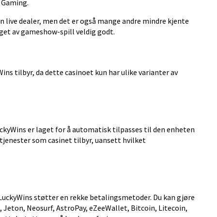
c Gaming.
 en live dealer, men det er også mange andre mindre kjente
valget av gameshow-spill veldig godt.
ns tilbyr, da dette casinoet kun har ulike varianter av
LuckyWins er laget for å automatisk tilpasses til den enheten
r tjenester som casinet tilbyr, uansett hvilket
LuckyWins støtter en rekke betalingsmetoder. Du kan gjøre
 Jeton, Neosurf, AstroPay, eZeeWallet, Bitcoin, Litecoin,