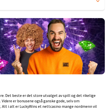
e. Det beste er det store utvalget av spill og det rikelige
e. Videre er bonusene også ganske gode, selv om
 Alt i alt er LuckyWins et nettcasino mange nordmenn vil