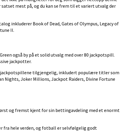
satset mest på, og du kan se frem til et variert utvalg der
atalog inkluderer Book of Dead, Gates of Olympus, Legacy of
tune II.
 Green også by på et solid utvalg med over 80 jackpotspill.
sive jackpotter.
 jackpotspillene tilgjengelig, inkludert populære titler som
an Nights, Joker Millions, Jackpot Raiders, Divine Fortune
n først og fremst kjent for sin bettingavdeling med et enormt
r fra hele verden, og fotball er selvfølgelig godt