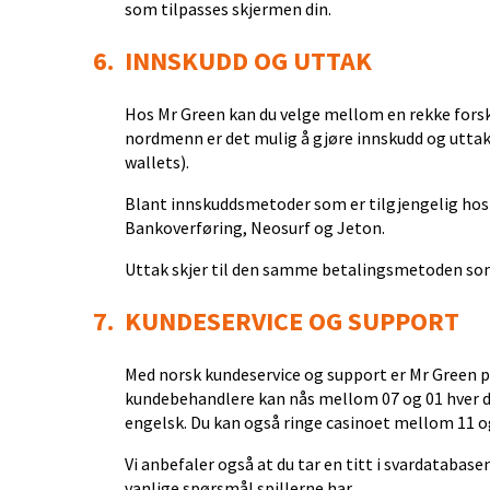
som tilpasses skjermen din.
6.
INNSKUDD OG UTTAK
Hos Mr Green kan du velge mellom en rekke forsk
nordmenn er det mulig å gjøre innskudd og utta
wallets).
Blant innskuddsmetoder som er tilgjengelig hos 
Bankoverføring, Neosurf og Jeton.
Uttak skjer til den samme betalingsmetoden som 
7.
KUNDESERVICE OG SUPPORT
Med norsk kundeservice og support er Mr Green pe
kundebehandlere kan nås mellom 07 og 01 hver dag
engelsk. Du kan også ringe casinoet mellom 11 og
Vi anbefaler også at du tar en titt i svardatabasen
vanlige spørsmål spillerne har.