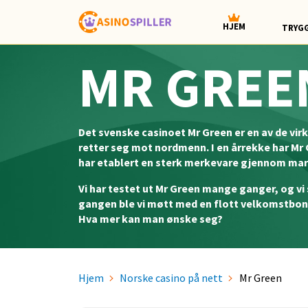
HJEM
TRYGG
MR GREE
Det svenske casinoet Mr Green er en av de vir
retter seg mot nordmenn. I en årrekke har Mr 
har etablert en sterk merkevare gjennom mar
Vi har testet ut Mr Green mange ganger, og vi 
gangen ble vi møtt med en flott velkomstbonu
Hva mer kan man ønske seg?
Hjem
Norske casino på nett
Mr Green