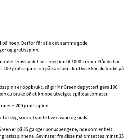
ell på noen. Derfor får alle det samme gode
er og gratisspinn.
 doblet innskuddet sitt med inntil 1000 kroner. Når du har
t 100 gratisspinn inn på kontoen din. Disse kan du bruke på
tisspinn er oppbrukt, så gir Mr Green deg ytterligere 100
 kan du bruke på et knippe utvalgte spilleautomater.
oner + 200 gratisspinn.
or deg som vil spille live casino og odds.
een er på 35 ganger bonuspengene, noe som er helt
r gratisspinnene. Gevinster fra disse må omsettes minst 35