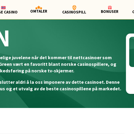
OMTALER
BONUSER
E CASINO
CASINOSPILL
N
kelige juvelene når det kommer til nettcasinoer som
Green vært en favoritt blant norske casinospillere, og
kedsføring på norske tv-skjermer.
slutter aldri å la oss imponere av dette casinoet. Denne
s og et utvalg av de beste casinospillene på markedet.