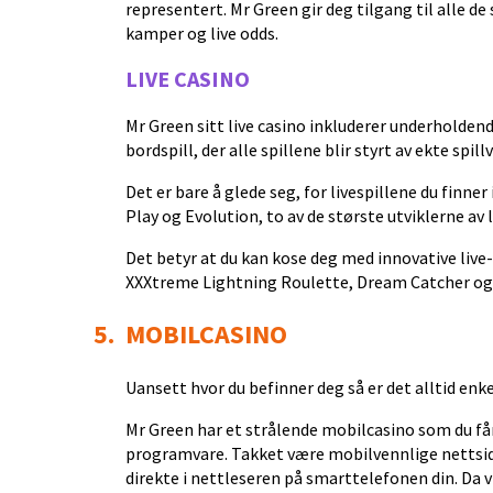
representert. Mr Green gir deg tilgang til alle de
kamper og live odds.
LIVE CASINO
Mr Green sitt live casino inkluderer underholden
bordspill, der alle spillene blir styrt av ekte spi
Det er bare å glede seg, for livespillene du finne
Play og Evolution, to av de største utviklerne av l
Det betyr at du kan kose deg med innovative live-
XXXtreme Lightning Roulette, Dream Catcher og 
5.
MOBILCASINO
Uansett hvor du befinner deg så er det alltid enk
Mr Green har et strålende mobilcasino som du får 
programvare. Takket være mobilvennlige nettsid
direkte i nettleseren på smarttelefonen din. Da vi