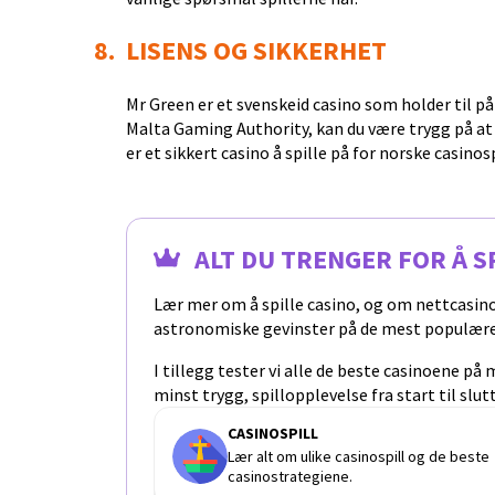
8.
LISENS OG SIKKERHET
Mr Green er et svenskeid casino som holder til på
Malta Gaming Authority, kan du være trygg på at 
er et sikkert casino å spille på for norske casinosp
ALT DU TRENGER FOR Å S
Lær mer om å spille casino, og om nettcasinoe
astronomiske gevinster på de mest populære
I tillegg tester vi alle de beste casinoene på 
minst trygg, spillopplevelse fra start til slutt
CASINOSPILL
Lær alt om ulike casinospill og de beste
casinostrategiene.