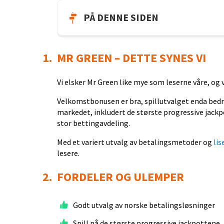
PÅ DENNE SIDEN
1.
MR GREEN – DETTE SYNES VI
Vi elsker Mr Green like mye som leserne våre, og v
Velkomstbonusen er bra, spillutvalget enda bedre
markedet, inkludert de største progressive jackpo
stor bettingavdeling.
Med et variert utvalg av betalingsmetoder og
lis
lesere.
2.
FORDELER OG ULEMPER
Godt utvalg av norske betalingsløsninger
Spill på de største progressive jackpottene