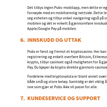
Det tilbys ingen Pubs-mobilapp, men dette er egen
fornøyde med en mobilvennlig nettside. Dette le
seg enheten og tilbyr enkel navigering også på s
mobilen og det er enkelt å gjennomføre innskud
Apple/Google Pay på mobilen.
6.
INNSKUDD OG UTTAK
Pubs er først og fremst et kryptocasino. Her ka
registrering og enkelt overføre Bitcoin, Ethereu
krypto, tilbyr casinoet også muligheten for å gj
Pay. Du kjøper da krypto direkte gjennom casinoet,
Fordelene med kryptovaluta er blant annet svært
både små og store beløp. Samtidig er det viktig å
noe som gjør at Pubs ikke vil passe for alle.
7.
KUNDESERVICE OG SUPPORT