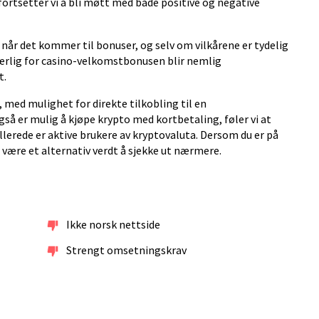
fortsetter vi å bli møtt med både positive og negative
 når det kommer til bonuser, og selv om vilkårene er tydelig
 Særlig for casino-velkomstbonusen blir nemlig
t.
, med mulighet for direkte tilkobling til en
å er mulig å kjøpe krypto med kortbetaling, føler vi at
lerede er aktive brukere av kryptovaluta. Dersom du er på
e være et alternativ verdt å sjekke ut nærmere.
Ikke norsk nettside
Strengt omsetningskrav