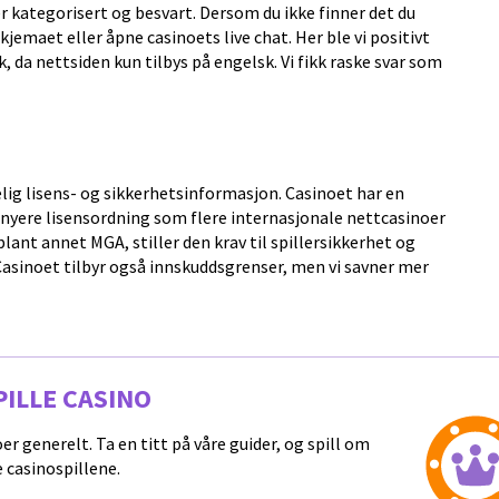
r kategorisert og besvart. Dersom du ikke finner det du
jemaet eller åpne casinoets live chat. Her ble vi positivt
, da nettsiden kun tilbys på engelsk. Vi fikk raske svar som
delig lisens- og sikkerhetsinformasjon. Casinoet har en
n nyere lisensordning som flere internasjonale nettcasinoer
lant annet MGA, stiller den krav til spillersikkerhet og
Casinoet tilbyr også innskuddsgrenser, men vi savner mer
PILLE CASINO
r generelt. Ta en titt på våre guider, og spill om
 casinospillene.