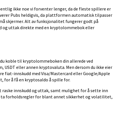
tlig ikke noe vi forventer lenger, da de fleste spillere er
verer Pubs heldigvis, da plattformen automatisk tilpasser
må skjermer. Alt av funksjonalitet fungerer godt på
d og uttak direkte med en kryptolommebok eller
n du koble til kryptolommeboken din allerede ved
m, USDT eller annen kryptovaluta. Men dersom du ikke eier
øre fiat-innskudd med Visa/Mastercard eller Google/Apple
 for å få en kryptosaldo å spille for.
 raske innskudd og uttak, samt mulighet for å sette inn
 ta forholdsregler for blant annet sikkerhet og volatilitet,