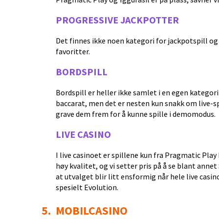
PROGRESSIVE JACKPOTTER
Det finnes ikke noen kategori for jackpotspill og 
favoritter.
BORDSPILL
Bordspill er heller ikke samlet i en egen kategori.
baccarat, men det er nesten kun snakk om live-spi
grave dem frem for å kunne spille i demomodus.
LIVE CASINO
I live casinoet er spillene kun fra Pragmatic Play
høy kvalitet, og vi setter pris på å se blant ann
at utvalget blir litt ensformig når hele live casi
spesielt Evolution.
5.
MOBILCASINO