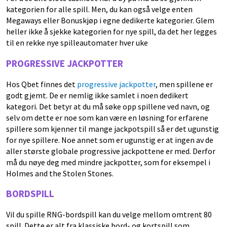
kategorien for alle spill. Men, du kan også velge enten
Megaways eller Bonuskjøp i egne dedikerte kategorier. Glem
heller ikke å sjekke kategorien for nye spill, da det her legges
til en rekke nye spilleautomater hver uke
PROGRESSIVE JACKPOTTER
Hos Qbet finnes det
progressive jackpotter
, men spillene er
godt gjemt. De er nemlig ikke samlet i noen dedikert
kategori. Det betyr at du må søke opp spillene ved navn, og
selv om dette er noe som kan være en løsning for erfarene
spillere som kjenner til mange jackpotspill så er det ugunstig
for nye spillere. Noe annet som er ugunstig er at ingen av de
aller største globale progressive jackpottene er med. Derfor
må du nøye deg med mindre jackpotter, som for eksempel i
Holmes and the Stolen Stones.
BORDSPILL
Vil du spille RNG-bordspill kan du velge mellom omtrent 80
spill. Dette er alt fra klassiske bord- og kortspill som