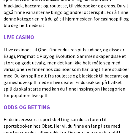
blackjack, baccarat og roulette, til videopoker og craps. Du vil
også finne varianter av bingo og andre lotterispill. For å finne
denne kategorien må du gå til hjemmesiden for casinospill og
bla deg helt nederst.
LIVE CASINO
I live casinoet til Qbet finner du tre spillstudioer, og disse er
Ezugi, Pragmatic Play og Evolution. Sammen skaper disse et
stort og godt utvalg, men det kan ikke helt måle seg med
variasjonen vi finner hos casinoer som har langt flere studioer
med. Du kan spille alt fra roulette og blackjack til baccarat og
gameshow-spill med en live dealer. Er du usikker på hvilket
spill du skal starte med kan du finne inspirasjon i kategorien
for populære livespill.
ODDS OG BETTING
Er du interessert i sportsbetting kan du ta turen til
sportsbooken hos Qbet. Her vil du finne en lang liste med
sporter som det tilbys odds for. De sportene som har blitt