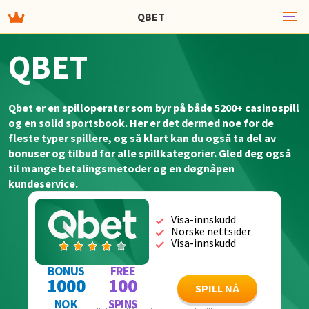
QBET
QBET
Qbet er en spilloperatør som byr på både 5200+ casinospill
og en solid sportsbook. Her er det dermed noe for de
fleste typer spillere, og så klart kan du også ta del av
bonuser og tilbud for alle spillkategorier. Gled deg også
til mange betalingsmetoder og en døgnåpen
kundeservice.
Visa-innskudd
Norske nettsider
Visa-innskudd
BONUS
FREE
1000
100
SPILL NÅ
NOK
SPINS