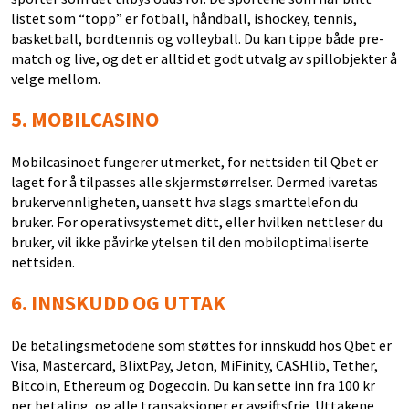
listet som “topp” er fotball, håndball, ishockey, tennis,
basketball, bordtennis og volleyball. Du kan tippe både pre-
match og live, og det er alltid et godt utvalg av spillobjekter å
velge mellom.
5.
MOBILCASINO
Mobilcasinoet fungerer utmerket, for nettsiden til Qbet er
laget for å tilpasses alle skjermstørrelser. Dermed ivaretas
brukervennligheten, uansett hva slags smarttelefon du
bruker. For operativsystemet ditt, eller hvilken nettleser du
bruker, vil ikke påvirke ytelsen til den mobiloptimaliserte
nettsiden.
6.
INNSKUDD OG UTTAK
De betalingsmetodene som støttes for innskudd hos Qbet er
Visa, Mastercard, BlixtPay, Jeton, MiFinity, CASHlib, Tether,
Bitcoin, Ethereum og Dogecoin. Du kan sette inn fra 100 kr
per betaling, og alle transaksjoner er avgiftsfrie. Uttakene