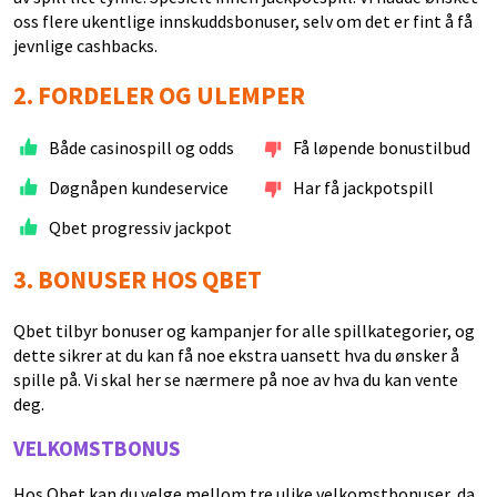
oss flere ukentlige innskuddsbonuser, selv om det er fint å få
jevnlige cashbacks.
2.
FORDELER OG ULEMPER
Både casinospill og odds
Få løpende bonustilbud
Døgnåpen kundeservice
Har få jackpotspill
Qbet progressiv jackpot
3.
BONUSER HOS QBET
Qbet tilbyr bonuser og kampanjer for alle spillkategorier, og
dette sikrer at du kan få noe ekstra uansett hva du ønsker å
spille på. Vi skal her se nærmere på noe av hva du kan vente
deg.
VELKOMSTBONUS
Hos Qbet kan du velge mellom tre ulike velkomstbonuser, da