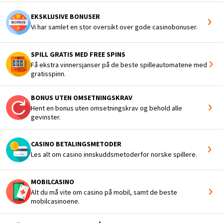
EKSKLUSIVE BONUSER
Vi har samlet en stor oversikt over gode casinobonuser.
SPILL GRATIS MED FREE SPINS
Få ekstra vinnersjanser på de beste spilleautomatene med
gratisspinn.
BONUS UTEN OMSETNINGSKRAV
Hent en bonus uten omsetningskrav og behold alle
gevinster.
CASINO BETALINGSMETODER
Les alt om casino innskuddsmetoderfor norske spillere.
MOBILCASINO
Alt du må vite om casino på mobil, samt de beste
mobilcasinoene.