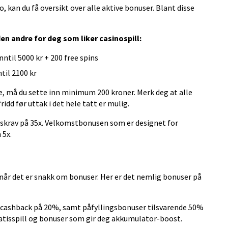
 kan du få oversikt over alle aktive bonuser. Blant disse
en andre for deg som liker casinospill:
ntil 5000 kr + 200 free spins
til 2100 kr
e, må du sette inn minimum 200 kroner. Merk deg at alle
dd før uttak i det hele tatt er mulig.
gskrav på 35x. Velkomstbonusen som er designet for
 5x.
 når det er snakk om bonuser. Her er det nemlig bonuser på
 cashback på 20%, samt påfyllingsbonuser tilsvarende 50%
ratisspill og bonuser som gir deg akkumulator-boost.