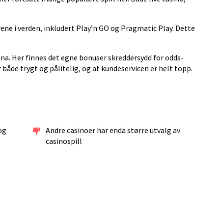
ene i verden, inkludert Play’n GO og Pragmatic Play. Dette
ona. Her finnes det egne bonuser skreddersydd for odds-
r både trygt og pålitelig, og at kundeservicen er helt topp.
og
Andre casinoer har enda større utvalg av
casinospill