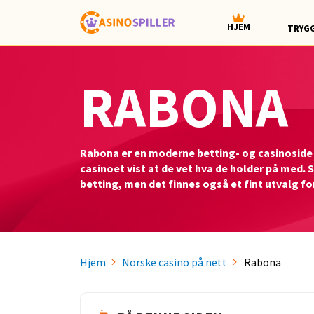
HJEM
TRYGG
RABONA
Rabona er en moderne betting- og casinoside s
casinoet vist at de vet hva de holder på med. 
betting, men det finnes også et fint utvalg for
Hjem
Norske casino på nett
Rabona