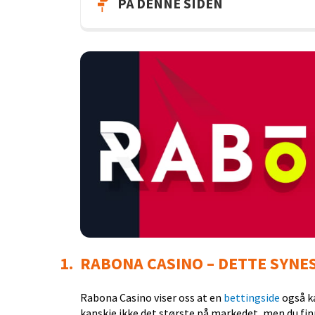
PÅ DENNE SIDEN
1.
RABONA CASINO – DETTE SYNES
Rabona Casino viser oss at en
bettingside
også ka
kanskje ikke det største på markedet, men du fin