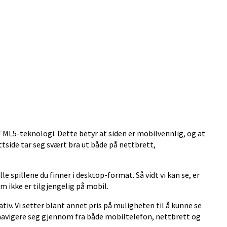
TML5-teknologi. Dette betyr at siden er mobilvennlig, og at
ettside tar seg svært bra ut både på nettbrett,
e spillene du finner i desktop-format. Så vidt vi kan se, er
m ikke er tilgjengelig på mobil.
iv. Vi setter blant annet pris på muligheten til å kunne se
t å navigere seg gjennom fra både mobiltelefon, nettbrett og