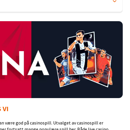
 VI
n være god på casinospill. Utvalget av casinospill er
ner fortsatt mange populære spill her. Både live casino,