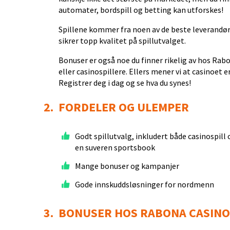
automater, bordspill og betting kan utforskes!
Spillene kommer fra noen av de beste leverandør
sikrer topp kvalitet på spillutvalget.
Bonuser er også noe du finner rikelig av hos Rab
eller casinospillere. Ellers mener vi at casinoet e
Registrer deg i dag og se hva du synes!
2.
FORDELER OG ULEMPER
Godt spillutvalg, inkludert både casinospill 
en suveren sportsbook
Mange bonuser og kampanjer
Gode innskuddsløsninger for nordmenn
3.
BONUSER HOS RABONA CASINO