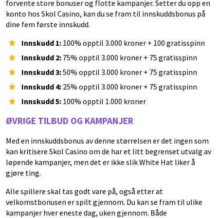
forvente store bonuser og flotte kampanjer. Setter du opp en
konto hos Skol Casino, kan du se fram til innskuddsbonus på
dine fem første innskudd.
Innskudd 1:
100% opptil 3.000 kroner + 100 gratisspinn
Innskudd 2:
75% opptil 3.000 kroner + 75 gratisspinn
Innskudd 3:
50% opptil 3.000 kroner + 75 gratisspinn
Innskudd 4:
25% opptil 3.000 kroner + 75 gratisspinn
Innskudd 5:
100% opptil 1.000 kroner
ØVRIGE TILBUD OG KAMPANJER
Med en innskuddsbonus av denne størrelsen er det ingen som
kan kritisere Skol Casino om de har et litt begrenset utvalg av
løpende kampanjer, men det er ikke slik White Hat liker å
gjøre ting.
Alle spillere skal tas godt vare på, også etter at
velkomstbonusen er spilt gjennom. Du kan se fram til ulike
kampanjer hver eneste dag, uken gjennom. Både