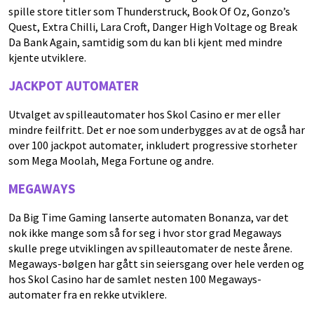
spille store titler som Thunderstruck, Book Of Oz, Gonzo’s
Quest, Extra Chilli, Lara Croft, Danger High Voltage og Break
Da Bank Again, samtidig som du kan bli kjent med mindre
kjente utviklere.
JACKPOT AUTOMATER
Utvalget av spilleautomater hos Skol Casino er mer eller
mindre feilfritt. Det er noe som underbygges av at de også har
over 100 jackpot automater, inkludert progressive storheter
som Mega Moolah, Mega Fortune og andre.
MEGAWAYS
Da Big Time Gaming lanserte automaten Bonanza, var det
nok ikke mange som så for seg i hvor stor grad Megaways
skulle prege utviklingen av spilleautomater de neste årene.
Megaways-bølgen har gått sin seiersgang over hele verden og
hos Skol Casino har de samlet nesten 100 Megaways-
automater fra en rekke utviklere.