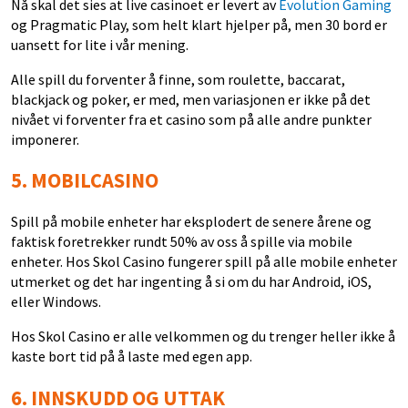
Nå skal det sies at live casinoet er levert av
Evolution Gaming
og Pragmatic Play, som helt klart hjelper på, men 30 bord er
uansett for lite i vår mening.
Alle spill du forventer å finne, som roulette, baccarat,
blackjack og poker, er med, men variasjonen er ikke på det
nivået vi forventer fra et casino som på alle andre punkter
imponerer.
5.
MOBILCASINO
Spill på mobile enheter har eksplodert de senere årene og
faktisk foretrekker rundt 50% av oss å spille via mobile
enheter. Hos Skol Casino fungerer spill på alle mobile enheter
utmerket og det har ingenting å si om du har Android, iOS,
eller Windows.
Hos Skol Casino er alle velkommen og du trenger heller ikke å
kaste bort tid på å laste med egen app.
6.
INNSKUDD OG UTTAK