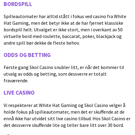
BORDSPILL
Spilleautomater har alltid stått i fokus ved casino fra White
Hat Gaming, men det betyr ikke at de har fjernet klassiske
bordspill helt. Utvalget er ikke stort, men i overkant av 50
virtuelle bord med roulette, baccarat, poker, blackjack og
andre spill bør dekke de fleste behov.
ODDS OG BETTING
Første gang Skol Casino snubler litt, er når det kommer til
utvalg av odds og betting, som dessverre er totalt
fraværende.
LIVE CASINO
Vi respekterer at White Hat Gaming og Skol Casino velger å
holde fokus på spilleautomater, men det er skuffende at de
ennå ikke har utvidet sitt live casino tilbud. Hos Skol Casino er
det dessverre skuffende lite og teller bare litt over 30 bord.