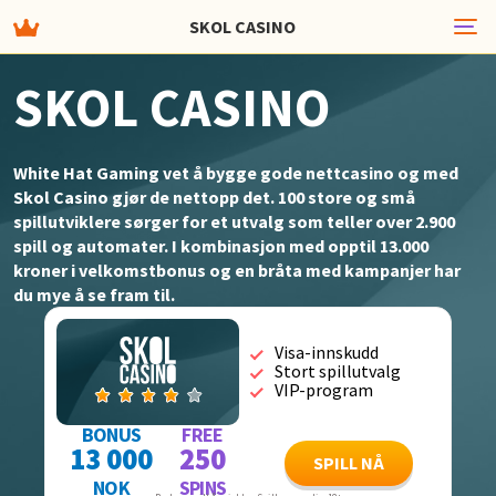
SKOL CASINO
SKOL CASINO
White Hat Gaming vet å bygge gode nettcasino og med
Skol Casino gjør de nettopp det. 100 store og små
spillutviklere sørger for et utvalg som teller over 2.900
spill og automater. I kombinasjon med opptil 13.000
kroner i velkomstbonus og en bråta med kampanjer har
du mye å se fram til.
Visa-innskudd
Stort spillutvalg
VIP-program
BONUS
FREE
13 000
250
SPILL NÅ
NOK
SPINS