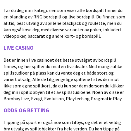
Tar du deg inn i kategorien som viser alle bordspill finner du
en blanding av RNG bordspill og live bordspill. Du finner, som
alltid, best utvalg av spillene blackjack og roulette, men du
kan også kose deg med diverse varianter av poker, inkludert
videopoker, baccarat og andre kort- og bordspill.
LIVE CASINO
Det er innen live casinoet det beste utvalget av bordspill
finnes, og her spiller du med en live dealer. Med mange ulike
spillstudioer på plass kan du vente deg et både stort og
variert utvalg. Alle de tilgjengelige spillene listes derimot
ikke som egne spillkort, da du kun ser dem dersom du klikker
deg inn i spillobbyen til et av spillstudioene. Noen av disse er
Bombay Live, Ezugi, Evolution, Playtech og Pragmatic Play.
ODDS OG BETTING
Tipping på sport er også noe som tilbys, og det er et veldig
bra utvalg av spillobjekter fra hele verden. Du kan tippe på