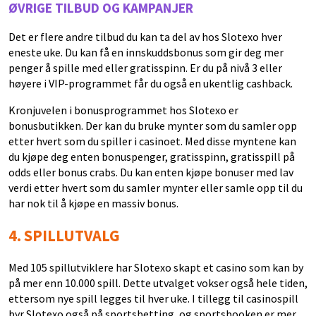
ØVRIGE TILBUD OG KAMPANJER
Det er flere andre tilbud du kan ta del av hos Slotexo hver
eneste uke. Du kan få en innskuddsbonus som gir deg mer
penger å spille med eller gratisspinn. Er du på nivå 3 eller
høyere i VIP-programmet får du også en ukentlig cashback.
Kronjuvelen i bonusprogrammet hos Slotexo er
bonusbutikken. Der kan du bruke mynter som du samler opp
etter hvert som du spiller i casinoet. Med disse myntene kan
du kjøpe deg enten bonuspenger, gratisspinn, gratisspill på
odds eller bonus crabs. Du kan enten kjøpe bonuser med lav
verdi etter hvert som du samler mynter eller samle opp til du
har nok til å kjøpe en massiv bonus.
4.
SPILLUTVALG
Med 105 spillutviklere har Slotexo skapt et casino som kan by
på mer enn 10.000 spill. Dette utvalget vokser også hele tiden,
ettersom nye spill legges til hver uke. I tillegg til casinospill
byr Slotexo også på sportsbetting, og sportsbooken er mer