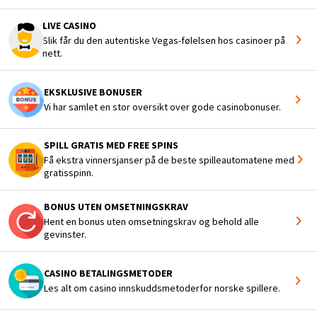
LIVE CASINO
Slik får du den autentiske Vegas-følelsen hos casinoer på
nett.
EKSKLUSIVE BONUSER
Vi har samlet en stor oversikt over gode casinobonuser.
SPILL GRATIS MED FREE SPINS
Få ekstra vinnersjanser på de beste spilleautomatene med
gratisspinn.
BONUS UTEN OMSETNINGSKRAV
Hent en bonus uten omsetningskrav og behold alle
gevinster.
CASINO BETALINGSMETODER
Les alt om casino innskuddsmetoderfor norske spillere.