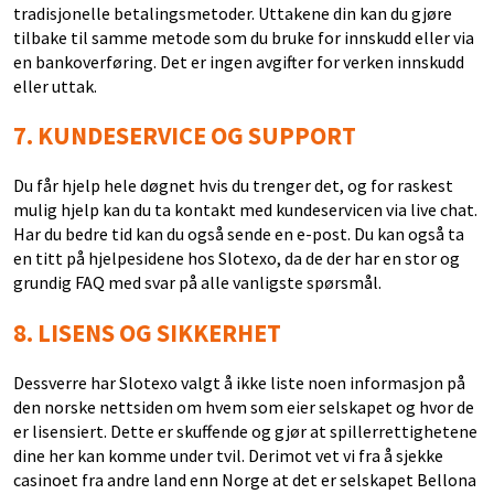
tradisjonelle betalingsmetoder. Uttakene din kan du gjøre
tilbake til samme metode som du bruke for innskudd eller via
en bankoverføring. Det er ingen avgifter for verken innskudd
eller uttak.
7.
KUNDESERVICE OG SUPPORT
Du får hjelp hele døgnet hvis du trenger det, og for raskest
mulig hjelp kan du ta kontakt med kundeservicen via live chat.
Har du bedre tid kan du også sende en e-post. Du kan også ta
en titt på hjelpesidene hos Slotexo, da de der har en stor og
grundig FAQ med svar på alle vanligste spørsmål.
8.
LISENS OG SIKKERHET
Dessverre har Slotexo valgt å ikke liste noen informasjon på
den norske nettsiden om hvem som eier selskapet og hvor de
er lisensiert. Dette er skuffende og gjør at spillerrettighetene
dine her kan komme under tvil. Derimot vet vi fra å sjekke
casinoet fra andre land enn Norge at det er selskapet Bellona