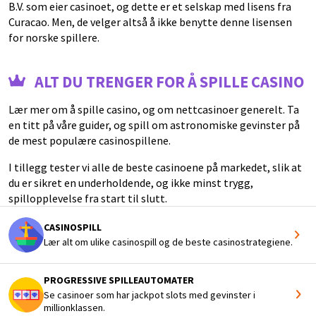
B.V. som eier casinoet, og dette er et selskap med lisens fra
Curacao. Men, de velger altså å ikke benytte denne lisensen
for norske spillere.
ALT DU TRENGER FOR Å SPILLE CASINO
Lær mer om å spille casino, og om nettcasinoer generelt. Ta
en titt på våre guider, og spill om astronomiske gevinster på
de mest populære casinospillene.
I tillegg tester vi alle de beste casinoene på markedet, slik at
du er sikret en underholdende, og ikke minst trygg,
spillopplevelse fra start til slutt.
CASINOSPILL
Lær alt om ulike casinospill og de beste casinostrategiene.
PROGRESSIVE SPILLEAUTOMATER
Se casinoer som har jackpot slots med gevinster i
millionklassen.