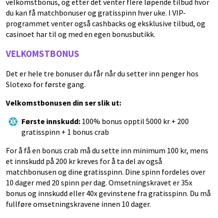
velkomstbonus, og etter det venter flere løpende tilbud hvor
du kan få matchbonuser og gratisspinn hver uke. I VIP-
programmet venter også cashbacks og eksklusive tilbud, og
casinoet har til og med en egen bonusbutikk.
VELKOMSTBONUS
Det er hele tre bonuser du får når du setter inn penger hos
Slotexo for første gang.
Velkomstbonusen din ser slik ut:
Første innskudd:
100% bonus opptil 5000 kr + 200
gratisspinn + 1 bonus crab
For å få en bonus crab må du sette inn minimum 100 kr, mens
et innskudd på 200 kr kreves for å ta del av også
matchbonusen og dine gratisspinn. Dine spinn fordeles over
10 dager med 20 spinn per dag. Omsetningskravet er 35x
bonus og innskudd eller 40x gevinstene fra gratisspinn. Du må
fullføre omsetningskravene innen 10 dager.