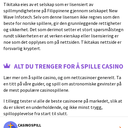
Tikitaka eies av et selskap som er lisensiert av
spillmyndighetene på Filippinene gjennom selskapet New
Wave Infotech. Selv om denne lisensen ikke regnes som den
beste for norske spillere, gir den grunnleggende rettigheter
og sikkerhet. Det som derimot setter et stort spørsmålstegn
rundt sikkerheten er at verken eierskap eller lisensiering er
noe som det opplyses om på nettsiden. Tikitakas nettside er
forsvarlig kryptert.
ALT DU TRENGER FOR Å SPILLE CASINO
Lær mer om å spille casino, og om nettcasinoer generelt. Ta
en titt på våre guider, og spill om astronomiske gevinster på
de mest populære casinospillene.
I tillegg tester vi alle de beste casinoene på markedet, slik at
du er sikret en underholdende, og ikke minst trygg,
spillopplevelse fra start til slutt.
CASINOSPILL