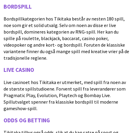
BORDSPILL
Bordspillkategorien hos Tikitaka består av nesten 180 spill,
noe som gir et solid utvalg. Selv om noen av disse er live
bordspill, domineres kategorien av RNG-spill. Her kan du
spille på roulette, blackjack, baccarat, casino poker,
videopoker og andre kort- og bordspill. Foruten de klassiske
variantene finner du også mange spill med kreative vrier på de
tradisjonelle reglene.
LIVE CASINO
Live casinoet hos Tikitaka er utmerket, med spill fra noen av
de største spillstudioene. Forvent spill fra leverandører som
Pragmatic Play, Evolution, Playtech og Bombay Live.
Spillutvalget spenner fra klassiske bordspill til moderne
gameshow-spill.
ODDS OG BETTING
Tikitaka tilbyr også odds, slik at du kan satse på sport og