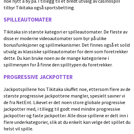
noe nytt å by på. I tillegg til et bredt utvalg av casinospill
tilbyr Tikitaka også sportsbetting.
SPILLEAUTOMATER
Tikitaka sin største kategori er spilleautomater. De fleste av
disse er moderne videoautomater som byr på ulike
bonusfunksjoner og spillmekanismer. Det finnes også et solid
utvalg av klassiske spilleautomater for dem som foretrekker
dette. Du kan bruke noen av de mange kategoriene i
spillmenyen for å finne den spilltypen du foretrekker.
PROGRESSIVE JACKPOTTER
Jackpotspillene hos Tikitaka skuffet noe, ettersom flere av de
største progressive jackpottene mangler, spesielt savner vi
de fra NetEnt. Likevel er det noen store globale progressive
jackpotter med, i tillegg til godt med mindre progressive
jackpotter og faste jackpotter. Alle disse spillene er delt inn i
flere underkategorier, slik at du enkelt kan velge det spillet du
helst vil spille.