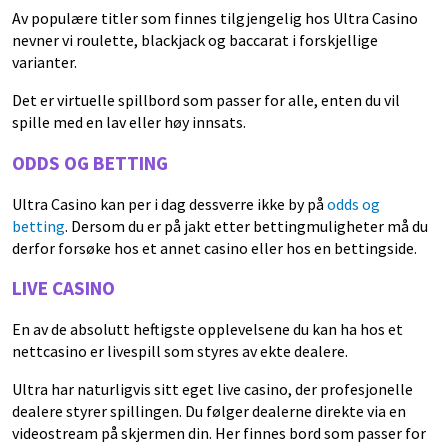
Av populære titler som finnes tilgjengelig hos Ultra Casino
nevner vi roulette, blackjack og baccarat i forskjellige
varianter.
Det er virtuelle spillbord som passer for alle, enten du vil
spille med en lav eller høy innsats.
ODDS OG BETTING
Ultra Casino kan per i dag dessverre ikke by på
odds og
betting
. Dersom du er på jakt etter bettingmuligheter må du
derfor forsøke hos et annet casino eller hos en bettingside.
LIVE CASINO
En av de absolutt heftigste opplevelsene du kan ha hos et
nettcasino er livespill som styres av ekte dealere.
Ultra har naturligvis sitt eget live casino, der profesjonelle
dealere styrer spillingen. Du følger dealerne direkte via en
videostream på skjermen din. Her finnes bord som passer for