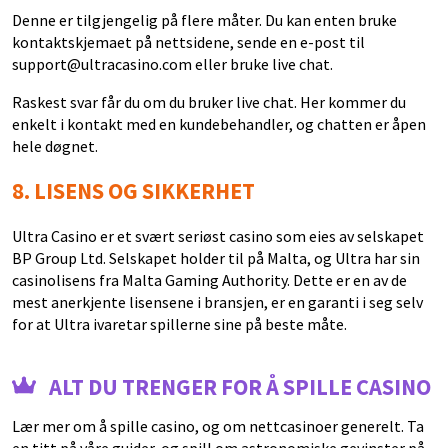
Denne er tilgjengelig på flere måter. Du kan enten bruke
kontaktskjemaet på nettsidene, sende en e-post til
support@ultracasino.com
eller bruke live chat.
Raskest svar får du om du bruker live chat. Her kommer du
enkelt i kontakt med en kundebehandler, og chatten er åpen
hele døgnet.
8.
LISENS OG SIKKERHET
Ultra Casino er et svært seriøst casino som eies av selskapet
BP Group Ltd. Selskapet holder til på Malta, og Ultra har sin
casinolisens fra Malta Gaming Authority. Dette er en av de
mest anerkjente lisensene i bransjen, er en garanti i seg selv
for at Ultra ivaretar spillerne sine på beste måte.
ALT DU TRENGER FOR Å SPILLE CASINO
Lær mer om å spille casino, og om nettcasinoer generelt. Ta