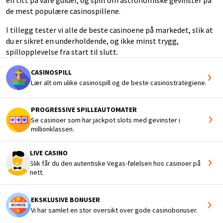
en titt på våre guider, og spill om astronomiske gevinster på
de mest populære casinospillene.
I tillegg tester vi alle de beste casinoene på markedet, slik at
du er sikret en underholdende, og ikke minst trygg,
spillopplevelse fra start til slutt.
CASINOSPILL
Lær alt om ulike casinospill og de beste casinostrategiene.
PROGRESSIVE SPILLEAUTOMATER
Se casinoer som har jackpot slots med gevinster i
millionklassen.
LIVE CASINO
Slik får du den autentiske Vegas-følelsen hos casinoer på
nett.
EKSKLUSIVE BONUSER
Vi har samlet en stor oversikt over gode casinobonuser.