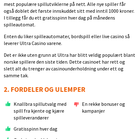
mest populære spillutviklerne på nett. Alle nye spiller får
også doblet det første innskuddet sitt med inntil 1000 kroner.
I tillegg får du ett gratisspinn hver dag på månedens
spilleautomat.
Enten du liker spilleautomater, bordspill eller live casino så
leverer Ultra Casino varene.
Det er ikke uten grunn at Ultra har blitt veldig populært blant
norske spillere den siste tiden. Dette casinoet har rett og
slett alt du trenger av casinounderholdning under ett og
samme tak.
2.
FORDELER OG ULEMPER
Knallbra spillutvalg med
En rekke bonuser og
spill fra kjente og kjære
kampanjer
spilleverandører
Gratisspinn hver dag