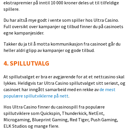
ekstrapremier på inntil 10 000 kroner deles ut til tilfeldige
spillere.
Du har altså mye godt i vente som spiller hos Ultra Casino.
Full oversikt over kampanjer og tilbud finner du på casinoets
egne kampanjesider.
Takker du ja til å motta kommunikasjon fra casinoet går du
heller aldri glipp av kampanjer og gode tilbud.
4.
SPILLUTVALG
At spillutvalget er bra er avgjørende for at et nettcasino skal
lykkes. Heldigvis tar Ultra Casino spillutvalget sitt seriøst, og
casinoet har inngått samarbeid med en rekke av
de mest
populære spillutviklerne på nett
.
Hos Ultra Casino finner du casinospill fra populære
spillutviklere som Quickspin, Thunderkick, NetEnt,
Microgaming, Blueprint Gaming, Red Tiger, Push Gaming,
ELK Studios og mange flere.