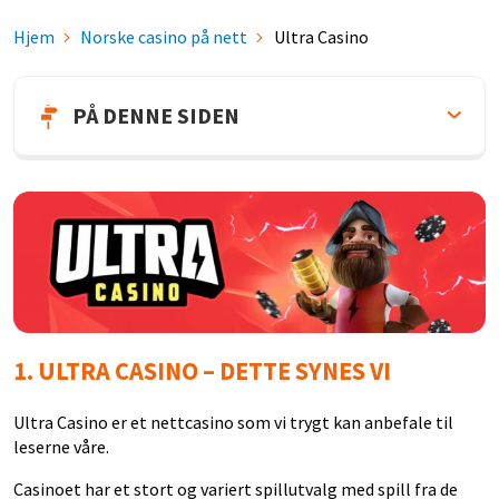
Hjem
Norske casino på nett
Ultra Casino
PÅ DENNE SIDEN
1.
ULTRA CASINO – DETTE SYNES VI
Ultra Casino er et nettcasino som vi trygt kan anbefale til
leserne våre.
Casinoet har et stort og variert spillutvalg med spill fra de