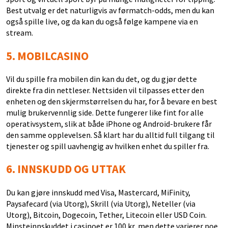
Best utvalg er det naturligvis av førmatch-odds, men du kan
også spille live, og da kan du også følge kampene via en
stream.
5.
MOBILCASINO
Vil du spille fra mobilen din kan du det, og du gjør dette
direkte fra din nettleser. Nettsiden vil tilpasses etter den
enheten og den skjermstørrelsen du har, for å bevare en best
mulig brukervennlig side. Dette fungerer like fint for alle
operativsystem, slik at både iPhone og Android-brukere får
den samme opplevelsen. Så klart har du alltid full tilgang til
tjenester og spill uavhengig av hvilken enhet du spiller fra.
6.
INNSKUDD OG UTTAK
Du kan gjøre innskudd med Visa, Mastercard, MiFinity,
Paysafecard (via Utorg), Skrill (via Utorg), Neteller (via
Utorg), Bitcoin, Dogecoin, Tether, Litecoin eller USD Coin.
Minsteinnskuddet i casinoet er 100 kr, men dette varierer noe