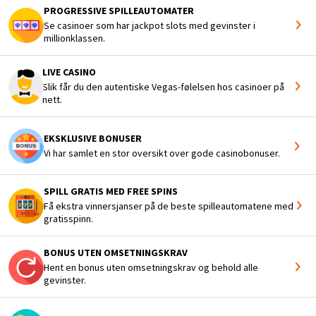
PROGRESSIVE SPILLEAUTOMATER
Se casinoer som har jackpot slots med gevinster i
millionklassen.
LIVE CASINO
Slik får du den autentiske Vegas-følelsen hos casinoer på
nett.
EKSKLUSIVE BONUSER
Vi har samlet en stor oversikt over gode casinobonuser.
SPILL GRATIS MED FREE SPINS
Få ekstra vinnersjanser på de beste spilleautomatene med
gratisspinn.
BONUS UTEN OMSETNINGSKRAV
Hent en bonus uten omsetningskrav og behold alle
gevinster.