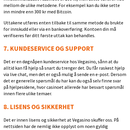
mellom de ulike metodene. For eksempel kan du ikke sette
inn mindre enn 300 kr med Bitcoin.
Uttakene utføres enten tilbake til samme metode du brukte
for innskudd eller via en bankoverføring. Kontoen din må
verifiseres før ditt første uttak kan behandles.
7.
KUNDESERVICE OG SUPPORT
Det er en døgnåpen kundeservice hos Vegasino, sånn at du
alltid kan få hjelp så snart du trenger det. Du får raskest hjelp
via live chat, men det er også mulig å sende en e-post. Dersom
det er generelle spørsmål du har kan du også selv finne svar
på hjelpesidene, hvor casinoet allerede har besvart spørsmål
innen flere ulike temaer.
8.
LISENS OG SIKKERHET
Det er innen lisens og sikkerhet at Vegasino skuffer oss. På
nettsiden har de nemlig ikke opplyst om noen gyldig