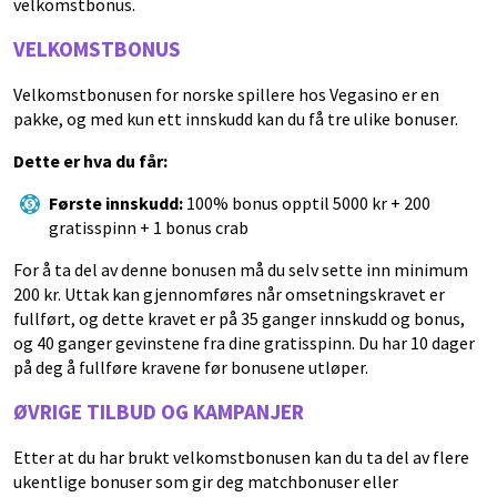
velkomstbonus.
VELKOMSTBONUS
Velkomstbonusen for norske spillere hos Vegasino er en
pakke, og med kun ett innskudd kan du få tre ulike bonuser.
Dette er hva du får:
Første innskudd:
100% bonus opptil 5000 kr + 200
gratisspinn + 1 bonus crab
For å ta del av denne bonusen må du selv sette inn minimum
200 kr. Uttak kan gjennomføres når omsetningskravet er
fullført, og dette kravet er på 35 ganger innskudd og bonus,
og 40 ganger gevinstene fra dine gratisspinn. Du har 10 dager
på deg å fullføre kravene før bonusene utløper.
ØVRIGE TILBUD OG KAMPANJER
Etter at du har brukt velkomstbonusen kan du ta del av flere
ukentlige bonuser som gir deg matchbonuser eller