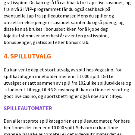
gratisspinn. Du kan også få cashback for tap i live casinoet, og
fra nivå 3 i VIP-programmet får du også cashback på
eventuelle tap fra spilleautomater. Mens du spiller og
omsetter ekte penger i casinoet samler du også poeng, og
disse kan så brukes i bonusbutikken for å kjøpe deg
lojalitetsbonuser som består av enten gratisspinn,
bonuspenger, gratisspill eller bonus crab.
4.
SPILLUTVALG
Du kan vente deg et stort utvalg av spill hos Vegasino, for
spillkatalogen inneholder mer enn 11.000 spill. Dette
utvalget er satt sammen av spill fra 102 ulike spillutviklere og
-studioer. I tillegg til RNG casinospill kan du finne et stort og
godt live casino, og sportsbetting er også noe som tilbys.
SPILLEAUTOMATER
Den aller største spillkategorien er spilleautomater, for bare
her finnes det mer enn 10.000 spill. Selv om du kan finne
mange klassiske automater er det videoautomater det er