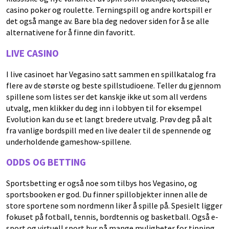
casino poker og roulette. Terningspill og andre kortspill er
det også mange av. Bare bla deg nedover siden for å se alle
alternativene for å finne din favoritt.
LIVE CASINO
I live casinoet har Vegasino satt sammen en spillkatalog fra
flere av de største og beste spillstudioene. Teller du gjennom
spillene som listes ser det kanskje ikke ut som all verdens
utvalg, men klikker du deg inn i lobbyen til for eksempel
Evolution kan du se et langt bredere utvalg. Prøv deg på alt
fra vanlige bordspill med en live dealer til de spennende og
underholdende gameshow-spillene.
ODDS OG BETTING
Sportsbetting er også noe som tilbys hos Vegasino, og
sportsbooken er god. Du finner spillobjekter innen alle de
store sportene som nordmenn liker å spille på. Spesielt ligger
fokuset på fotball, tennis, bordtennis og basketball. Også e-
sport og virtuell sport byr på mange muligheter for tipping.