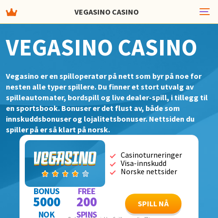
VEGASINO CASINO
VEGASINO CASINO
Vegasino er en spilloperatør på nett som byr på noe for
nesten alle typer spillere. Du finner et stort utvalg av
spilleautomater, bordspill og live dealer-spill, i tillegg til
en sportsbook. Bonuser er det flust av, både som
innskuddsbonuser og lojalitetsbonuser. Nettsiden du
spiller på er så klart på norsk.
Casinoturneringer
Visa-innskudd
Norske nettsider
BONUS
FREE
5000
200
SPILL NÅ
NOK
SPINS