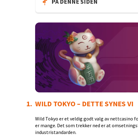
PÅ DENNE SIDEN
1.
WILD TOKYO – DETTE SYNES VI
Wild Tokyo er et veldig godt valg av nettcasino fo
er mange. Det som trekker ned er at omsetningsk
industristandarden.