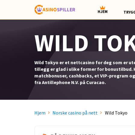
HJEM
TRYGG
WILD TO
Wild Tokyo er et nettcasino for deg som er ute
tillegg er glad i ulike former for bonustilbud.
matchbonuser, cashbacks, et VIP-program og en
fra Antillephone N.V. på Curacao.
Hjem
Norske casino på nett
Wild Tokyo