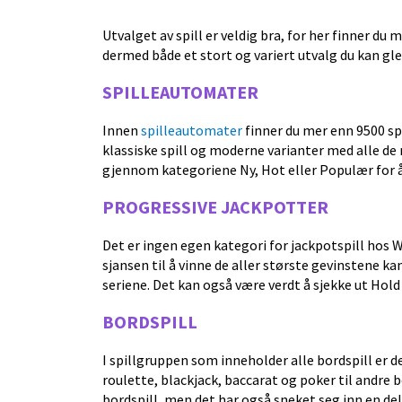
Utvalget av spill er veldig bra, for her finner du m
dermed både et stort og variert utvalg du kan gled
SPILLEAUTOMATER
Innen
spilleautomater
finner du mer enn 9500 spi
klassiske spill og moderne varianter med alle d
gjennom kategoriene Ny, Hot eller Populær for å
PROGRESSIVE JACKPOTTER
Det er ingen egen kategori for jackpotspill hos Wi
sjansen til å vinne de aller største gevinstene 
seriene. Det kan også være verdt å sjekke ut Hol
BORDSPILL
I spillgruppen som inneholder alle bordspill er det
roulette, blackjack, baccarat og poker til andre b
bordspill, men det har også sneket seg inn en del li