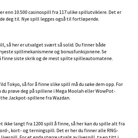
er enn 10.500 casinospill fra 117 ulike spillutviklere. Det er
e deg til. Nye spill legges også til fortløpende.
ll, så her er utvalget svært så solid. Du finner både
e nyeste spillmekanismene og bonusfunksjonene. Se
 finne siste skrik og de mest spilte spilleautomatene.
ld Tokyo, så for å finne slike spill må du søke dem opp. For
kan du prøve deg på spillene i Mega Moolah eller WowPot-
d the Jackpot-spillene fra Wazdan.
 ikke langt fra 1200 spill å finne, så her kan du spille alt fra
ord-, kort- og terningspill. Det er her du finner alle RNG-
vespill. For et enda større utvalg av livespill, ta en titt i