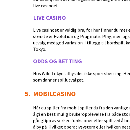
live casinoet.
LIVE CASINO
Live casinoet er veldig bra, for her finner du mer 
største er Evolution og Pragmatic Play, men og
utvalg med god variasjon. I tillegg til bordspill k
Tokyo.
ODDS OG BETTING
Hos Wild Tokyo tilbys det ikke sportsbetting. Her
som danner spillutvalget.
5.
MOBILCASINO
Når du spiller fra mobil spiller du fra den vanlige
å gi en best mulig brukeropplevelse fra både sto
går glipp av verken funksjoner eller spill ved å br
å by på. Hvilket operativsystem eller hvilken nett