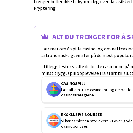
trenger heller ikke bekymre deg over datasikkerh
kryptering.
ALT DU TRENGER FOR Å S
Lær mer om å spille casino, og om nettcasinoe
astronomiske gevinster på de mest populære
I tillegg tester vi alle de beste casinoene på 
minst trygg, spillopplevelse fra start til slutt
CASINOSPILL
Lær alt om ulike casinospill og de beste
casinostrategiene.
EKSKLUSIVE BONUSER
Vi har samlet en stor oversikt over gode
casinobonuser.