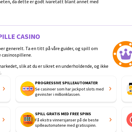
eten, da dette er godt ivaretatt blant annet med
PILLE CASINO
r generelt. Ta en titt på våre guider, og spill om
 casinospillene.
markedet, slik at du er sikret en underholdende, og ikke
.
PROGRESSIVE SPILLEAUTOMATER
Se casinoer som har jackpot slots med
gevinster i millionklassen.
SPILL GRATIS MED FREE SPINS
Få ekstra vinnersjanser på de beste
spilleautomatene med gratisspinn.