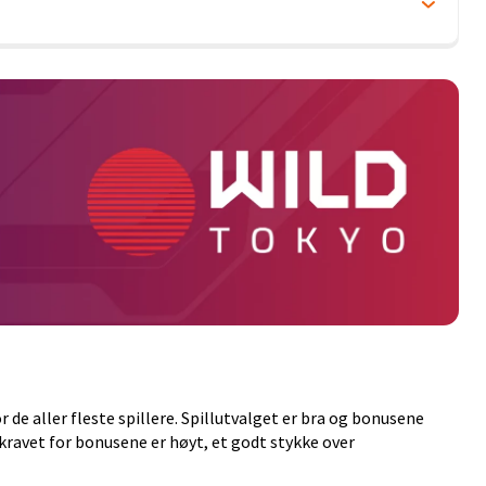
r de aller fleste spillere. Spillutvalget er bra og bonusene
ravet for bonusene er høyt, et godt stykke over