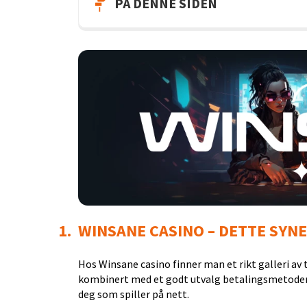
PÅ DENNE SIDEN
1.
WINSANE CASINO – DETTE SYNE
Hos Winsane casino finner man et rikt galleri av
kombinert med et godt utvalg betalingsmetoder 
deg som spiller på nett.