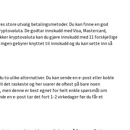
es store utvalg betalingsmetoder. Du kan finne en god
ryptovaluta. De godtar innskudd med Visa, Mastercard,
kker kryptovaluta kan du gjøre innskudd med 11 forskjellige
ingen gebyrer knyttet til innskudd og du kan sette inn så
 to ulike alternativer. Du kan sende en e-post eller koble
l det raskeste og her svarer de oftest på bare noen
n, men denne er best egnet for helt enkle spørsmål om
de en e-post tar det fort 1-2 virkedager før du får et