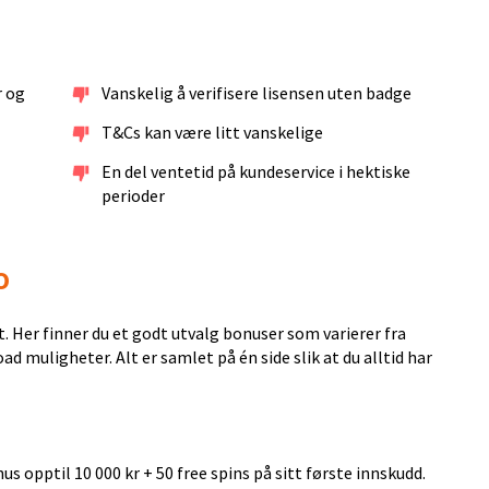
r og
Vanskelig å verifisere lisensen uten badge
T&Cs kan være litt vanskelige
En del ventetid på kundeservice i hektiske
perioder
O
t. Her finner du et godt utvalg bonuser som varierer fra
 muligheter. Alt er samlet på én side slik at du alltid har
s opptil 10 000 kr + 50 free spins på sitt første innskudd.