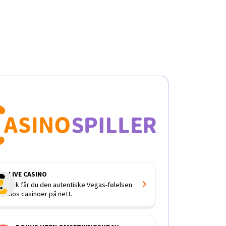
LIVE CASINO
Slik får du den autentiske Vegas-følelsen
hos casinoer på nett.