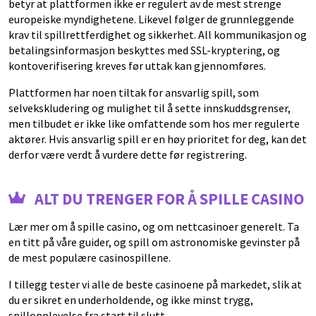
betyr at plattformen ikke er regulert av de mest strenge
europeiske myndighetene. Likevel følger de grunnleggende
krav til spillrettferdighet og sikkerhet. All kommunikasjon og
betalingsinformasjon beskyttes med SSL-kryptering, og
kontoverifisering kreves før uttak kan gjennomføres.
Plattformen har noen tiltak for ansvarlig spill, som
selvekskludering og mulighet til å sette innskuddsgrenser,
men tilbudet er ikke like omfattende som hos mer regulerte
aktører. Hvis ansvarlig spill er en høy prioritet for deg, kan det
derfor være verdt å vurdere dette før registrering.
ALT DU TRENGER FOR Å SPILLE CASINO
Lær mer om å spille casino, og om nettcasinoer generelt. Ta
en titt på våre guider, og spill om astronomiske gevinster på
de mest populære casinospillene.
I tillegg tester vi alle de beste casinoene på markedet, slik at
du er sikret en underholdende, og ikke minst trygg,
spillopplevelse fra start til slutt.