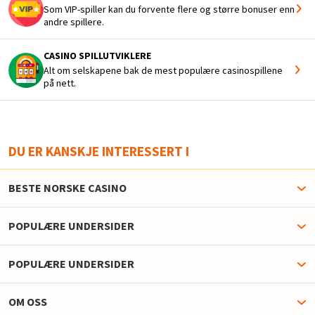
Som VIP-spiller kan du forvente flere og større bonuser enn
andre spillere.
CASINO SPILLUTVIKLERE
Alt om selskapene bak de mest populære casinospillene
på nett.
DU ER KANSKJE INTERESSERT I
BESTE NORSKE CASINO
POPULÆRE UNDERSIDER
POPULÆRE UNDERSIDER
OM OSS