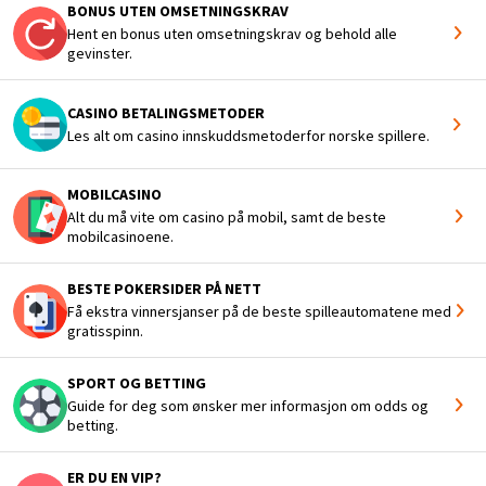
BONUS UTEN OMSETNINGSKRAV
Hent en bonus uten omsetningskrav og behold alle
gevinster.
CASINO BETALINGSMETODER
Les alt om casino innskuddsmetoderfor norske spillere.
MOBILCASINO
Alt du må vite om casino på mobil, samt de beste
mobilcasinoene.
BESTE POKERSIDER PÅ NETT
Få ekstra vinnersjanser på de beste spilleautomatene med
gratisspinn.
SPORT OG BETTING
Guide for deg som ønsker mer informasjon om odds og
betting.
ER DU EN VIP?