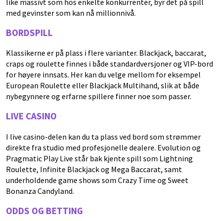
like massivt som hos enkelte konkurrenter, byr det på spill
med gevinster som kan nå millionnivå.
BORDSPILL
Klassikerne er på plass i flere varianter. Blackjack, baccarat,
craps og roulette finnes i både standardversjoner og VIP-bord
for høyere innsats. Her kan du velge mellom for eksempel
European Roulette eller Blackjack Multihand, slik at både
nybegynnere og erfarne spillere finner noe som passer.
LIVE CASINO
I live casino-delen kan du ta plass ved bord som strømmer
direkte fra studio med profesjonelle dealere. Evolution og
Pragmatic Play Live står bak kjente spill som Lightning
Roulette, Infinite Blackjack og Mega Baccarat, samt
underholdende game shows som Crazy Time og Sweet
Bonanza Candyland.
ODDS OG BETTING