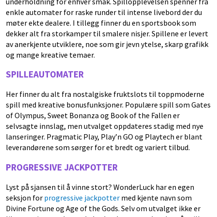
underholdning for enhver smak. Spillopplevelsen spenner fra
enkle automater for raske runder til intense livebord der du
møter ekte dealere. I tillegg finner du en sportsbook som
dekker alt fra storkamper til smalere nisjer. Spillene er levert
av anerkjente utviklere, noe som gir jevn ytelse, skarp grafikk
og mange kreative temaer.
SPILLEAUTOMATER
Her finner du alt fra nostalgiske fruktslots til toppmoderne
spill med kreative bonusfunksjoner. Populære spill som Gates
of Olympus, Sweet Bonanza og Book of the Fallen er
selvsagte innslag, men utvalget oppdateres stadig med nye
lanseringer. Pragmatic Play, Play’n GO og Playtech er blant
leverandørene som sørger for et bredt og variert tilbud.
PROGRESSIVE JACKPOTTER
Lyst på sjansen til å vinne stort? WonderLuck har en egen
seksjon for
progressive jackpotter
med kjente navn som
Divine Fortune og Age of the Gods. Selv om utvalget ikke er