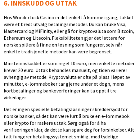
6.
INNSKUDD OG UTTAK
Hos WonderLuck Casino er det enkelt å komme i gang, takket
være et bredt utvalg betalingsmetoder. Du kan bruke Visa,
Mastercard og MiFinity, eller gå for kryptovaluta som Bitcoin,
Ethereum og Litecoin. Fleksibiliteten gjør det lettere for
norske spillere å finne en løsning som fungerer, selv når
enkelte tradisjonelle metoder kan være begrenset.
Minsteinnskuddet er som regel 10 euro, men enkelte metoder
krever 20 euro. Uttak behandles manuelt, og tiden varierer
avhengig av metode. Kryptovaluta er ofte på plass i løpet av
minutter, e-lommebøker tar gjerne under et døgn, mens
kortbetalinger og bankoverføringer kan ta opptil tre
virkedager.
Det er ingen spesielle betalingsløsninger skreddersydd for
norske banker, så det kan være lurt å bruke en e-lommebok
eller krypto for raskere uttak. Sørg også for å ha
verifiseringen klar, da dette kan spare deg for forsinkelser. Alt
i alt fungerer betalingssystemet smidig, med tydelige