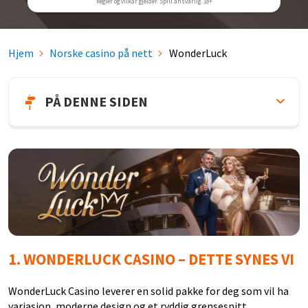
Regler og vilkår gjelder. Spill ansvarlig. 18+
Hjem
Norske casino på nett
WonderLuck
PÅ DENNE SIDEN
1.
WONDERLUCK CASINO – DETTE SYNES VI
WonderLuck Casino leverer en solid pakke for deg som vil ha
variasjon, moderne design og et ryddig grensesnitt.