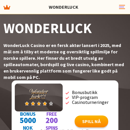
WONDERLUCK
WONDERLUCK
WonderLuck Casino er en fersk aktør lansert i 2025, med
mål om å tilby et moderne og oversiktlig spillmiljø for
norske spillere. Her finner du et bredt utvalg av
spilleautomater, bordspill og live casino, kombinert med
en brukervennlig plattform som fungerer like godt på
mobil som på PC.
Bonusbutikk
VIP-program
Casinoturneringer
BONUS
FREE
5000
200
SPILL NÅ
NOK
SPINS