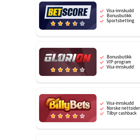
Visa-innskudd
Bonusbutikk
Sportsbetting
Bonusbutikk
VIP-program
Visa-innskudd
Visa-innskudd
Norske nettsider
Tilbyr cashback