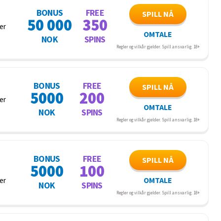
BONUS
FREE
SPILL NÅ
50 000
350
er
OMTALE
NOK
SPINS
Regler og vilkår gjelder. Spill ansvarlig. 18+
BONUS
FREE
SPILL NÅ
5000
200
er
OMTALE
NOK
SPINS
Regler og vilkår gjelder. Spill ansvarlig. 18+
BONUS
FREE
SPILL NÅ
5000
100
OMTALE
er
NOK
SPINS
Regler og vilkår gjelder. Spill ansvarlig. 18+