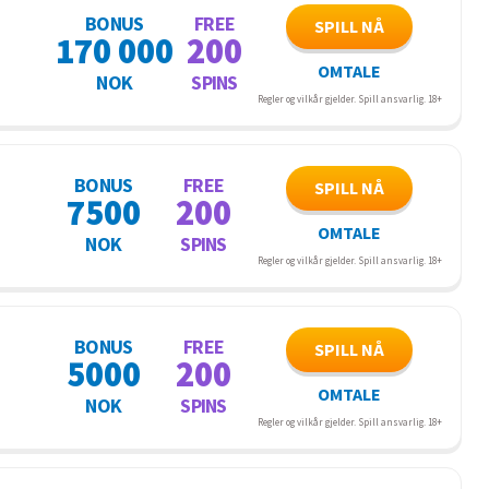
BONUS
FREE
SPILL NÅ
170 000
200
OMTALE
NOK
SPINS
Regler og vilkår gjelder. Spill ansvarlig. 18+
BONUS
FREE
SPILL NÅ
7500
200
OMTALE
NOK
SPINS
Regler og vilkår gjelder. Spill ansvarlig. 18+
BONUS
FREE
SPILL NÅ
5000
200
OMTALE
NOK
SPINS
Regler og vilkår gjelder. Spill ansvarlig. 18+