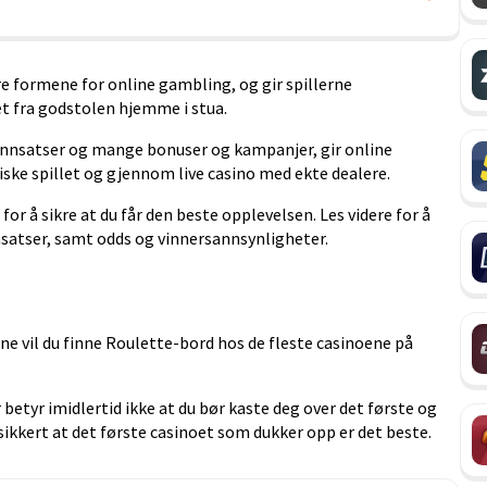
e formene for online gambling, og gir spillerne
et fra godstolen hjemme i stua.
innsatser og mange bonuser og kampanjer, gir online
iske spillet og gjennom live casino med ekte dealere.
for å sikre at du får den beste opplevelsen. Les videre for å
nsatser, samt odds og vinnersannsynligheter.
lene vil du finne Roulette-bord hos de fleste casinoene på
 betyr imidlertid ikke at du bør kaste deg over det første og
 sikkert at det første casinoet som dukker opp er det beste.