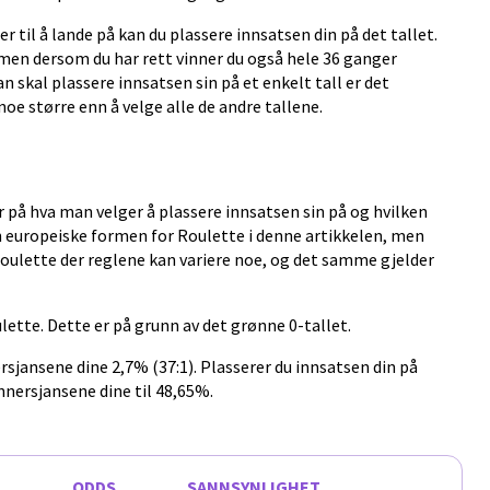
 til å lande på kan du plassere innsatsen din på det tallet.
, men dersom du har rett vinner du også hele 36 ganger
n skal plassere innsatsen sin på et enkelt tall er det
noe større enn å velge alle de andre tallene.
 på hva man velger å plassere innsatsen sin på og hvilken
en europeiske formen for Roulette i denne artikkelen, men
oulette der reglene kan variere noe, og det samme gjelder
lette. Dette er på grunn av det grønne 0-tallet.
ersjansene dine 2,7% (37:1). Plasserer du innsatsen din på
innersjansene dine til 48,65%.
ODDS
SANNSYNLIGHET