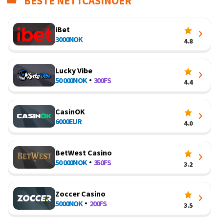
BESTE NETTCASINOER
iBet
3000
NOK
4.8
Lucky Vibe
50 000
NOK
300
FS
4.4
CasinOK
6000
EUR
4.0
BetWest Casino
50 000
NOK
350
FS
3.2
Zoccer Casino
5000
NOK
200
FS
3.5