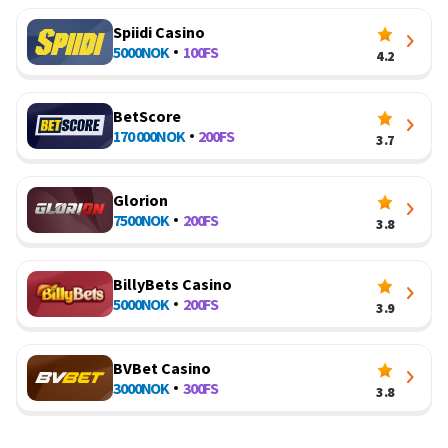
Spiidi Casino
5000
NOK
100
FS
4.2
BetScore
170 000
NOK
200
FS
3.7
Glorion
7500
NOK
200
FS
3.8
BillyBets Casino
5000
NOK
200
FS
3.9
BVBet Casino
3000
NOK
300
FS
3.8